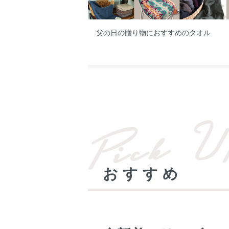
父の日の贈り物におすすめのタオル
おすすめ