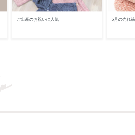
ご出産のお祝いに人気
5月の売れ