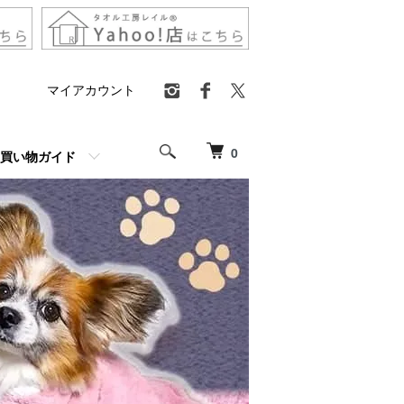
マイアカウント
0
買い物ガイド