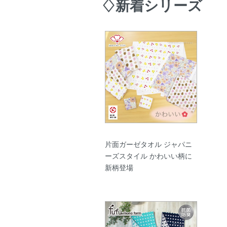
♢新着シリーズ
片面ガーゼタオル ジャパニ
ーズスタイル かわいい柄に
新柄登場