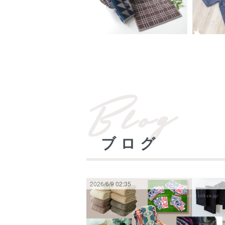
ブログ
2026/6/9 02:35