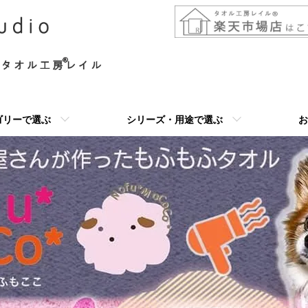
ゴリーで選ぶ
シリーズ・用途で選ぶ
お