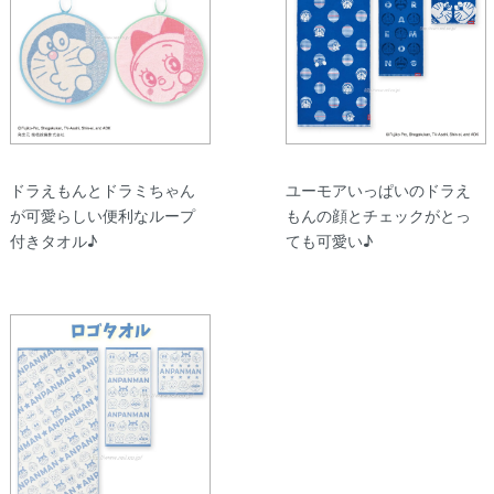
ドラえもんとドラミちゃん
ユーモアいっぱいのドラえ
が可愛らしい便利なループ
もんの顔とチェックがとっ
付きタオル♪
ても可愛い♪