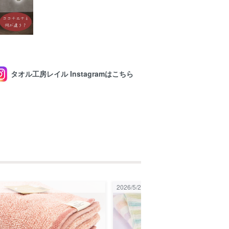
タオル工房レイル Instagramはこちら
2026/5/21 02:04