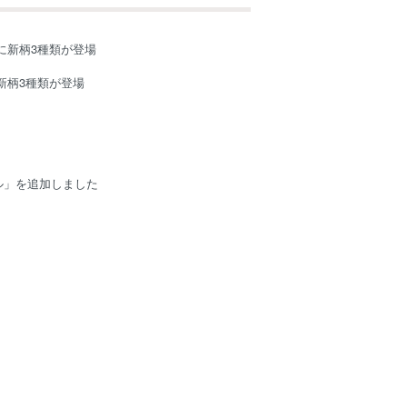
に新柄3種類が登場
新柄3種類が登場
ル」を追加しました