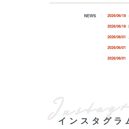
NEWS
2026/06/18
2026/06/18
2026/06/01
2026/06/01
2026/06/01
インスタグラ