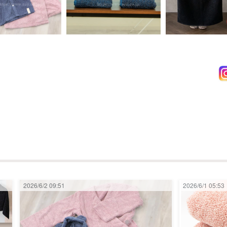
2026/6/2 09:51
2026/6/1 05:53