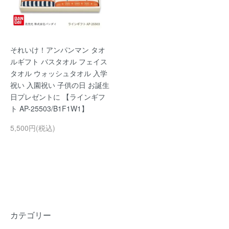
それいけ！アンパンマン タオ
ルギフト バスタオル フェイス
タオル ウォッシュタオル 入学
祝い 入園祝い 子供の日 お誕生
日プレゼントに 【ラインギフ
ト AP-25503/B1F1W1】
5,500円(税込)
カテゴリー