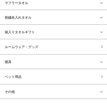
マフラータオル
刺繍名入れタオル
箱入りタオルギフト
ルームウェア・グッズ
寝具
ペット用品
その他