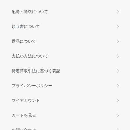
配送・送料について
領収書について
返品について
支払い方法について
特定商取引法に基づく表記
プライバシーポリシー
マイアカウント
カートを見る
お問い合わせ