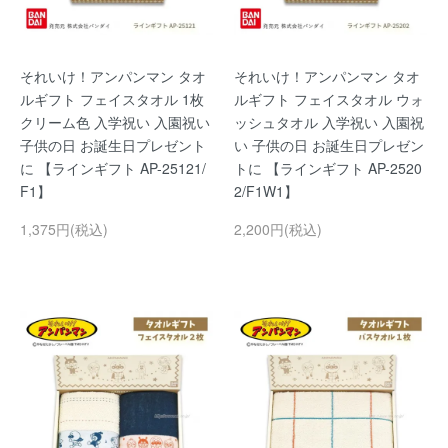
それいけ！アンパンマン タオ
それいけ！アンパンマン タオ
ルギフト フェイスタオル 1枚
ルギフト フェイスタオル ウォ
クリーム色 入学祝い 入園祝い
ッシュタオル 入学祝い 入園祝
子供の日 お誕生日プレゼント
い 子供の日 お誕生日プレゼン
に 【ラインギフト AP-25121/
トに 【ラインギフト AP-2520
F1】
2/F1W1】
1,375円(税込)
2,200円(税込)