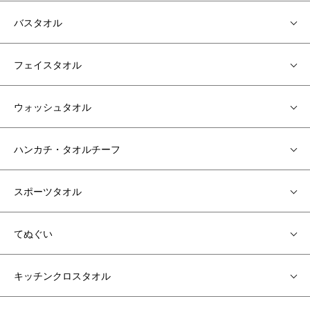
バスタオル
フェイスタオル
ウォッシュタオル
ハンカチ・タオルチーフ
スポーツタオル
てぬぐい
キッチンクロスタオル