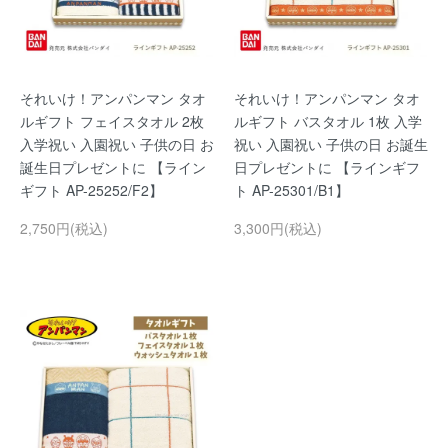
それいけ！アンパンマン タオ
それいけ！アンパンマン タオ
ルギフト フェイスタオル 2枚
ルギフト バスタオル 1枚 入学
入学祝い 入園祝い 子供の日 お
祝い 入園祝い 子供の日 お誕生
誕生日プレゼントに 【ライン
日プレゼントに 【ラインギフ
ギフト AP-25252/F2】
ト AP-25301/B1】
2,750円(税込)
3,300円(税込)