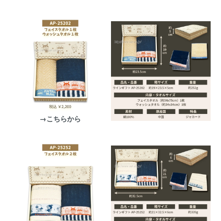
→こちらから