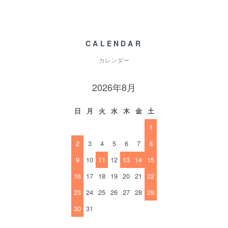
CALENDAR
カレンダー
2026年8月
日
月
火
水
木
金
土
1
2
3
4
5
6
7
8
9
10
11
12
13
14
15
16
17
18
19
20
21
22
23
24
25
26
27
28
29
30
31