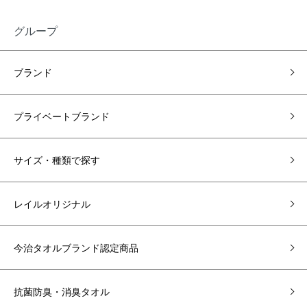
グループ
ブランド
プライベートブランド
サイズ・種類で探す
レイルオリジナル
今治タオルブランド認定商品
抗菌防臭・消臭タオル