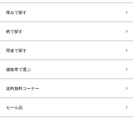
厚みで探す
柄で探す
用途で探す
価格帯で選ぶ
送料無料コーナー
セール品