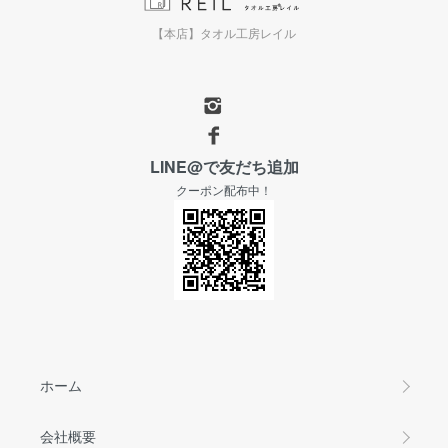
【本店】タオル工房レイル
LINE@で友だち追加
クーポン配布中！
ホーム
会社概要