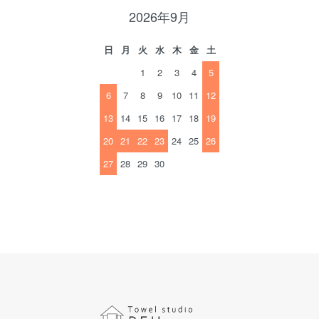
2026年9月
日
月
火
水
木
金
土
1
2
3
4
5
6
7
8
9
10
11
12
13
14
15
16
17
18
19
20
21
22
23
24
25
26
27
28
29
30