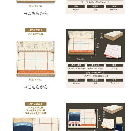
→こちらから
→こちらから