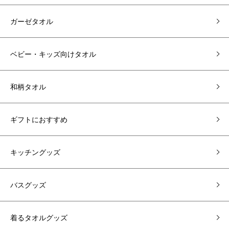
ガーゼタオル
ベビー・キッズ向けタオル
和柄タオル
ギフトにおすすめ
キッチングッズ
バスグッズ
着るタオルグッズ