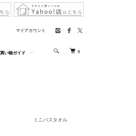
マイアカウント
0
買い物ガイド
ミニバスタオル