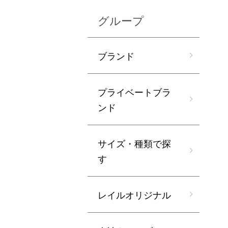
グループ
ブランド
プライベートブラ
ンド
サイズ・種類で探
す
レイルオリジナル