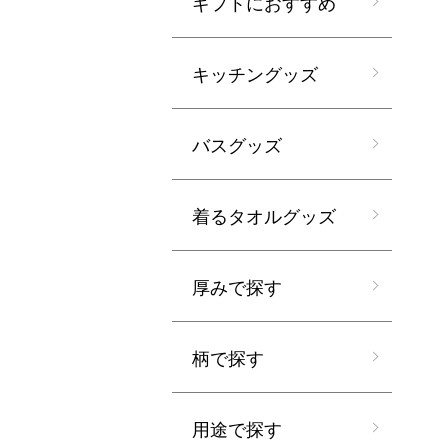
ギフトにおすすめ
キッチングッズ
バスグッズ
着るタオルグッズ
厚みで探す
柄で探す
用途で探す