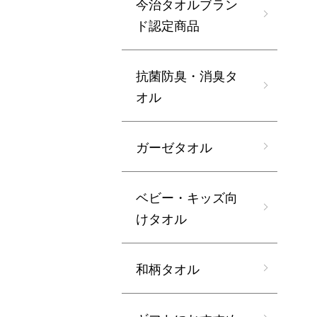
今治タオルブラン
ド認定商品
抗菌防臭・消臭タ
オル
ガーゼタオル
ベビー・キッズ向
けタオル
和柄タオル