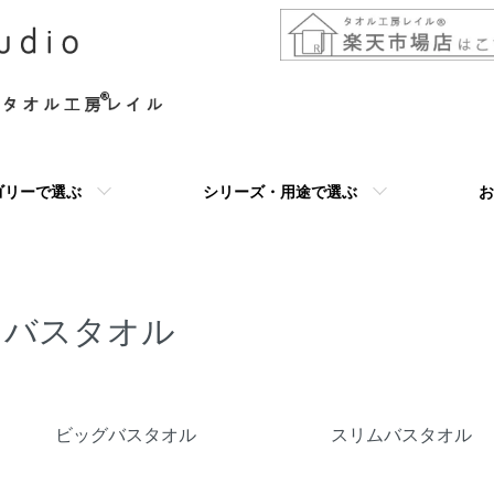
ゴリーで選ぶ
シリーズ・用途で選ぶ
お
バスタオル
グループ一覧
ビッグバスタオル
スリムバスタオル