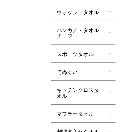
ウォッシュタオル
ハンカチ・タオル
チーフ
スポーツタオル
てぬぐい
キッチンクロスタ
オル
マフラータオル
刺繍名入れタオル