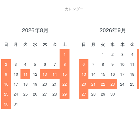
カレンダー
2026年8月
2026年9月
日
月
火
水
木
金
土
日
月
火
水
木
金
1
1
2
3
4
2
3
4
5
6
7
8
6
7
8
9
10
11
9
10
11
12
13
14
15
13
14
15
16
17
18
16
17
18
19
20
21
22
20
21
22
23
24
25
23
24
25
26
27
28
29
27
28
29
30
30
31