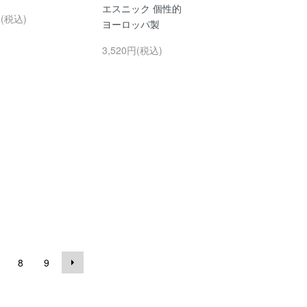
エスニック 個性的
円(税込)
ヨーロッパ製
3,520円(税込)
8
9