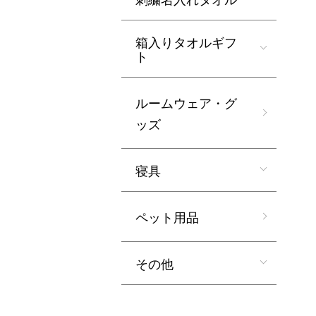
箱入りタオルギフ
ト
ルームウェア・グ
ッズ
寝具
ペット用品
その他