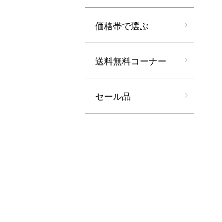
価格帯で選ぶ
送料無料コーナー
セール品