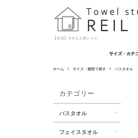
【本店】タオル工房レイル
サイズ・カテ
ホーム
サイズ・種類で探す
バスタオル
カテゴリー
バスタオル
フェイスタオル