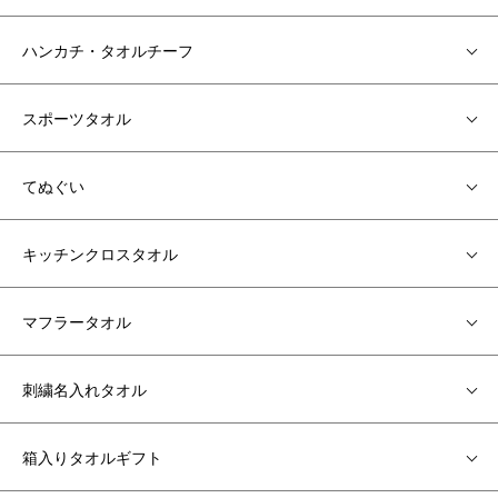
ハンカチ・タオルチーフ
スポーツタオル
てぬぐい
キッチンクロスタオル
マフラータオル
刺繍名入れタオル
箱入りタオルギフト