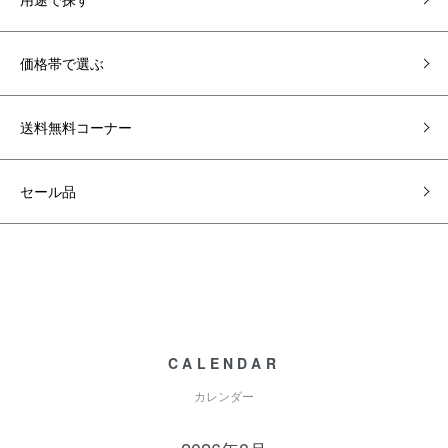
価格帯で選ぶ
送料無料コーナー
セール品
CALENDAR
カレンダー