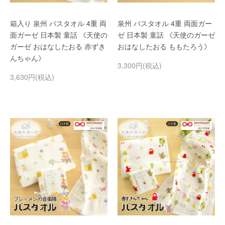
箱入り 泉州 バスタオル 4重 両
泉州 バスタオル 4重 両面ガー
面ガーゼ 日本製 童話 《天使の
ゼ 日本製 童話 《天使のガーゼ
ガーゼ おはなしたおる 赤ずき
おはなしたおる ももたろう》
んちゃん》
3,300円(税込)
3,630円(税込)