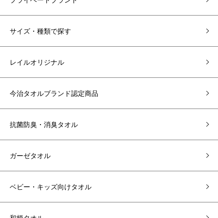
サイズ・種類で探す
レイルオリジナル
今治タオルブランド認定商品
抗菌防臭・消臭タオル
ガーゼタオル
ベビー・キッズ向けタオル
和柄タオル