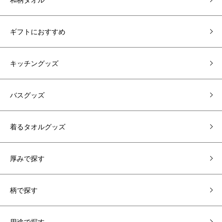
ギフトにおすすめ
キッチングッズ
バスグッズ
着るタオルグッズ
厚みで探す
柄で探す
用途で探す