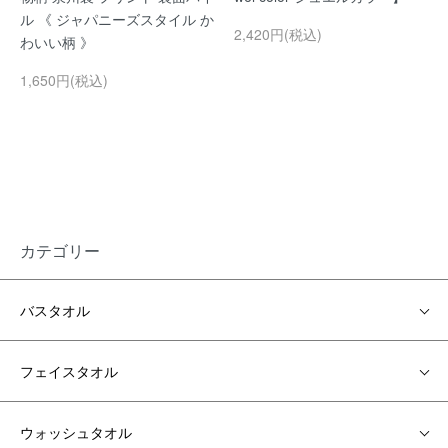
ル 《 ジャパニーズスタイル か
2,420円(税込)
わいい柄 》
1,650円(税込)
カテゴリー
バスタオル
フェイスタオル
ウォッシュタオル