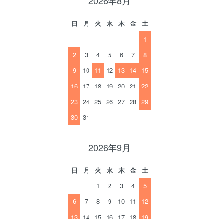
2026年8月
日
月
火
水
木
金
土
1
2
3
4
5
6
7
8
9
10
11
12
13
14
15
16
17
18
19
20
21
22
23
24
25
26
27
28
29
30
31
2026年9月
日
月
火
水
木
金
土
1
2
3
4
5
6
7
8
9
10
11
12
13
14
15
16
17
18
19