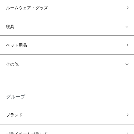
ルームウェア・グッズ
寝具
ペット用品
その他
グループ
ブランド
プライベートブランド