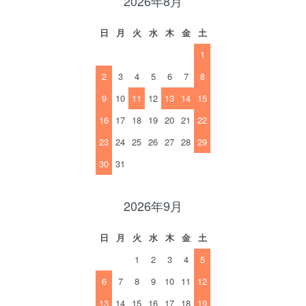
2026年8月
日
月
火
水
木
金
土
1
2
3
4
5
6
7
8
9
10
11
12
13
14
15
16
17
18
19
20
21
22
23
24
25
26
27
28
29
30
31
2026年9月
日
月
火
水
木
金
土
1
2
3
4
5
6
7
8
9
10
11
12
13
14
15
16
17
18
19