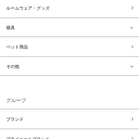
ルームウェア・グッズ
寝具
ペット用品
その他
グループ
ブランド
プライベートブランド