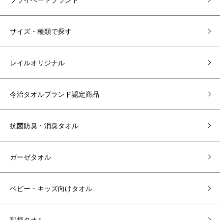
サイズ・種類で探す
レイルオリジナル
今治タオルブランド認定商品
抗菌防臭・消臭タオル
ガーゼタオル
ベビー・キッズ向けタオル
和柄タオル