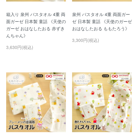
箱入り 泉州 バスタオル 4重 両
泉州 バスタオル 4重 両面ガー
面ガーゼ 日本製 童話 《天使の
ゼ 日本製 童話 《天使のガーゼ
ガーゼ おはなしたおる 赤ずき
おはなしたおる ももたろう》
んちゃん》
3,300円(税込)
3,630円(税込)