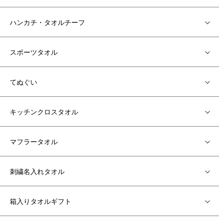
ハンカチ・タオルチーフ
スポーツタオル
てぬぐい
キッチンクロスタオル
マフラータオル
刺繍名入れタオル
箱入りタオルギフト