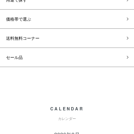
価格帯で選ぶ
送料無料コーナー
セール品
CALENDAR
カレンダー