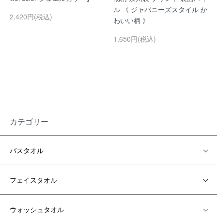
ル 《 ジャパニーズスタイル か
2,420円(税込)
わいい柄 》
1,650円(税込)
カテゴリー
バスタオル
フェイスタオル
ウォッシュタオル