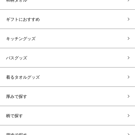
ギフトにおすすめ
キッチングッズ
バスグッズ
着るタオルグッズ
厚みで探す
柄で探す
用途で探す