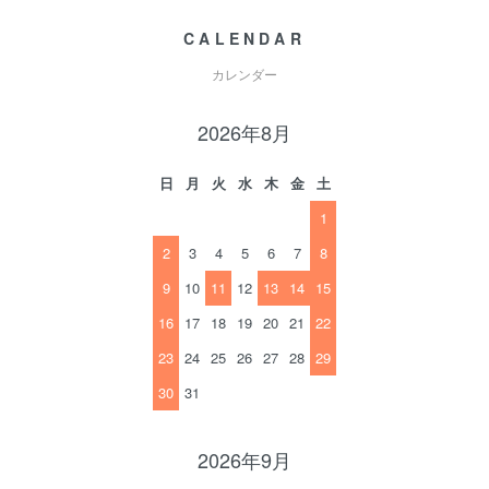
CALENDAR
カレンダー
2026年8月
日
月
火
水
木
金
土
1
2
3
4
5
6
7
8
9
10
11
12
13
14
15
16
17
18
19
20
21
22
23
24
25
26
27
28
29
30
31
2026年9月