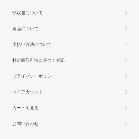
領収書について
返品について
支払い方法について
特定商取引法に基づく表記
プライバシーポリシー
マイアカウント
カートを見る
お問い合わせ