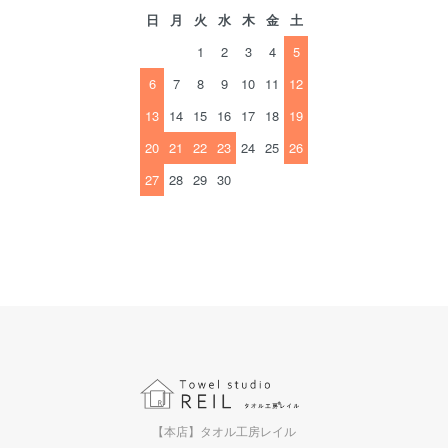
日
月
火
水
木
金
土
1
2
3
4
5
6
7
8
9
10
11
12
13
14
15
16
17
18
19
20
21
22
23
24
25
26
27
28
29
30
【本店】タオル工房レイル