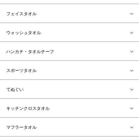
フェイスタオル
ウォッシュタオル
ハンカチ・タオルチーフ
スポーツタオル
てぬぐい
キッチンクロスタオル
マフラータオル