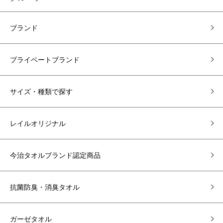
ブランド
プライベートブランド
サイズ・種類で探す
レイルオリジナル
今治タオルブランド認定商品
抗菌防臭・消臭タオル
ガーゼタオル