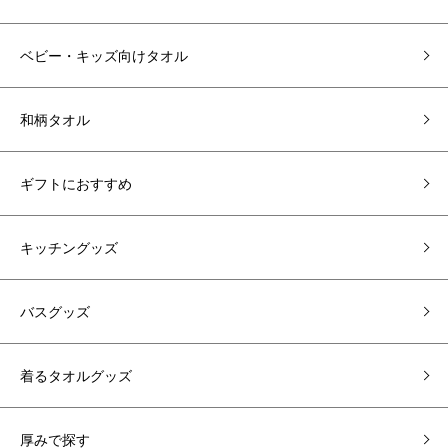
ベビー・キッズ向けタオル
和柄タオル
ギフトにおすすめ
キッチングッズ
バスグッズ
着るタオルグッズ
厚みで探す