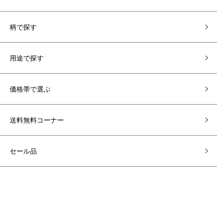
柄で探す
用途で探す
価格帯で選ぶ
送料無料コーナー
セール品