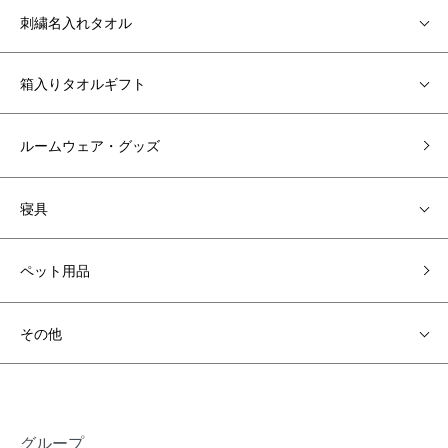
刺繍名入れタオル
箱入りタオルギフト
ルームウェア・グッズ
寝具
ペット用品
その他
グループ