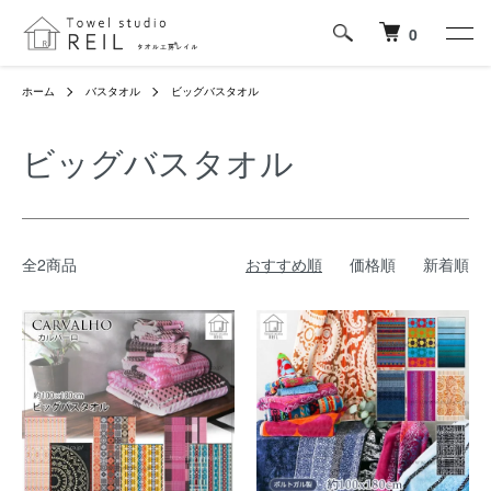
0
ホーム
バスタオル
ビッグバスタオル
ビッグバスタオル
全2商品
おすすめ順
価格順
新着順