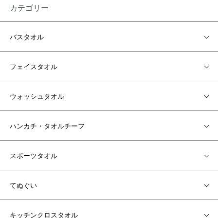
カテゴリー
バスタオル
フェイスタオル
ウォッシュタオル
ハンカチ・タオルチーフ
スポーツタオル
てぬぐい
キッチンクロスタオル