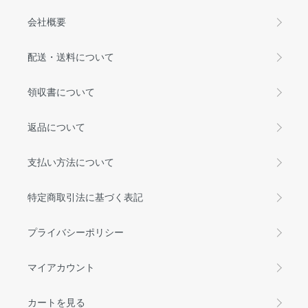
会社概要
配送・送料について
領収書について
返品について
支払い方法について
特定商取引法に基づく表記
プライバシーポリシー
マイアカウント
カートを見る