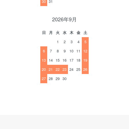
30
31
2026年9月
日
月
火
水
木
金
土
1
2
3
4
5
6
7
8
9
10
11
12
13
14
15
16
17
18
19
20
21
22
23
24
25
26
27
28
29
30