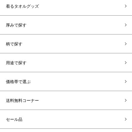
着るタオルグッズ
厚みで探す
柄で探す
用途で探す
価格帯で選ぶ
送料無料コーナー
セール品