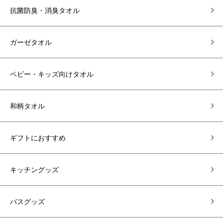
抗菌防臭・消臭タオル
ガーゼタオル
ベビー・キッズ向けタオル
和柄タオル
ギフトにおすすめ
キッチングッズ
バスグッズ