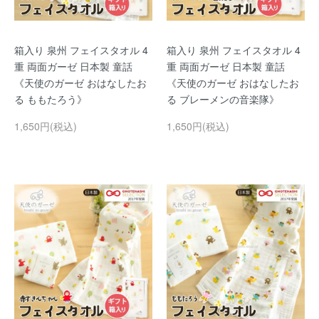
箱入り 泉州 フェイスタオル 4
箱入り 泉州 フェイスタオル 4
重 両面ガーゼ 日本製 童話
重 両面ガーゼ 日本製 童話
《天使のガーゼ おはなしたお
《天使のガーゼ おはなしたお
る ももたろう》
る ブレーメンの音楽隊》
1,650円(税込)
1,650円(税込)