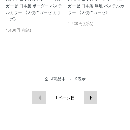
ガーゼ 日本製 ボーダー パステ
ガーゼ 日本製 無地 パステルカ
ルカラー 《天使のガーゼ カラ
ラー 《天使のガーゼ》
ーズ》
1,430円(税込)
1,430円(税込)
全
14
商品中
1 - 12
表示
1
ページ目