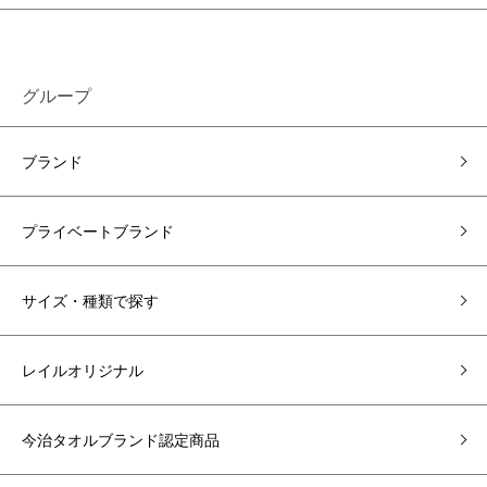
グループ
ブランド
プライベートブランド
サイズ・種類で探す
レイルオリジナル
今治タオルブランド認定商品