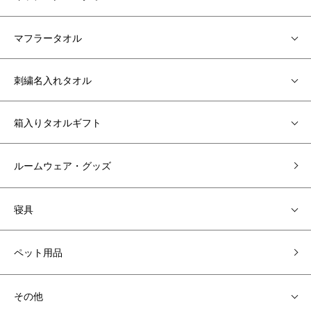
マフラータオル
刺繍名入れタオル
箱入りタオルギフト
ルームウェア・グッズ
寝具
ペット用品
その他