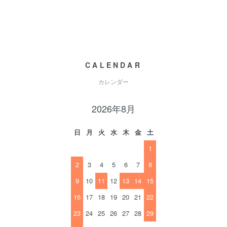
CALENDAR
カレンダー
2026年8月
日
月
火
水
木
金
土
1
2
3
4
5
6
7
8
9
10
11
12
13
14
15
16
17
18
19
20
21
22
23
24
25
26
27
28
29