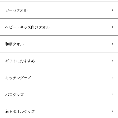
ガーゼタオル
ベビー・キッズ向けタオル
和柄タオル
ギフトにおすすめ
キッチングッズ
バスグッズ
着るタオルグッズ