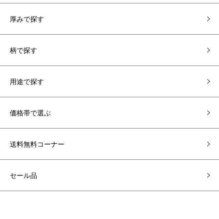
厚みで探す
柄で探す
用途で探す
価格帯で選ぶ
送料無料コーナー
セール品