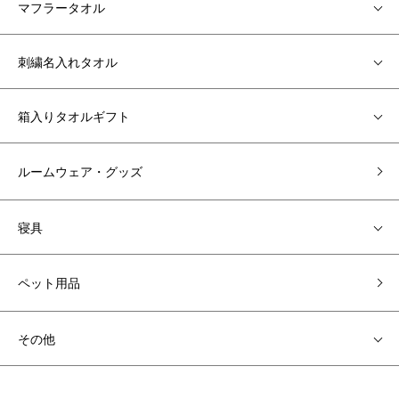
マフラータオル
刺繍名入れタオル
箱入りタオルギフト
ルームウェア・グッズ
寝具
ペット用品
その他