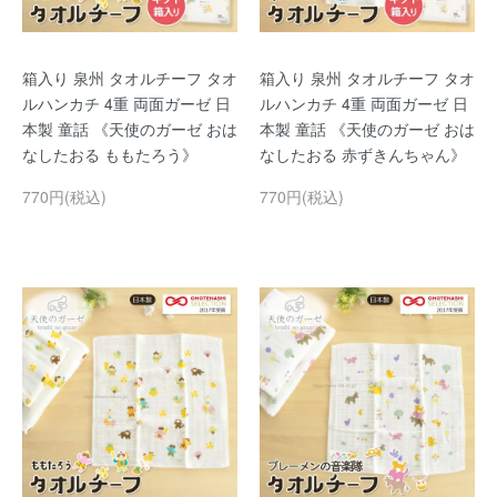
箱入り 泉州 タオルチーフ タオ
箱入り 泉州 タオルチーフ タオ
ルハンカチ 4重 両面ガーゼ 日
ルハンカチ 4重 両面ガーゼ 日
本製 童話 《天使のガーゼ おは
本製 童話 《天使のガーゼ おは
なしたおる ももたろう》
なしたおる 赤ずきんちゃん》
770円(税込)
770円(税込)