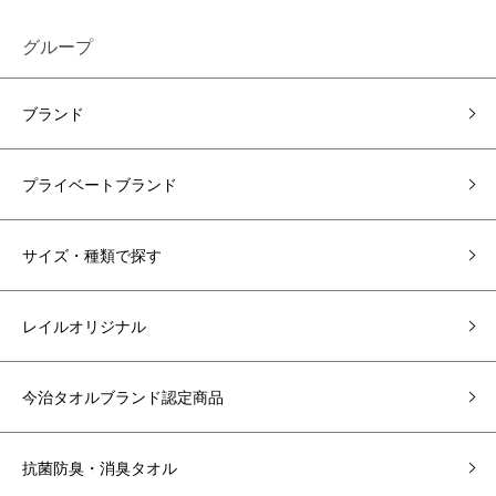
グループ
ブランド
プライベートブランド
サイズ・種類で探す
レイルオリジナル
今治タオルブランド認定商品
抗菌防臭・消臭タオル