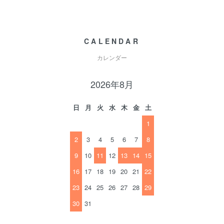
CALENDAR
カレンダー
2026年8月
日
月
火
水
木
金
土
1
2
3
4
5
6
7
8
9
10
11
12
13
14
15
16
17
18
19
20
21
22
23
24
25
26
27
28
29
30
31