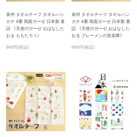
泉州 タオルチーフ タオルハン
泉州 タオルチーフ タオルハン
カチ 4重 両面ガーゼ 日本製 童
カチ 4重 両面ガーゼ 日本製 童
話 《天使のガーゼ おはなした
話 《天使のガーゼ おはなした
おる ももたろう》
おる ブレーメンの音楽隊》
660円(税込)
660円(税込)