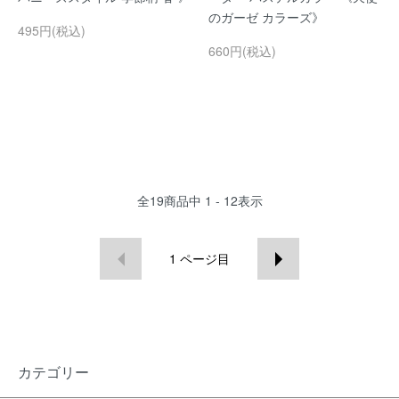
のガーゼ カラーズ》
495円(税込)
660円(税込)
全
19
商品中
1 - 12
表示
1
ページ目
カテゴリー