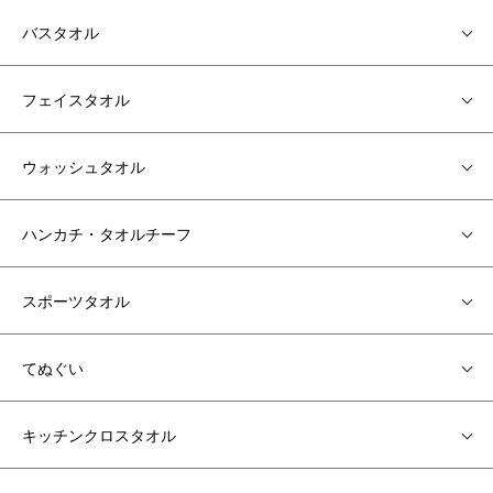
バスタオル
フェイスタオル
ウォッシュタオル
ハンカチ・タオルチーフ
スポーツタオル
てぬぐい
キッチンクロスタオル