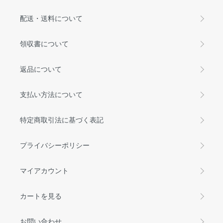
配送・送料について
領収書について
返品について
支払い方法について
特定商取引法に基づく表記
プライバシーポリシー
マイアカウント
カートを見る
お問い合わせ