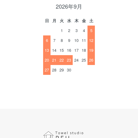
2026年9月
日
月
火
水
木
金
土
1
2
3
4
5
6
7
8
9
10
11
12
13
14
15
16
17
18
19
20
21
22
23
24
25
26
27
28
29
30