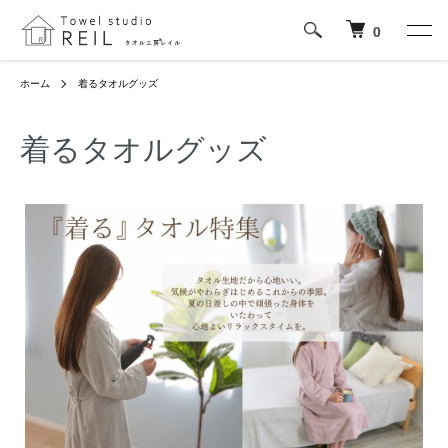
0
ホーム
着るタオルグッズ
着るタオルグッズ