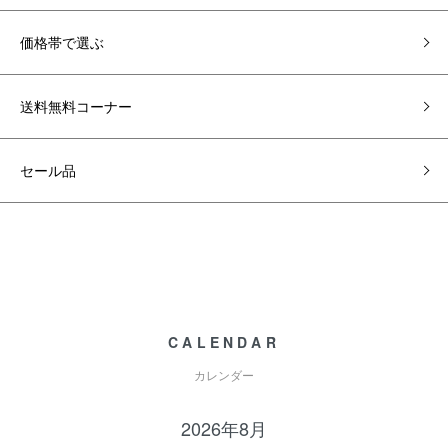
価格帯で選ぶ
送料無料コーナー
セール品
CALENDAR
カレンダー
2026年8月