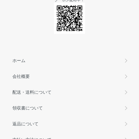
ホーム
会社概要
配送・送料について
領収書について
返品について