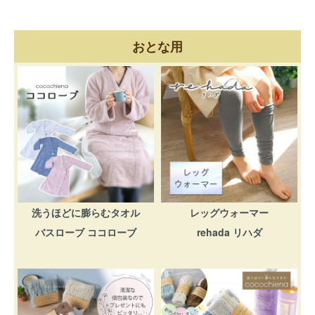
おとな用
洗うほどに膨らむタオル
レッグウォーマー
バスローブ ココローブ
rehada リハダ