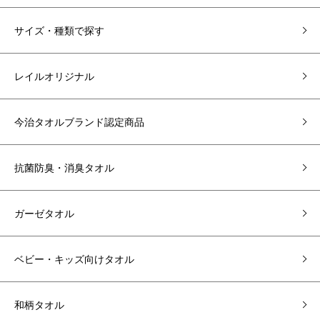
サイズ・種類で探す
レイルオリジナル
今治タオルブランド認定商品
抗菌防臭・消臭タオル
ガーゼタオル
ベビー・キッズ向けタオル
和柄タオル