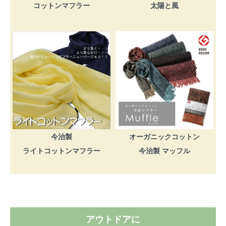
コットンマフラー
太陽と風
今治製
オーガニックコットン
ライトコットンマフラー
今治製 マッフル
アウトドアに