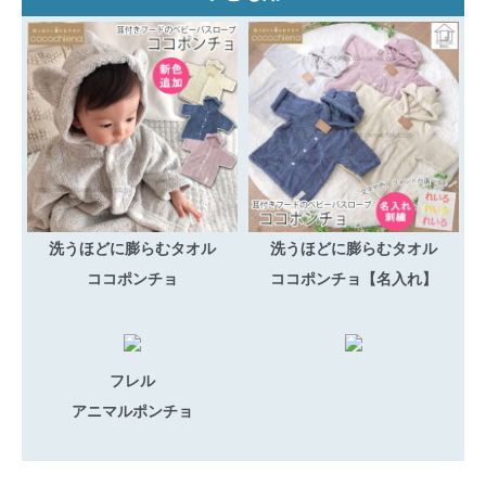
洗うほどに膨らむタオル
洗うほどに膨らむタオル
ココポンチョ
ココポンチョ【名入れ】
フレル
アニマルポンチョ