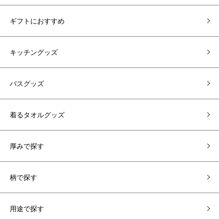
ギフトにおすすめ
キッチングッズ
バスグッズ
着るタオルグッズ
厚みで探す
柄で探す
用途で探す