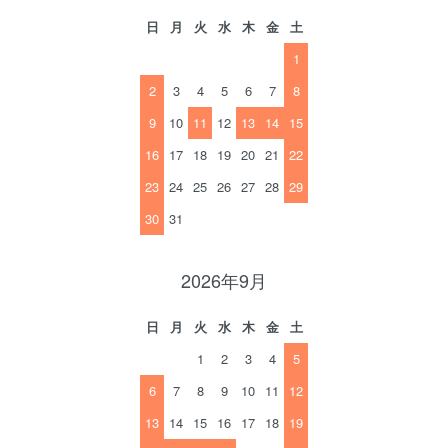
日
月
火
水
木
金
土
1
2
3
4
5
6
7
8
9
10
11
12
13
14
15
16
17
18
19
20
21
22
23
24
25
26
27
28
29
30
31
2026年9月
日
月
火
水
木
金
土
1
2
3
4
5
6
7
8
9
10
11
12
13
14
15
16
17
18
19