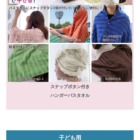
スナップボタン付き
ハンガーバスタオル
子ども用