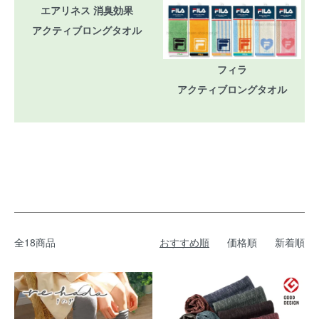
エアリネス 消臭効果
アクティブロングタオル
フィラ
アクティブロングタオル
全18商品
おすすめ順
価格順
新着順