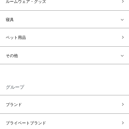
ルームウェア・グッズ
寝具
ペット用品
その他
グループ
ブランド
プライベートブランド