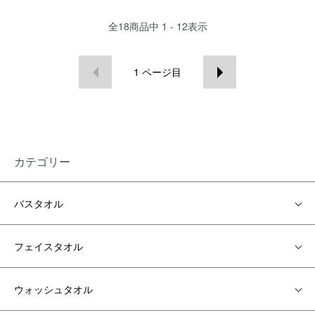
全
18
商品中
1 - 12
表示
1
ページ目
カテゴリー
バスタオル
フェイスタオル
ウォッシュタオル