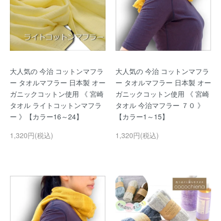
大人気の 今治 コットンマフラ
大人気の 今治 コットンマフラ
ー タオルマフラー 日本製 オー
ー タオルマフラー 日本製 オー
ガニックコットン使用 《 宮崎
ガニックコットン使用 《 宮崎
タオル ライトコットンマフラ
タオル 今治マフラー ７０ 》
ー 》【カラー16～24】
【カラー1～15】
1,320円(税込)
1,320円(税込)