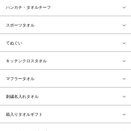
ハンカチ・タオルチーフ
スポーツタオル
てぬぐい
キッチンクロスタオル
マフラータオル
刺繍名入れタオル
箱入りタオルギフト