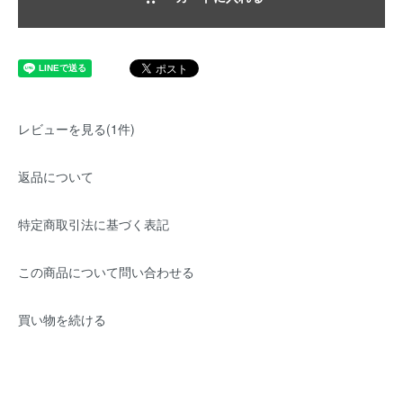
レビューを見る(1件)
返品について
特定商取引法に基づく表記
この商品について問い合わせる
買い物を続ける