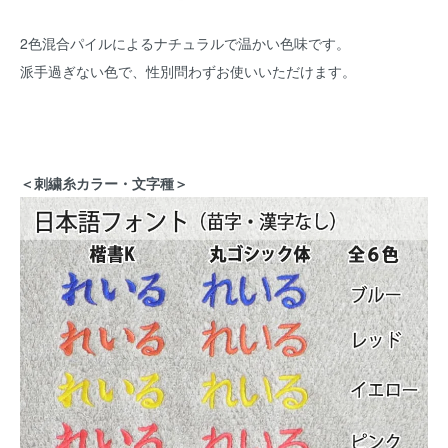
2色混合パイルによるナチュラルで温かい色味です。
派手過ぎない色で、性別問わずお使いいただけます。
＜刺繍糸カラー・文字種＞