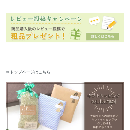
⇒
トップページはこちら