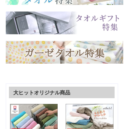
大ヒットオリジナル商品