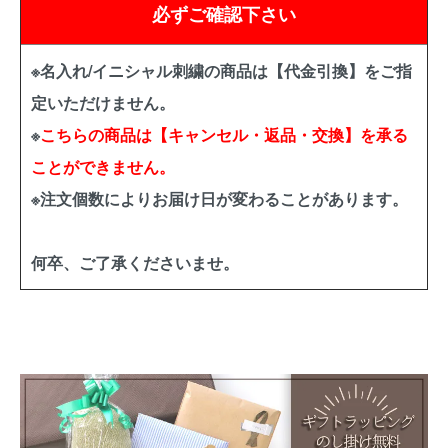
必ずご確認下さい
※名入れ/イニシャル刺繍の商品は【代金引換】をご指
定いただけません。
※
こちらの商品は【キャンセル・返品・交換】を承る
ことができません。
※注文個数によりお届け日が変わることがあります。
何卒、ご了承くださいませ。