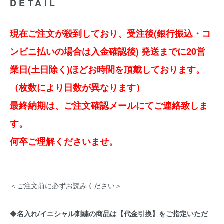
DETAIL
現在ご注文が殺到しており、受注後(銀行振込・コ
ンビニ払いの場合は入金確認後) 発送までに20営
業日(土日除く)ほどお時間を頂戴しております。
（枚数により日数が異なります）
最終納期は、ご注文確認メールにてご連絡致しま
す。
何卒ご理解くださいませ。
＜ご注文前に必ずお読みください＞
◆
名入れ/イニシャル刺繍の商品は【代金引換】をご指定いただ