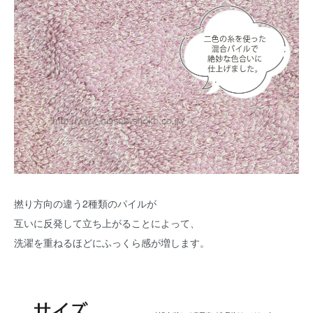
撚り方向の違う2種類のパイルが
互いに反発して立ち上がることによって、
洗濯を重ねるほどにふっくら感が増します。