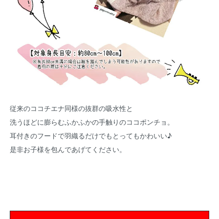
従来のココチエナ同様の抜群の吸水性と
洗うほどに膨らむふかふかの手触りのココポンチョ。
耳付きのフードで羽織るだけでもとってもかわいい♪
是非お子様を包んであげてください。