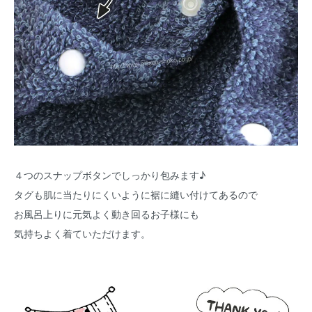
４つのスナップボタンでしっかり包みます♪
タグも肌に当たりにくいように裾に縫い付けてあるので
お風呂上りに元気よく動き回るお子様にも
気持ちよく着ていただけます。