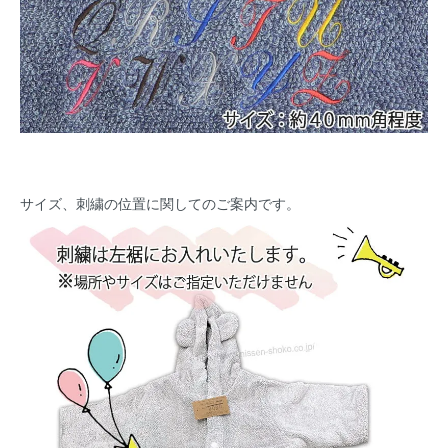
サイズ、刺繍の位置に関してのご案内です。