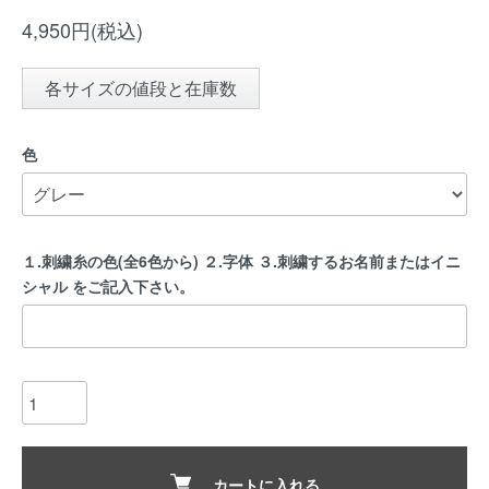
4,950円(税込)
各サイズの値段と在庫数
色
１.刺繍糸の色(全6色から) ２.字体 ３.刺繍するお名前またはイニ
シャル をご記入下さい。
カートに入れる