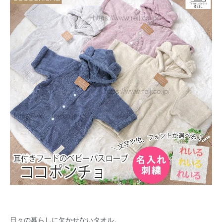
日々の暮らしに欠かせないタオル。