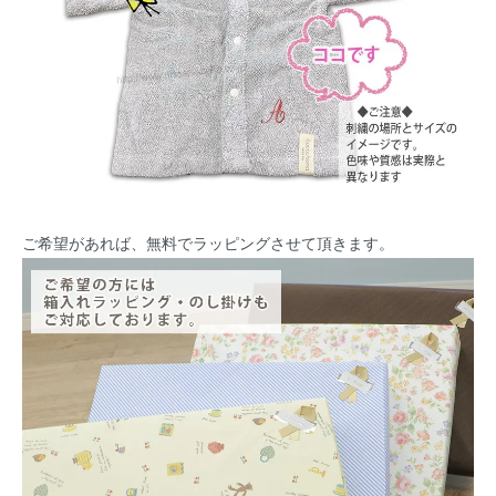
ご希望があれば、無料でラッピングさせて頂きます。