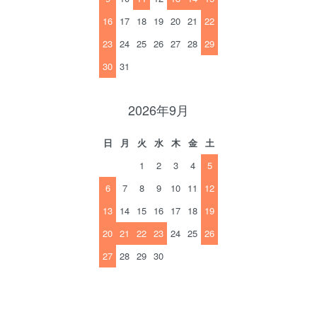
16
17
18
19
20
21
22
23
24
25
26
27
28
29
30
31
2026年9月
日
月
火
水
木
金
土
1
2
3
4
5
6
7
8
9
10
11
12
13
14
15
16
17
18
19
20
21
22
23
24
25
26
27
28
29
30