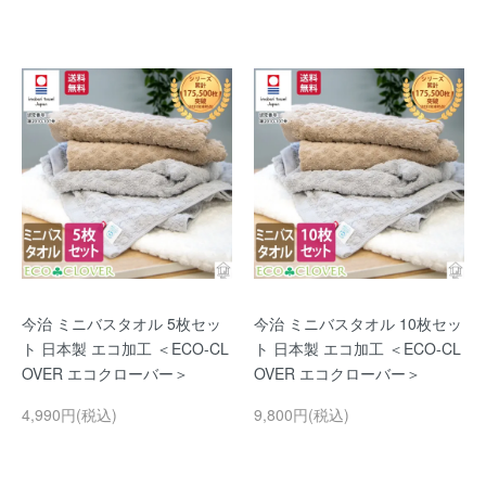
今治 ミニバスタオル 5枚セッ
今治 ミニバスタオル 10枚セッ
ト 日本製 エコ加工 ＜ECO-CL
ト 日本製 エコ加工 ＜ECO-CL
OVER エコクローバー＞
OVER エコクローバー＞
4,990円(税込)
9,800円(税込)