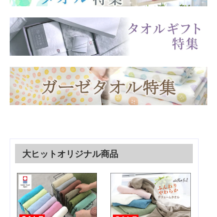
大ヒットオリジナル商品