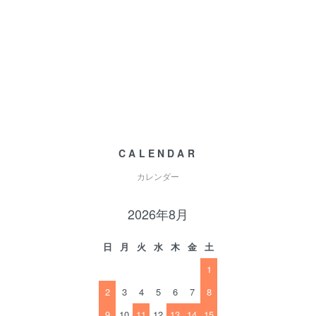
CALENDAR
カレンダー
2026年8月
日
月
火
水
木
金
土
1
2
3
4
5
6
7
8
9
10
11
12
13
14
15