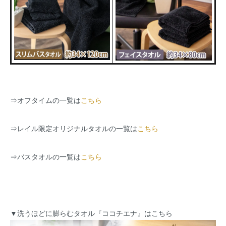
⇒
オフタイムの一覧は
こちら
⇒
レイル限定オリジナルタオルの一覧は
こちら
⇒
バスタオルの一覧は
こちら
▼洗うほどに膨らむタオル『ココチエナ』はこちら