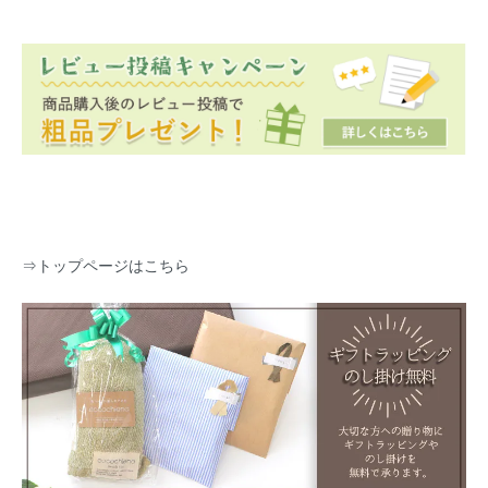
⇒
トップページはこちら