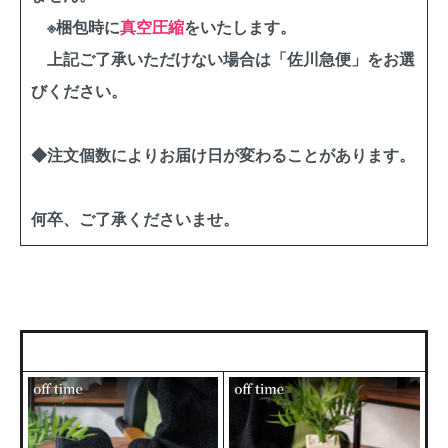
※梱包時に
真空圧縮
をいたします。
上記ご了承いただけない場合は「佐川急便」をお選
びください。
◆注文個数によりお届け日が変わることがあります。
何卒、ご了承くださいませ。
ほかのサイズはこちら