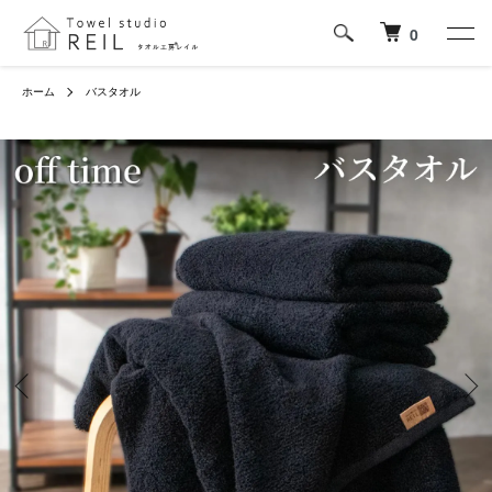
0
ホーム
バスタオル