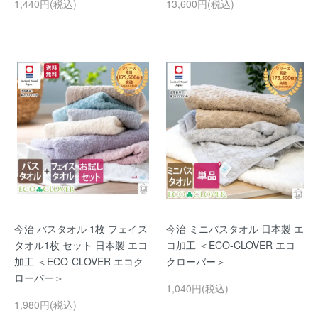
1,440円(税込)
13,600円(税込)
今治 バスタオル 1枚 フェイス
今治 ミニバスタオル 日本製 エ
タオル1枚 セット 日本製 エコ
コ加工 ＜ECO-CLOVER エコ
加工 ＜ECO-CLOVER エコク
クローバー＞
ローバー＞
1,040円(税込)
1,980円(税込)