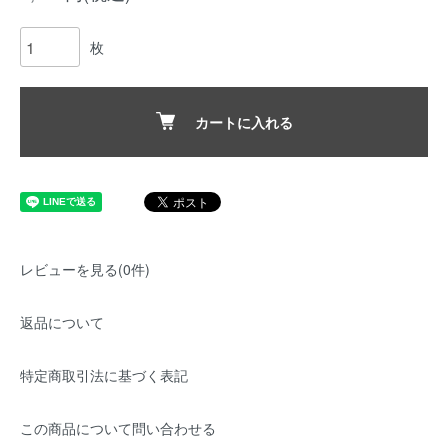
枚
カートに入れる
レビューを見る(0件)
返品について
特定商取引法に基づく表記
この商品について問い合わせる