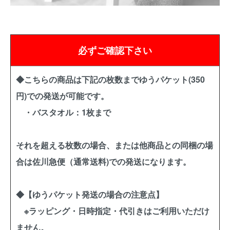
必ずご確認下さい
◆こちらの商品は下記の枚数までゆうパケット(350
円)での発送が可能です。
・バスタオル：1枚まで
それを超える枚数の場合、または他商品との同梱の場
合は佐川急便（通常送料)での発送になります。
◆【ゆうパケット発送の場合の注意点】
※ラッピング・日時指定・代引きはご利用いただけ
ません。