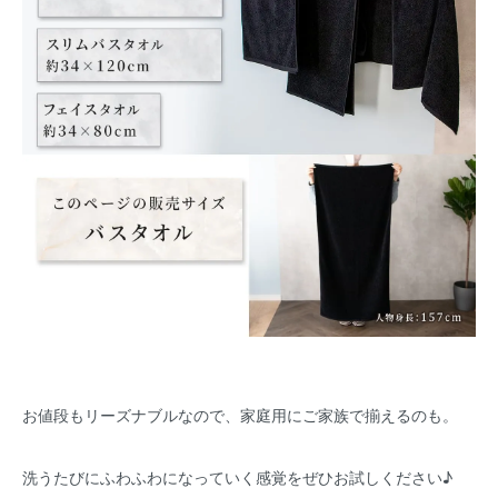
お値段もリーズナブルなので、家庭用にご家族で揃えるのも。
洗うたびにふわふわになっていく感覚をぜひお試しください♪