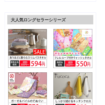
大人気ロングセラーシリーズ