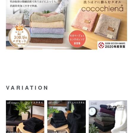
VARIATION