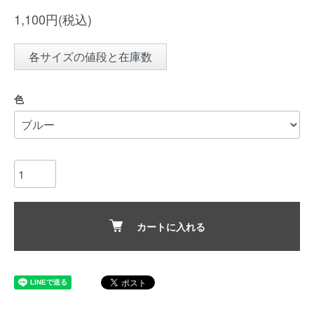
1,100円(税込)
各サイズの値段と在庫数
色
カートに入れる