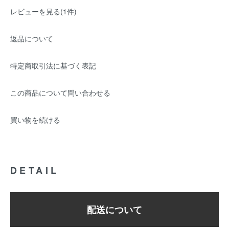
レビューを見る(1件)
返品について
特定商取引法に基づく表記
この商品について問い合わせる
買い物を続ける
DETAIL
配送について