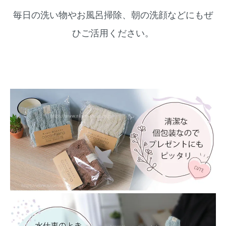
毎日の洗い物やお風呂掃除、朝の洗顔などにもぜ
ひご活用ください。