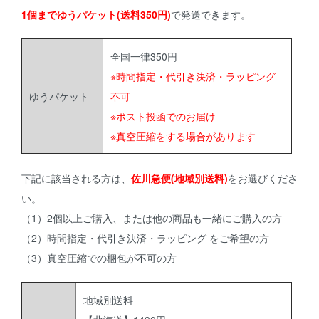
1個までゆうパケット(送料350円)
で発送できます。
全国一律350円
※時間指定・代引き決済・ラッピング
ゆうパケット
不可
※ポスト投函でのお届け
※真空圧縮をする場合があります
下記に該当される方は、
佐川急便(地域別送料)
をお選びくださ
い。
（1）2個以上ご購入、または他の商品も一緒にご購入の方
（2）時間指定・代引き決済・ラッピング をご希望の方
（3）真空圧縮での梱包が不可の方
地域別送料