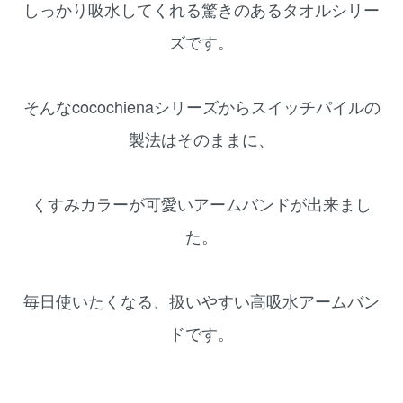
しっかり吸水してくれる驚きのあるタオルシリー
ズです。
そんなcocochienaシリーズからスイッチパイルの
製法はそのままに、
くすみカラーが可愛いアームバンドが出来まし
た。
毎日使いたくなる、扱いやすい高吸水アームバン
ドです。