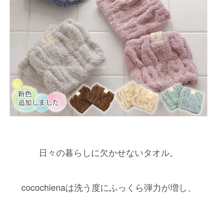
日々の暮らしに欠かせないタオル。
cocochienaは洗う度にふっくら弾力が増し、