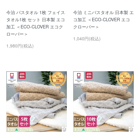
今治 バスタオル 1枚 フェイス
今治 ミニバスタオル 日本製 エ
タオル1枚 セット 日本製 エコ
コ加工 ＜ECO-CLOVER エコ
加工 ＜ECO-CLOVER エコク
クローバー＞
ローバー＞
1,040円(税込)
1,980円(税込)