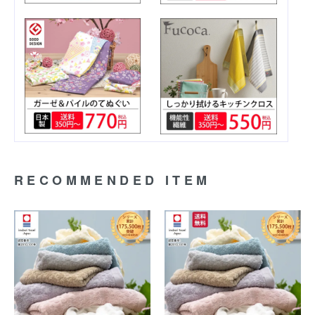
RECOMMENDED ITEM