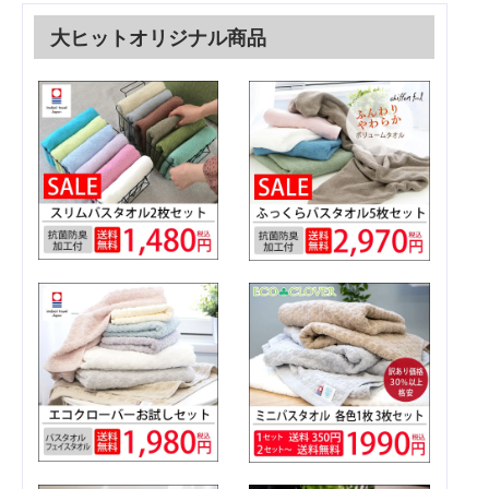
大ヒットオリジナル商品