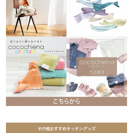
その他おすすめキッチングッズ