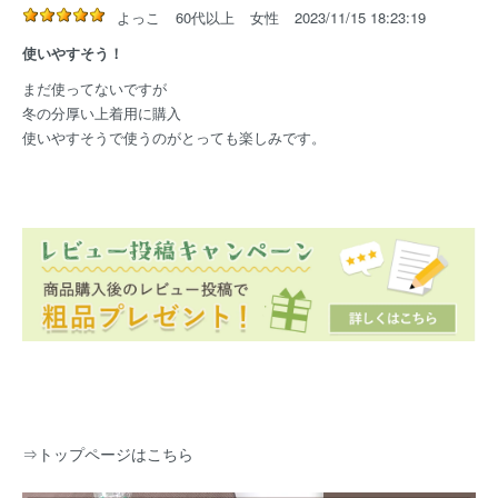
よっこ
60代以上
女性
2023/11/15 18:23:19
使いやすそう！
まだ使ってないですが
冬の分厚い上着用に購入
使いやすそうで使うのがとっても楽しみです。
⇒
トップページはこちら