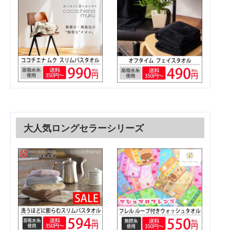
大人気ロングセラーシリーズ