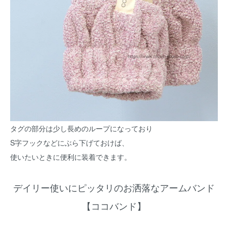
タグの部分は少し長めのループになっており
S字フックなどにぶら下げておけば、
使いたいときに便利に装着できます。
デイリー使いにピッタリのお洒落なアームバンド
【ココバンド】