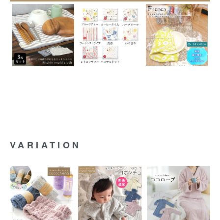
VARIATION