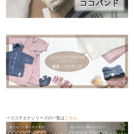
⇒
ココチエナシリーズの一覧は
こちら