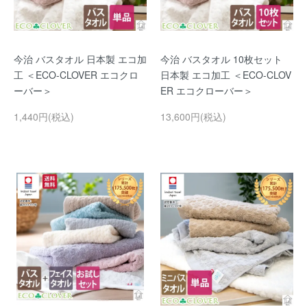
今治 バスタオル 日本製 エコ加
今治 バスタオル 10枚セット
工 ＜ECO-CLOVER エコクロ
日本製 エコ加工 ＜ECO-CLOV
ーバー＞
ER エコクローバー＞
1,440円(税込)
13,600円(税込)