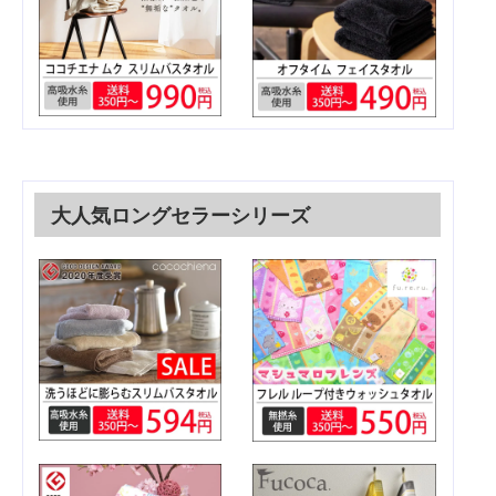
大人気ロングセラーシリーズ