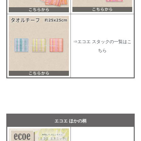
⇒エコエ スタックの一覧はこ
ちら
エコエ ほかの柄