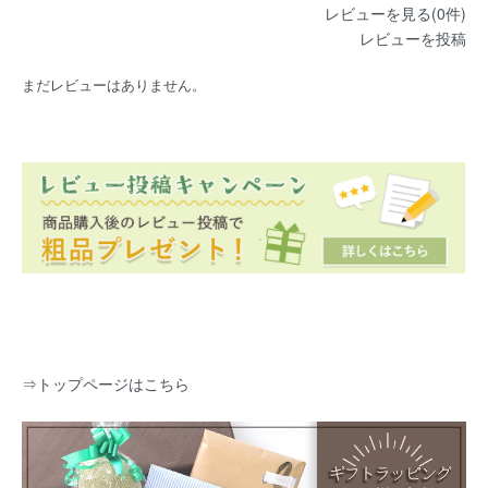
レビューを見る(0件)
レビューを投稿
まだレビューはありません。
⇒
トップページはこちら