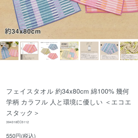
フェイスタオル 約34x80cm 綿100% 幾何
学柄 カラフル 人と環境に優しい ＜エコエ
スタック＞
394318EC5112
550円(税込)