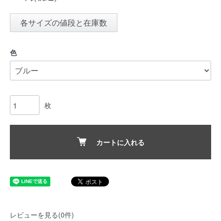
各サイズの値段と在庫数
色
枚
カートに入れる
レビューを見る(0件)