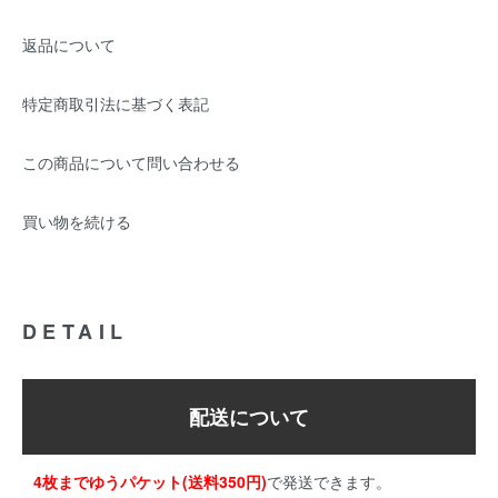
返品について
特定商取引法に基づく表記
この商品について問い合わせる
買い物を続ける
DETAIL
配送について
4枚までゆうパケット(送料350円)
で発送できます。