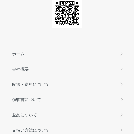
ホーム
会社概要
配送・送料について
領収書について
返品について
支払い方法について