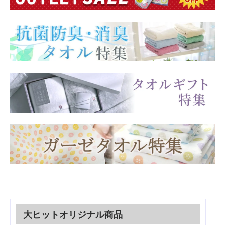
大ヒットオリジナル商品