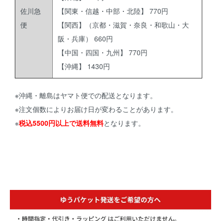
佐川急
【関東・信越・中部・北陸】 770円
便
【関西】（京都・滋賀・奈良・和歌山・大
阪・兵庫） 660円
【中国・四国・九州】 770円
【沖縄】 1430円
※沖縄・離島はヤマト便での配送となります。
※注文個数によりお届け日が変わることがあります。
※
税込5500円以上で送料無料
となります。