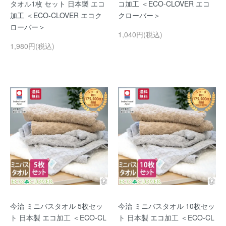
タオル1枚 セット 日本製 エコ
コ加工 ＜ECO-CLOVER エコ
加工 ＜ECO-CLOVER エコク
クローバー＞
ローバー＞
1,040円(税込)
1,980円(税込)
今治 ミニバスタオル 5枚セッ
今治 ミニバスタオル 10枚セッ
ト 日本製 エコ加工 ＜ECO-CL
ト 日本製 エコ加工 ＜ECO-CL