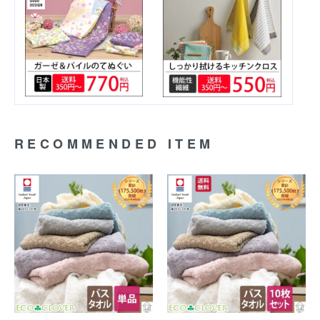
RECOMMENDED ITEM