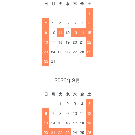
日
月
火
水
木
金
土
1
2
3
4
5
6
7
8
9
10
11
12
13
14
15
16
17
18
19
20
21
22
23
24
25
26
27
28
29
30
31
2026年9月
日
月
火
水
木
金
土
1
2
3
4
5
6
7
8
9
10
11
12
13
14
15
16
17
18
19
20
21
22
23
24
25
26