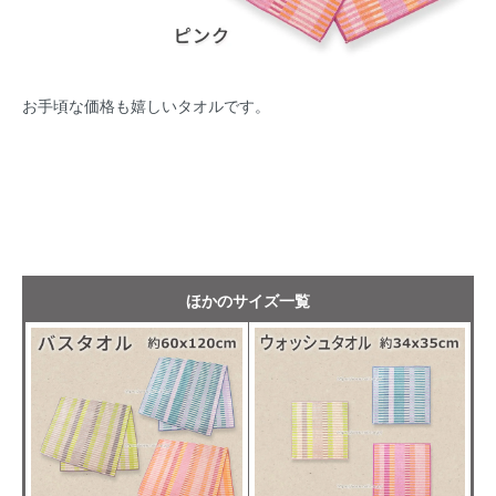
お手頃な価格も嬉しいタオルです。
ほかのサイズ一覧