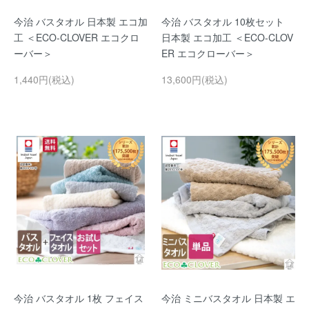
今治 バスタオル 日本製 エコ加
今治 バスタオル 10枚セット
工 ＜ECO-CLOVER エコクロ
日本製 エコ加工 ＜ECO-CLOV
ーバー＞
ER エコクローバー＞
1,440円(税込)
13,600円(税込)
今治 バスタオル 1枚 フェイス
今治 ミニバスタオル 日本製 エ