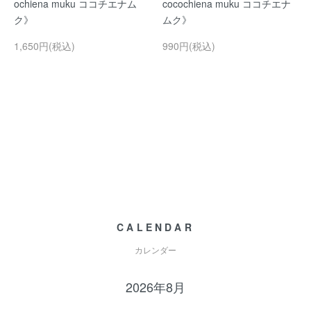
ochiena muku ココチエナム
cocochiena muku ココチエナ
ク》
ムク》
1,650円(税込)
990円(税込)
CALENDAR
カレンダー
2026年8月