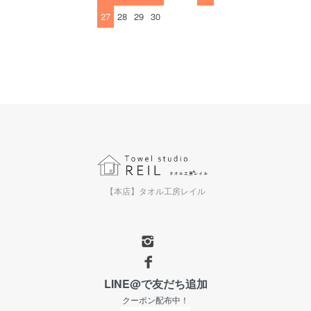
27
28
29
30
【本店】タオル工房レイル
LINE@で友だち追加
クーポン配布中！