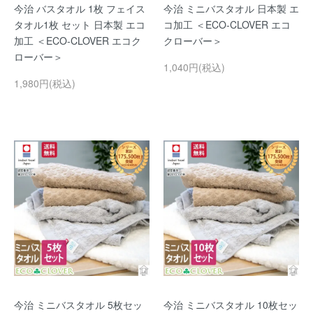
今治 バスタオル 1枚 フェイス
今治 ミニバスタオル 日本製 エ
タオル1枚 セット 日本製 エコ
コ加工 ＜ECO-CLOVER エコ
加工 ＜ECO-CLOVER エコク
クローバー＞
ローバー＞
1,040円(税込)
1,980円(税込)
今治 ミニバスタオル 5枚セッ
今治 ミニバスタオル 10枚セッ