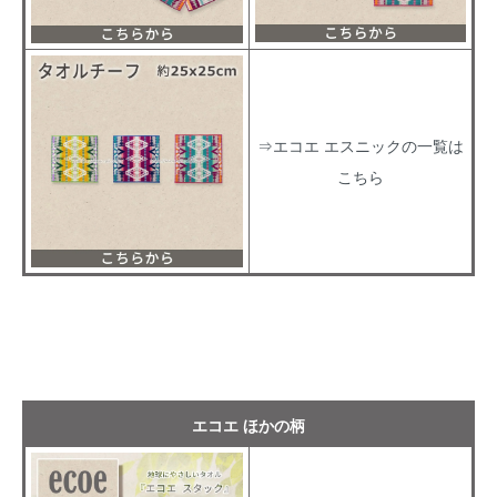
⇒エコエ エスニックの一覧は
こちら
エコエ ほかの柄