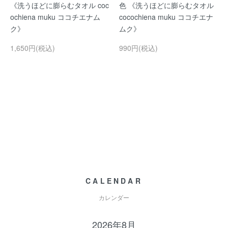
《洗うほどに膨らむタオル coc
色 《洗うほどに膨らむタオル
ochiena muku ココチエナム
cocochiena muku ココチエナ
ク》
ムク》
1,650円(税込)
990円(税込)
CALENDAR
カレンダー
2026年8月