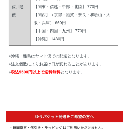
佐川急
【関東・信越・中部・北陸】 770円
便
【関西】（京都・滋賀・奈良・和歌山・大
阪・兵庫） 660円
【中国・四国・九州】 770円
【沖縄】 1430円
※沖縄・離島はヤマト便での配送となります。
※注文個数によりお届け日が変わることがあります。
※
税込5500円以上で送料無料
となります。