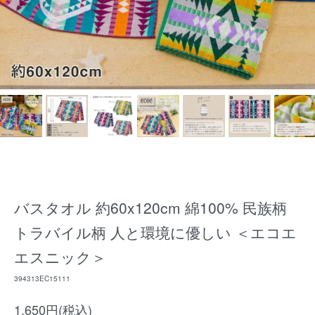
バスタオル 約60x120cm 綿100% 民族柄
トラバイル柄 人と環境に優しい ＜エコエ
エスニック＞
394313EC15111
1,650円(税込)