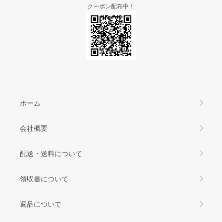
クーポン配布中！
ホーム
会社概要
配送・送料について
領収書について
返品について