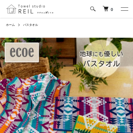
0
ホーム
バスタオル