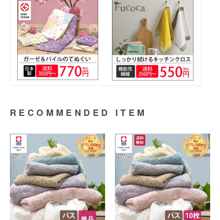
RECOMMENDED ITEM