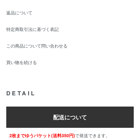
返品について
特定商取引法に基づく表記
この商品について問い合わせる
買い物を続ける
DETAIL
配送について
2枚までゆうパケット(送料350円)
で発送できます。