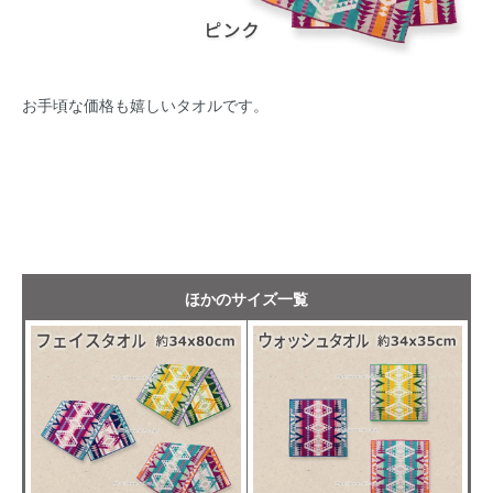
お手頃な価格も嬉しいタオルです。
ほかのサイズ一覧