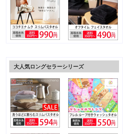
大人気ロングセラーシリーズ