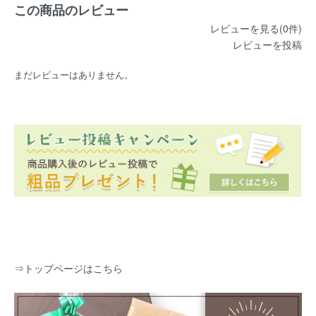
この商品のレビュー
レビューを見る(0件)
レビューを投稿
まだレビューはありません。
⇒
トップページはこちら