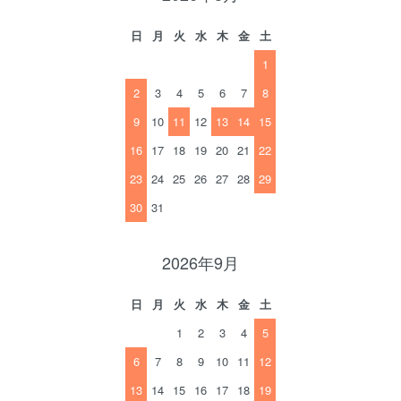
日
月
火
水
木
金
土
1
2
3
4
5
6
7
8
9
10
11
12
13
14
15
16
17
18
19
20
21
22
23
24
25
26
27
28
29
30
31
2026年9月
日
月
火
水
木
金
土
1
2
3
4
5
6
7
8
9
10
11
12
13
14
15
16
17
18
19