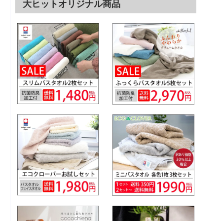
大ヒットオリジナル商品