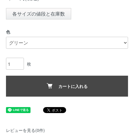
各サイズの値段と在庫数
色
枚
カートに入れる
レビューを見る(0件)