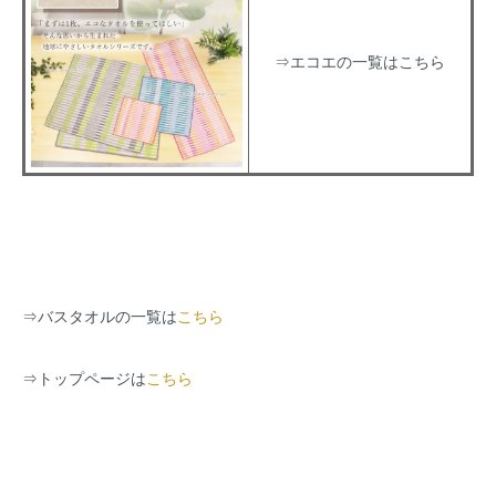
⇒エコエの一覧はこちら
⇒
バスタオルの一覧は
こちら
⇒
トップページは
こちら