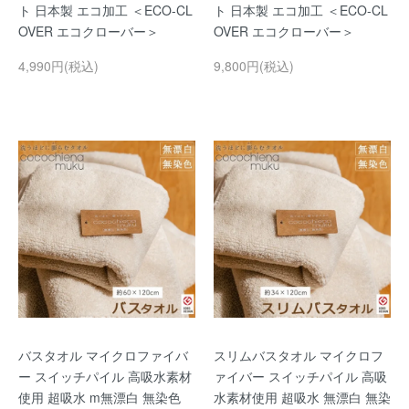
ト 日本製 エコ加工 ＜ECO-CL
ト 日本製 エコ加工 ＜ECO-CL
OVER エコクローバー＞
OVER エコクローバー＞
4,990円(税込)
9,800円(税込)
バスタオル マイクロファイバ
スリムバスタオル マイクロフ
ー スイッチパイル 高吸水素材
ァイバー スイッチパイル 高吸
使用 超吸水 m無漂白 無染色
水素材使用 超吸水 無漂白 無染