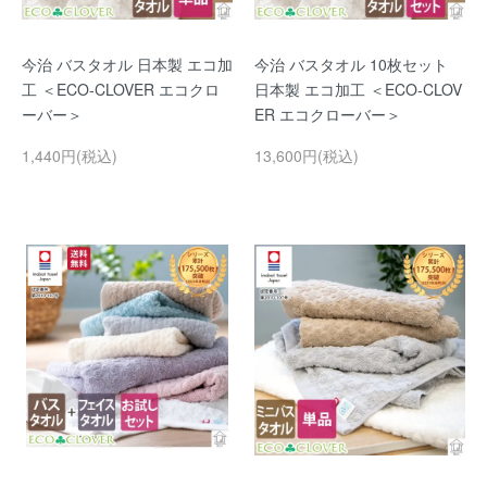
今治 バスタオル 日本製 エコ加
今治 バスタオル 10枚セット
工 ＜ECO-CLOVER エコクロ
日本製 エコ加工 ＜ECO-CLOV
ーバー＞
ER エコクローバー＞
1,440円(税込)
13,600円(税込)