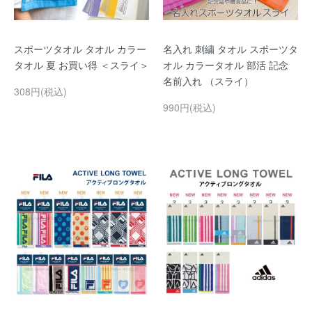
スポーツタオル タオル カラー
名入れ 刺繍 タオル スポーツタ
タオル 夏 お買い得 ＜スライ＞
オル カラータオル 部活 記念
名前入れ （スライ）
308円(税込)
990円(税込)