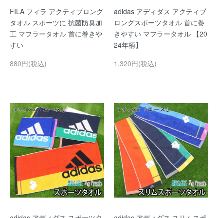
FILA フィラ アクティブロング
adidas アディダス アクティブ
タオル スポーツに 抗菌防臭加
ロングスポーツタオル 首に巻
工 マフラータオル 首に巻きや
きやすい マフラータオル 【20
すい
24年柄】
880円(税込)
1,320円(税込)
adidas アディダス スポーツタ
adidas アディダス スリムスポ