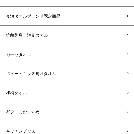
今治タオルブランド認定商品
抗菌防臭・消臭タオル
ガーゼタオル
ベビー・キッズ向けタオル
和柄タオル
ギフトにおすすめ
キッチングッズ