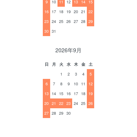
9
10
11
12
13
14
15
16
17
18
19
20
21
22
23
24
25
26
27
28
29
30
31
2026年9月
日
月
火
水
木
金
土
1
2
3
4
5
6
7
8
9
10
11
12
13
14
15
16
17
18
19
20
21
22
23
24
25
26
27
28
29
30