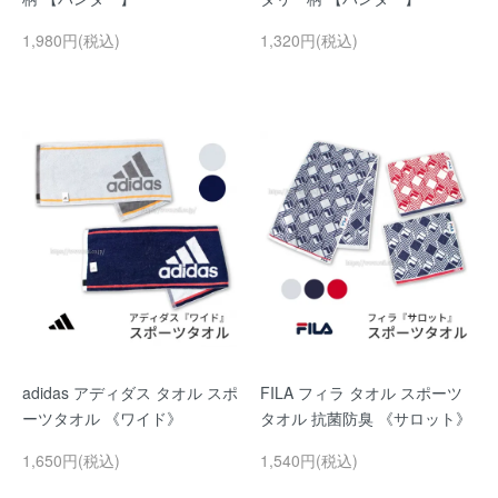
1,980円(税込)
1,320円(税込)
adidas アディダス タオル スポ
FILA フィラ タオル スポーツ
ーツタオル 《ワイド》
タオル 抗菌防臭 《サロット》
1,650円(税込)
1,540円(税込)