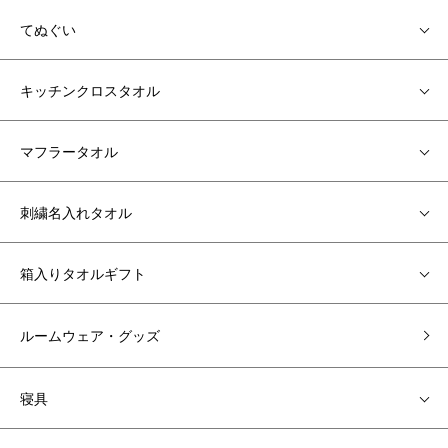
てぬぐい
キッチンクロスタオル
マフラータオル
刺繍名入れタオル
箱入りタオルギフト
ルームウェア・グッズ
寝具