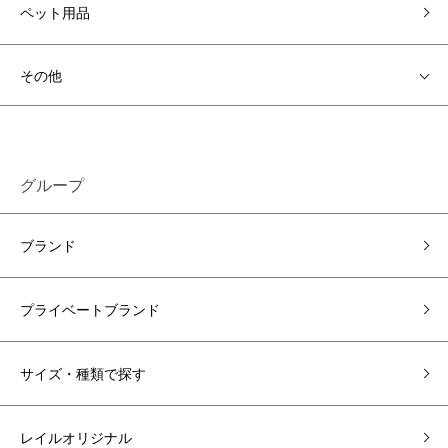
ペット用品
その他
グループ
ブランド
プライベートブランド
サイズ・種類で探す
レイルオリジナル