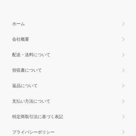
ホーム
会社概要
配送・送料について
領収書について
返品について
支払い方法について
特定商取引法に基づく表記
プライバシーポリシー