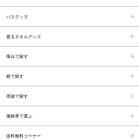
バスグッズ
着るタオルグッズ
厚みで探す
柄で探す
用途で探す
価格帯で選ぶ
送料無料コーナー