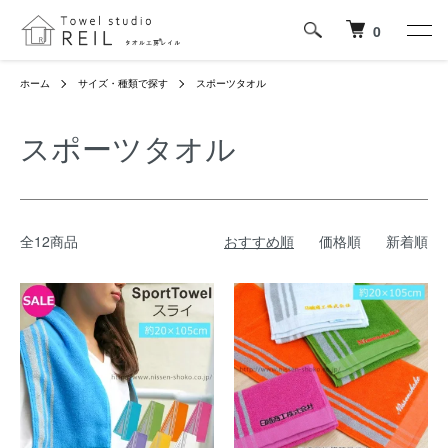
0
ホーム
サイズ・種類で探す
スポーツタオル
スポーツタオル
全12商品
おすすめ順
価格順
新着順