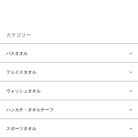
カテゴリー
バスタオル
フェイスタオル
ウォッシュタオル
ハンカチ・タオルチーフ
スポーツタオル