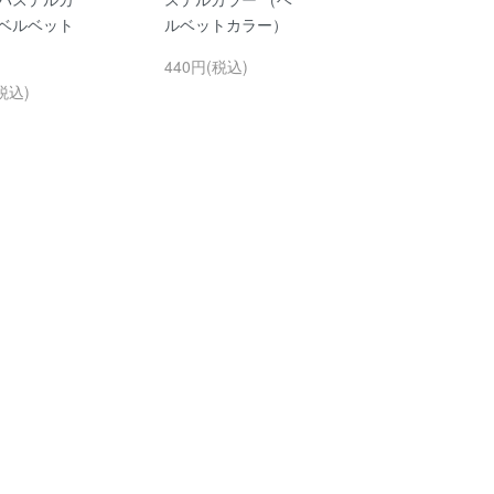
（ベルベット
ルベットカラー）
）
440円(税込)
税込)