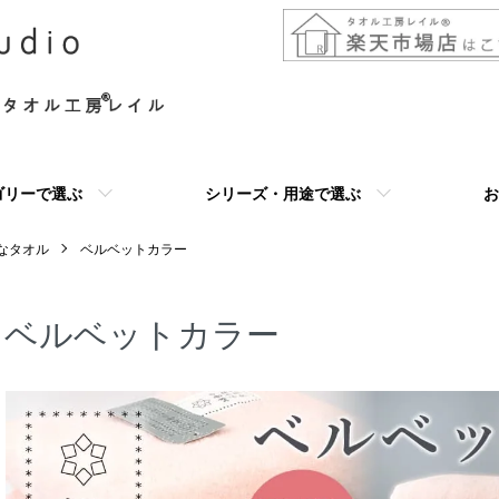
ゴリーで選ぶ
シリーズ・用途で選ぶ
お
なタオル
ベルベットカラー
ベルベットカラー