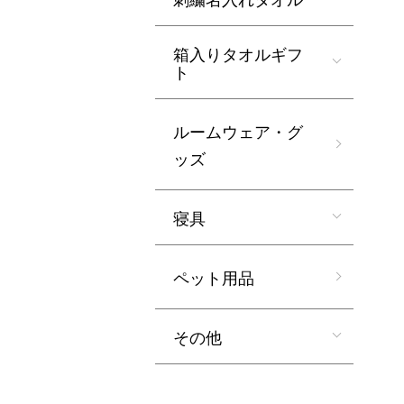
箱入りタオルギフ
ト
ルームウェア・グ
ッズ
寝具
ペット用品
その他