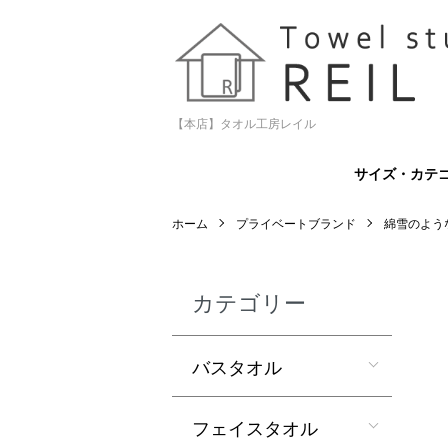
【本店】タオル工房レイル
サイズ・カテ
ホーム
プライベートブランド
綿雪のよう
カテゴリー
バスタオル
フェイスタオル