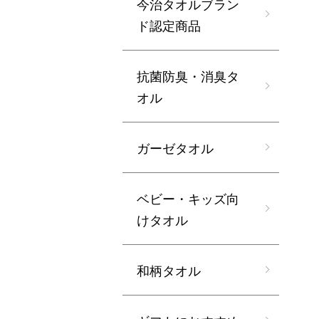
今治タオルブラン
ド認定商品
抗菌防臭・消臭タ
オル
ガーゼタオル
ベビー・キッズ向
けタオル
和柄タオル