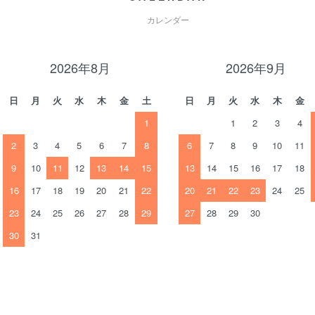
カレンダー
2026年8月
2026年9月
日
月
火
水
木
金
土
日
月
火
水
木
金
1
1
2
3
4
2
3
4
5
6
7
8
6
7
8
9
10
11
9
10
11
12
13
14
15
13
14
15
16
17
18
16
17
18
19
20
21
22
20
21
22
23
24
25
23
24
25
26
27
28
29
27
28
29
30
30
31