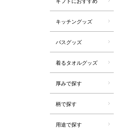
ギフトにおすすめ
キッチングッズ
バスグッズ
着るタオルグッズ
厚みで探す
柄で探す
用途で探す