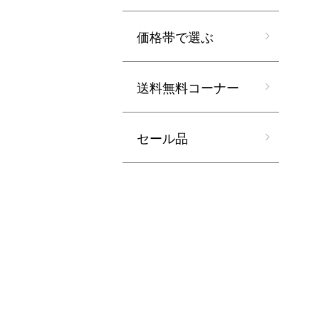
価格帯で選ぶ
送料無料コーナー
セール品