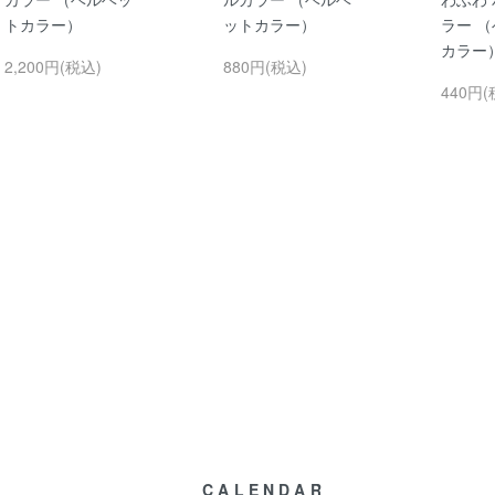
トカラー）
ットカラー）
ラー 
カラー
2,200円(税込)
880円(税込)
440円(
CALENDAR