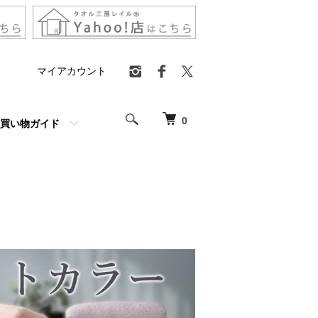
マイアカウント
0
買い物ガイド