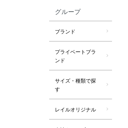
グループ
ブランド
プライベートブラ
ンド
サイズ・種類で探
す
レイルオリジナル