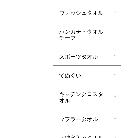
ウォッシュタオル
ハンカチ・タオル
チーフ
スポーツタオル
てぬぐい
キッチンクロスタ
オル
マフラータオル
刺繍名入れタオル