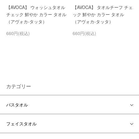
【AVOCA】 ウォッシュタオル
【AVOCA】 タオルチーフ チェ
チェック 鮮やか カラー タオル
ック 鮮やか カラー タオル
（アヴォカ-タッタ）
（アヴォカ-タッタ）
660円(税込)
660円(税込)
カテゴリー
バスタオル
フェイスタオル