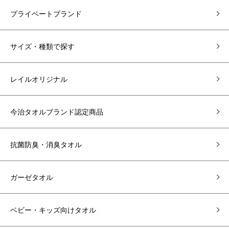
プライベートブランド
サイズ・種類で探す
レイルオリジナル
今治タオルブランド認定商品
抗菌防臭・消臭タオル
ガーゼタオル
ベビー・キッズ向けタオル