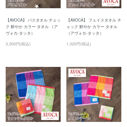
【AVOCA】 バスタオル チェッ
【AVOCA】 フェイスタオル チ
ク 鮮やか カラー タオル （ア
ェック 鮮やか カラー タオル
ヴォカ-タッタ）
（アヴォカ-タッタ）
3,300円(税込)
1,320円(税込)