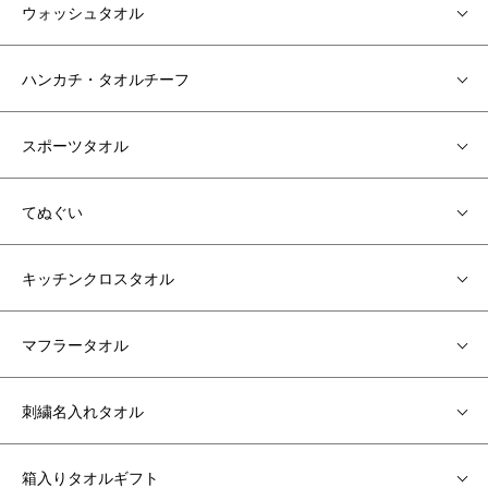
ウォッシュタオル
ハンカチ・タオルチーフ
スポーツタオル
てぬぐい
キッチンクロスタオル
マフラータオル
刺繍名入れタオル
箱入りタオルギフト