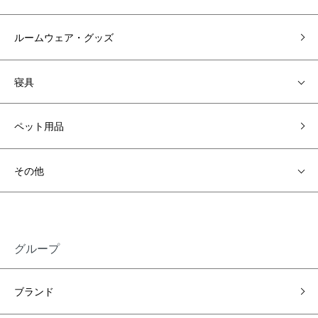
ルームウェア・グッズ
寝具
ペット用品
その他
グループ
ブランド