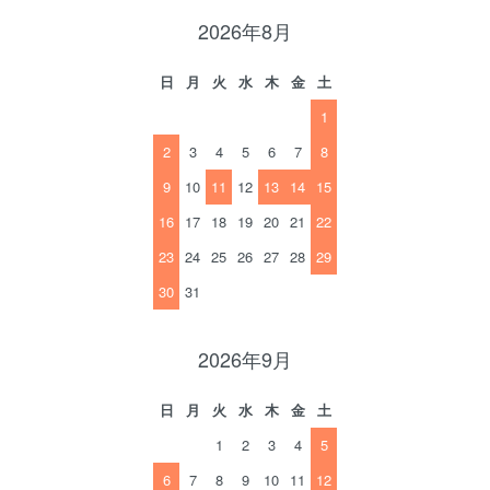
2026年8月
日
月
火
水
木
金
土
1
2
3
4
5
6
7
8
9
10
11
12
13
14
15
16
17
18
19
20
21
22
23
24
25
26
27
28
29
30
31
2026年9月
日
月
火
水
木
金
土
1
2
3
4
5
6
7
8
9
10
11
12