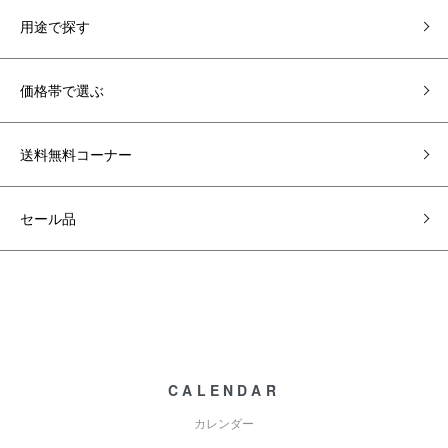
用途で探す
価格帯で選ぶ
送料無料コーナー
セール品
CALENDAR
カレンダー