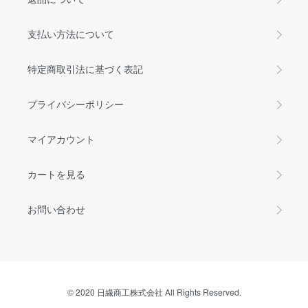
支払い方法について
特定商取引法に基づく表記
プライバシーポリシー
マイアカウント
カートを見る
お問い合わせ
© 2020 日繊商工株式会社 All Rights Reserved.