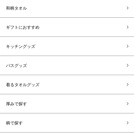
和柄タオル
ギフトにおすすめ
キッチングッズ
バスグッズ
着るタオルグッズ
厚みで探す
柄で探す