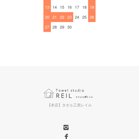
13
14
15
16
17
18
19
20
21
22
23
24
25
26
27
28
29
30
【本店】タオル工房レイル