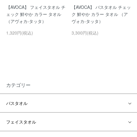
【AVOCA】 フェイスタオル チ
【AVOCA】 バスタオル チェッ
ェック 鮮やか カラー タオル
ク 鮮やか カラー タオル （ア
（アヴォカ-タッタ）
ヴォカ-タッタ）
1,320円(税込)
3,300円(税込)
カテゴリー
バスタオル
フェイスタオル