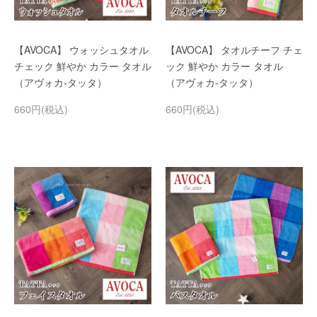
【AVOCA】 ウォッシュタオル
【AVOCA】 タオルチーフ チェ
チェック 鮮やか カラー タオル
ック 鮮やか カラー タオル
（アヴォカ-タッタ）
（アヴォカ-タッタ）
660円(税込)
660円(税込)