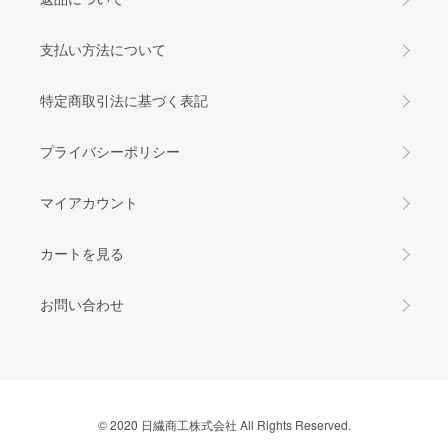
支払い方法について
特定商取引法に基づく表記
プライバシーポリシー
マイアカウント
カートを見る
お問い合わせ
© 2020 日繊商工株式会社 All Rights Reserved.