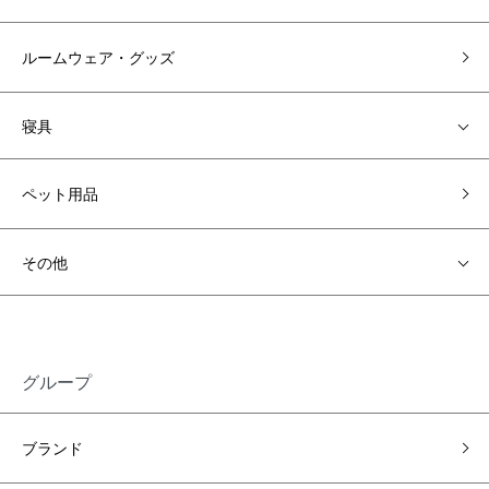
ルームウェア・グッズ
寝具
ペット用品
その他
グループ
ブランド