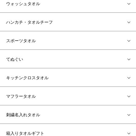
ウォッシュタオル
ハンカチ・タオルチーフ
スポーツタオル
てぬぐい
キッチンクロスタオル
マフラータオル
刺繍名入れタオル
箱入りタオルギフト