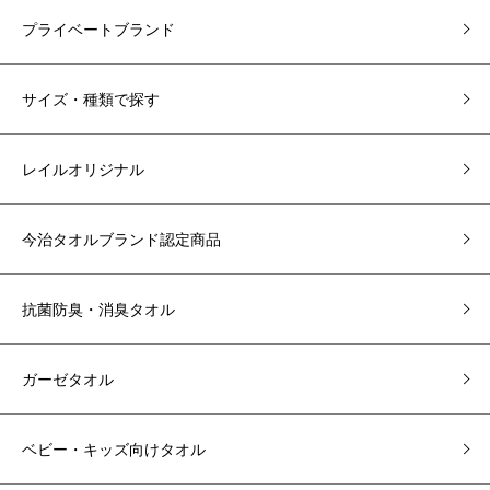
プライベートブランド
サイズ・種類で探す
レイルオリジナル
今治タオルブランド認定商品
抗菌防臭・消臭タオル
ガーゼタオル
ベビー・キッズ向けタオル