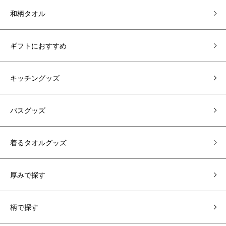
和柄タオル
ギフトにおすすめ
キッチングッズ
バスグッズ
着るタオルグッズ
厚みで探す
柄で探す