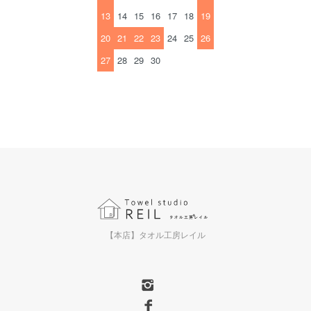
13
14
15
16
17
18
19
20
21
22
23
24
25
26
27
28
29
30
【本店】タオル工房レイル