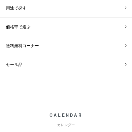
用途で探す
価格帯で選ぶ
送料無料コーナー
セール品
CALENDAR
カレンダー