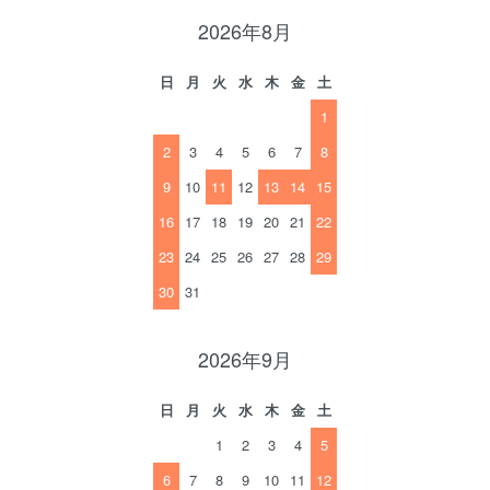
2026年8月
日
月
火
水
木
金
土
1
2
3
4
5
6
7
8
9
10
11
12
13
14
15
16
17
18
19
20
21
22
23
24
25
26
27
28
29
30
31
2026年9月
日
月
火
水
木
金
土
1
2
3
4
5
6
7
8
9
10
11
12