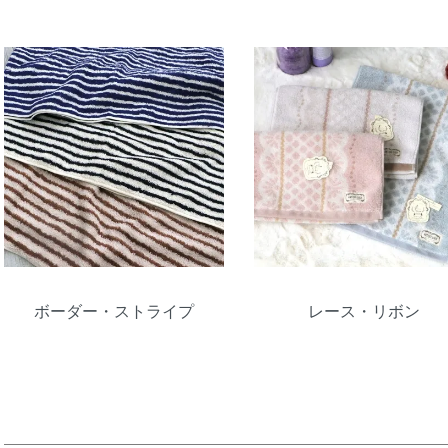
ボーダー・ストライプ
レース・リボン