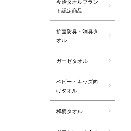
今治タオルブラン
ド認定商品
抗菌防臭・消臭タ
オル
ガーゼタオル
ベビー・キッズ向
けタオル
和柄タオル