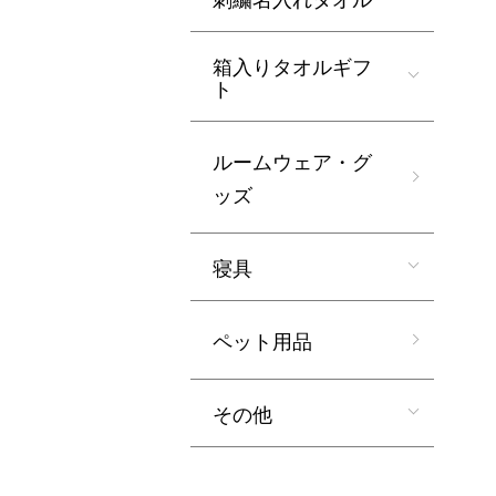
箱入りタオルギフ
ト
ルームウェア・グ
ッズ
寝具
ペット用品
その他