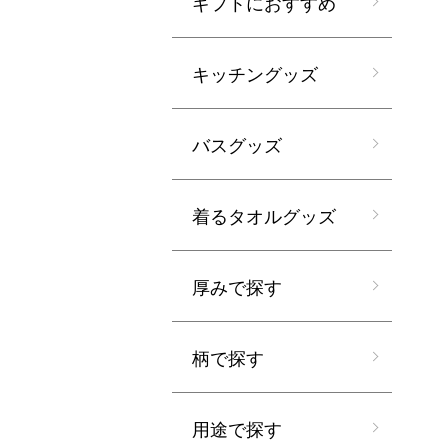
ギフトにおすすめ
キッチングッズ
バスグッズ
着るタオルグッズ
厚みで探す
柄で探す
用途で探す