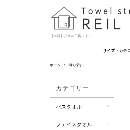
【本店】タオル工房レイル
サイズ・カテ
ホーム
柄で探す
カテゴリー
バスタオル
フェイスタオル