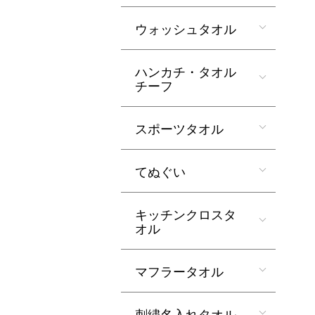
ウォッシュタオル
ハンカチ・タオル
チーフ
スポーツタオル
てぬぐい
キッチンクロスタ
オル
マフラータオル
刺繍名入れタオル