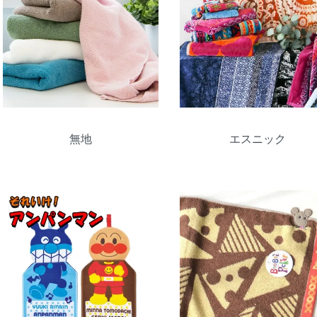
無地
エスニック