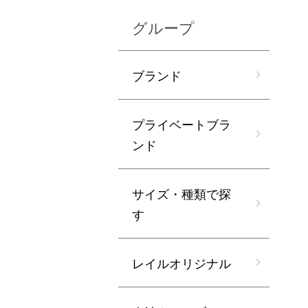
グループ
ブランド
プライベートブラ
ンド
サイズ・種類で探
す
レイルオリジナル