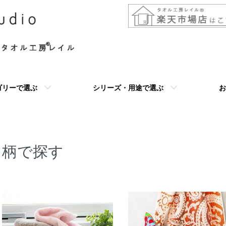
ゴリーで選ぶ
シリーズ・用途で選ぶ
お
柄で探す
グループ一覧