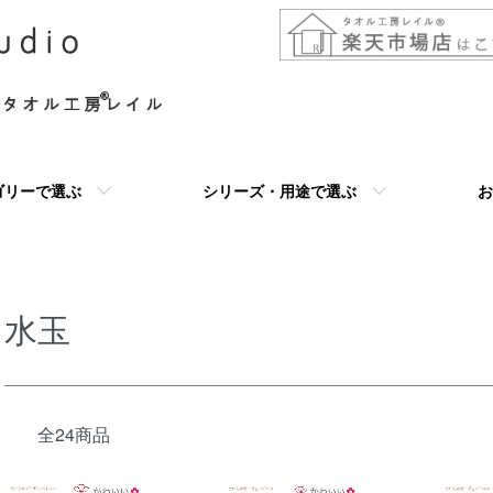
ゴリーで選ぶ
シリーズ・用途で選ぶ
お
水玉
全24商品