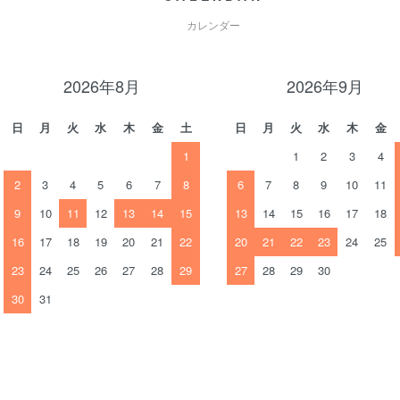
カレンダー
2026年8月
2026年9月
日
月
火
水
木
金
土
日
月
火
水
木
金
1
1
2
3
4
2
3
4
5
6
7
8
6
7
8
9
10
11
9
10
11
12
13
14
15
13
14
15
16
17
18
16
17
18
19
20
21
22
20
21
22
23
24
25
23
24
25
26
27
28
29
27
28
29
30
30
31