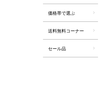
価格帯で選ぶ
送料無料コーナー
セール品