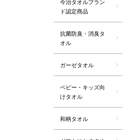
今治タオルブラン
ド認定商品
抗菌防臭・消臭タ
オル
ガーゼタオル
ベビー・キッズ向
けタオル
和柄タオル