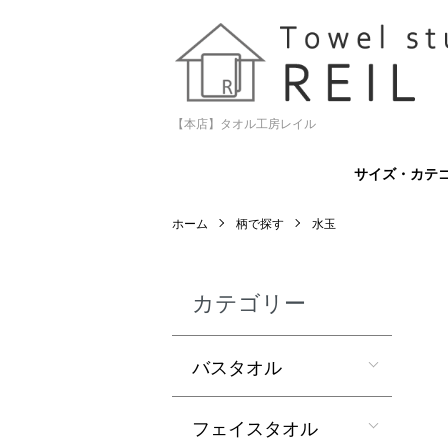
【本店】タオル工房レイル
サイズ・カテ
ホーム
柄で探す
水玉
カテゴリー
バスタオル
フェイスタオル