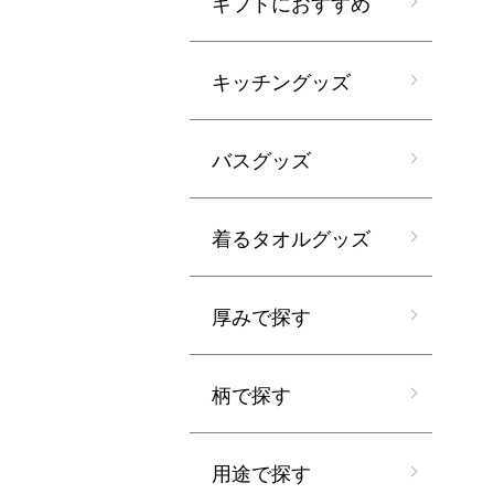
ギフトにおすすめ
キッチングッズ
バスグッズ
着るタオルグッズ
厚みで探す
柄で探す
用途で探す