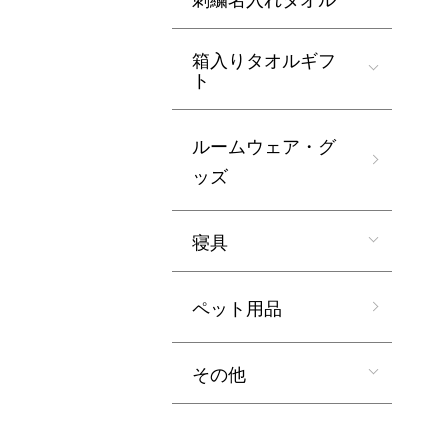
箱入りタオルギフ
ト
ルームウェア・グ
ッズ
寝具
ペット用品
その他