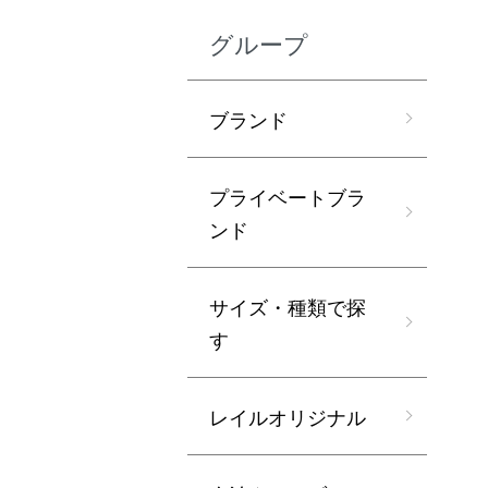
グループ
ブランド
プライベートブラ
ンド
サイズ・種類で探
す
レイルオリジナル