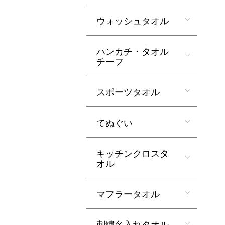
ウォッシュタオル
ハンカチ・タオル
チーフ
スポーツタオル
てぬぐい
キッチンクロスタ
オル
マフラータオル
刺繍名入れタオル