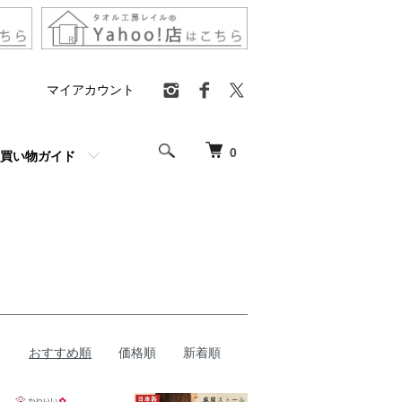
マイアカウント
0
買い物ガイド
おすすめ順
価格順
新着順