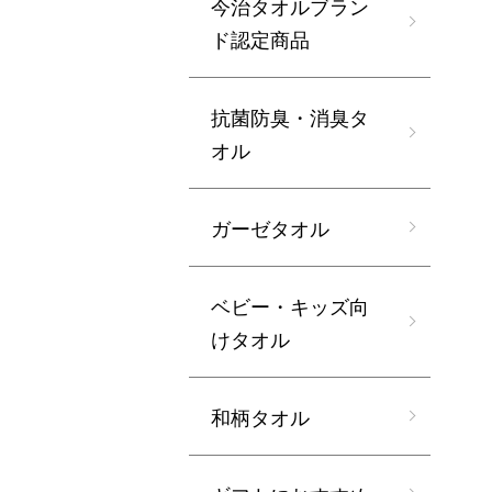
今治タオルブラン
ド認定商品
抗菌防臭・消臭タ
オル
ガーゼタオル
ベビー・キッズ向
けタオル
和柄タオル