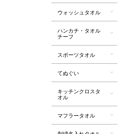
ウォッシュタオル
ハンカチ・タオル
チーフ
スポーツタオル
てぬぐい
キッチンクロスタ
オル
マフラータオル
刺繍名入れタオル