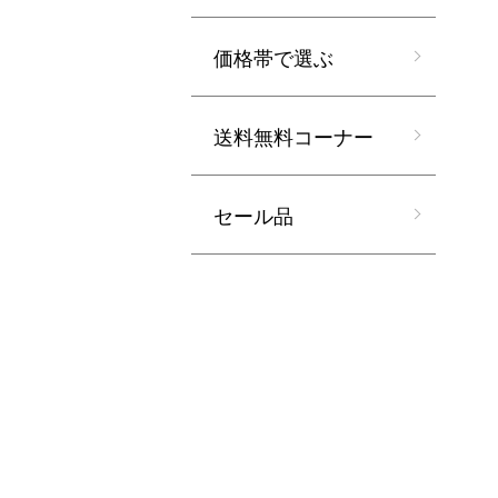
価格帯で選ぶ
送料無料コーナー
セール品