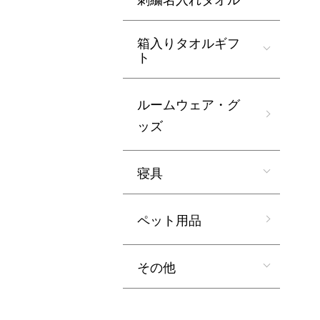
箱入りタオルギフ
ト
ルームウェア・グ
ッズ
寝具
ペット用品
その他