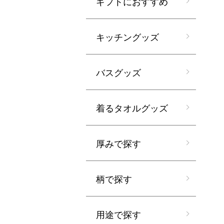
ギフトにおすすめ
キッチングッズ
バスグッズ
着るタオルグッズ
厚みで探す
柄で探す
用途で探す