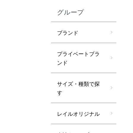
グループ
ブランド
プライベートブラ
ンド
サイズ・種類で探
す
レイルオリジナル