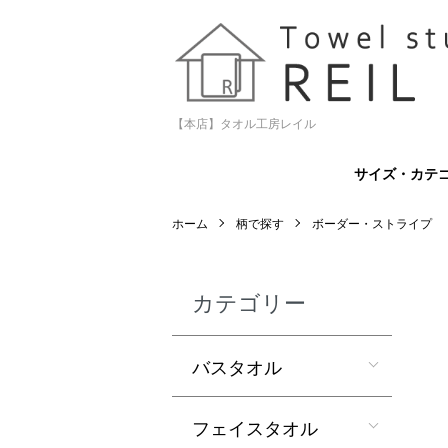
【本店】タオル工房レイル
サイズ・カテ
ホーム
柄で探す
ボーダー・ストライプ
カテゴリー
バスタオル
フェイスタオル