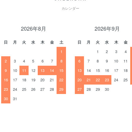
カレンダー
2026年8月
2026年9月
日
月
火
水
木
金
土
日
月
火
水
木
金
1
1
2
3
4
2
3
4
5
6
7
8
6
7
8
9
10
11
9
10
11
12
13
14
15
13
14
15
16
17
18
16
17
18
19
20
21
22
20
21
22
23
24
25
23
24
25
26
27
28
29
27
28
29
30
30
31