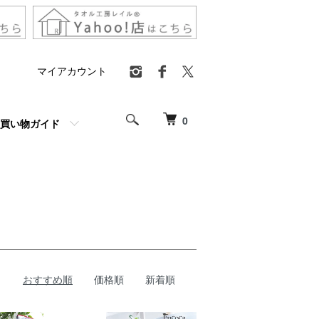
マイアカウント
0
買い物ガイド
おすすめ順
価格順
新着順