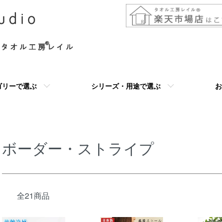
ゴリーで選ぶ
シリーズ・用途で選ぶ
お
ボーダー・ストライプ
全21商品