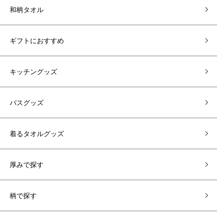
和柄タオル
ギフトにおすすめ
キッチングッズ
バスグッズ
着るタオルグッズ
厚みで探す
柄で探す