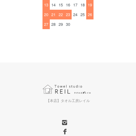
13
14
15
16
17
18
19
20
21
22
23
24
25
26
27
28
29
30
【本店】タオル工房レイル