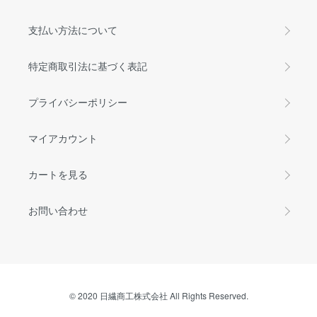
支払い方法について
特定商取引法に基づく表記
プライバシーポリシー
マイアカウント
カートを見る
お問い合わせ
© 2020 日繊商工株式会社 All Rights Reserved.