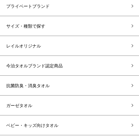
プライベートブランド
サイズ・種類で探す
レイルオリジナル
今治タオルブランド認定商品
抗菌防臭・消臭タオル
ガーゼタオル
ベビー・キッズ向けタオル