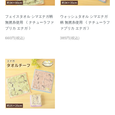
フェイスタオル シマエナガ柄
ウォッシュタオル シマエナガ
無撚糸使用 《 ナチューラファ
柄 無撚糸使用 《 ナチューラフ
ブリカ エナガ 》
ァブリカ エナガ 》
660円(税込)
385円(税込)