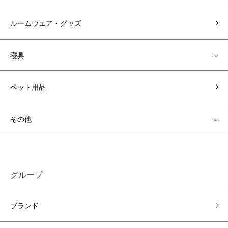
ルームウェア・グッズ
寝具
ペット用品
その他
グループ
ブランド