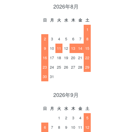
2026年8月
日
月
火
水
木
金
土
1
2
3
4
5
6
7
8
9
10
11
12
13
14
15
16
17
18
19
20
21
22
23
24
25
26
27
28
29
30
31
2026年9月
日
月
火
水
木
金
土
1
2
3
4
5
6
7
8
9
10
11
12