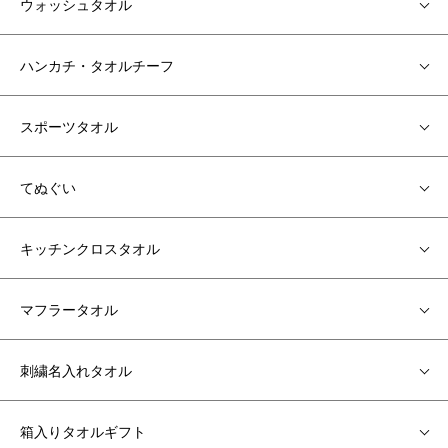
ウォッシュタオル
ハンカチ・タオルチーフ
スポーツタオル
てぬぐい
キッチンクロスタオル
マフラータオル
刺繍名入れタオル
箱入りタオルギフト