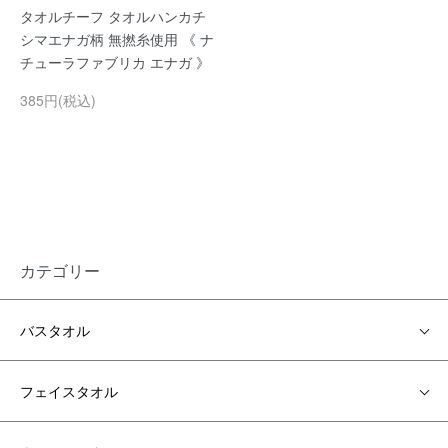
タオルチーフ タオルハンカチ
シマエナガ柄 無撚糸使用 《 ナ
チューラファブリカ エナガ 》
385円(税込)
カテゴリー
バスタオル
フェイスタオル