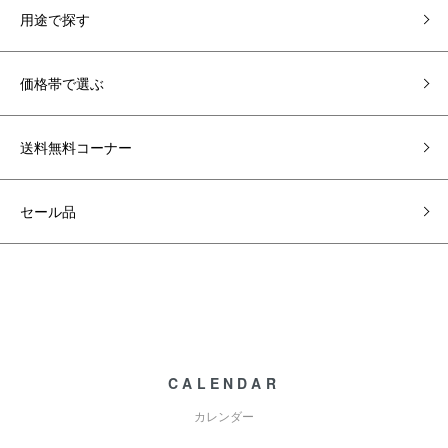
用途で探す
価格帯で選ぶ
送料無料コーナー
セール品
CALENDAR
カレンダー