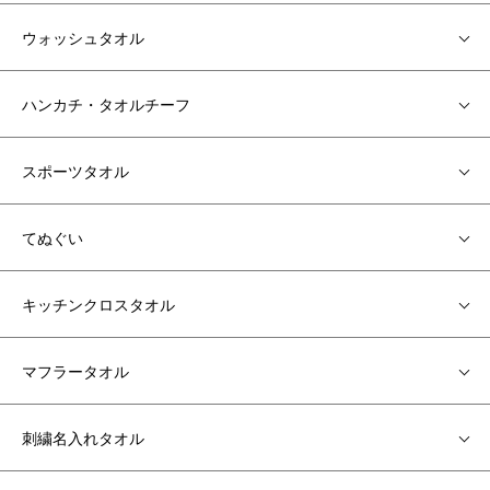
ウォッシュタオル
ハンカチ・タオルチーフ
スポーツタオル
てぬぐい
キッチンクロスタオル
マフラータオル
刺繍名入れタオル