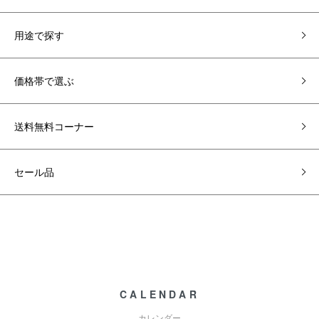
用途で探す
価格帯で選ぶ
送料無料コーナー
セール品
CALENDAR
カレンダー