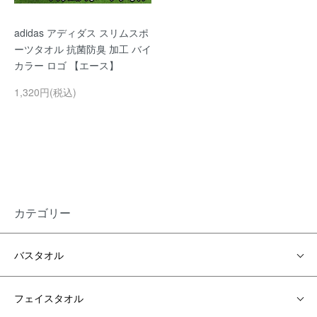
adidas アディダス スリムスポ
ーツタオル 抗菌防臭 加工 バイ
カラー ロゴ 【エース】
1,320円(税込)
カテゴリー
バスタオル
フェイスタオル