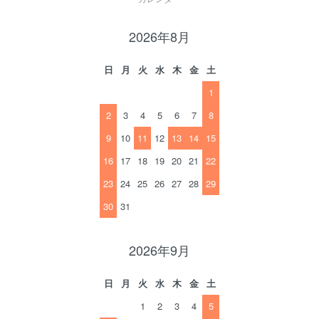
2026年8月
日
月
火
水
木
金
土
1
2
3
4
5
6
7
8
9
10
11
12
13
14
15
16
17
18
19
20
21
22
23
24
25
26
27
28
29
30
31
2026年9月
日
月
火
水
木
金
土
1
2
3
4
5