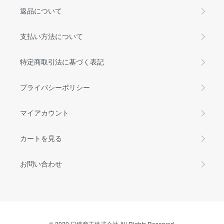
返品について
支払い方法について
特定商取引法に基づく表記
プライバシーポリシー
マイアカウント
カートを見る
お問い合わせ
© 2020 日繊商工株式会社 All Rights Reserved.