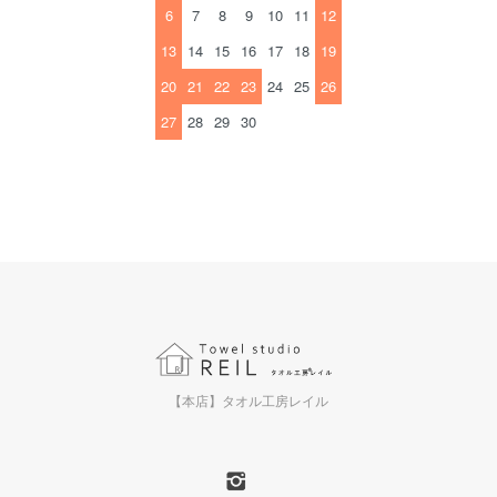
6
7
8
9
10
11
12
13
14
15
16
17
18
19
20
21
22
23
24
25
26
27
28
29
30
【本店】タオル工房レイル