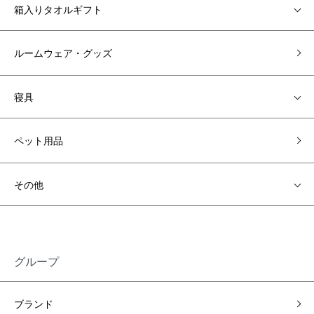
箱入りタオルギフト
ルームウェア・グッズ
寝具
ペット用品
その他
グループ
ブランド