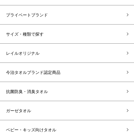
プライベートブランド
サイズ・種類で探す
レイルオリジナル
今治タオルブランド認定商品
抗菌防臭・消臭タオル
ガーゼタオル
ベビー・キッズ向けタオル