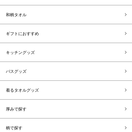
和柄タオル
ギフトにおすすめ
キッチングッズ
バスグッズ
着るタオルグッズ
厚みで探す
柄で探す