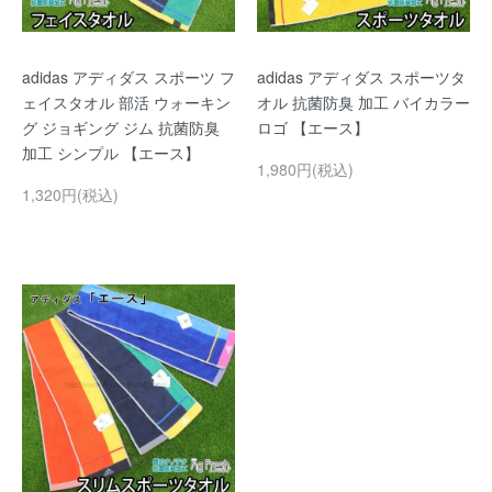
adidas アディダス スポーツ フ
adidas アディダス スポーツタ
ェイスタオル 部活 ウォーキン
オル 抗菌防臭 加工 バイカラー
グ ジョギング ジム 抗菌防臭
ロゴ 【エース】
加工 シンプル 【エース】
1,980円(税込)
1,320円(税込)