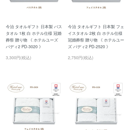
今治 タオルギフト 日本製 バス
今治 タオルギフト 日本製 フェ
タオル 1枚 白 ホテル仕様 冠婚
イスタオル 2枚 白 ホテル仕様
葬祭 贈り物 《 ホテルユーズ
冠婚葬祭 贈り物 《 ホテルユー
パディ2 PD-3020 》
ズ パディ2 PD-2520 》
3,300円(税込)
2,750円(税込)