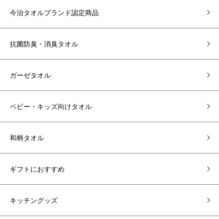
今治タオルブランド認定商品
抗菌防臭・消臭タオル
ガーゼタオル
ベビー・キッズ向けタオル
和柄タオル
ギフトにおすすめ
キッチングッズ