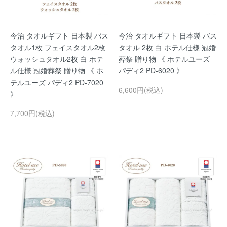
今治 タオルギフト 日本製 バス
今治 タオルギフト 日本製 バス
タオル1枚 フェイスタオル2枚
タオル 2枚 白 ホテル仕様 冠婚
ウォッシュタオル2枚 白 ホテ
葬祭 贈り物 《 ホテルユーズ
ル仕様 冠婚葬祭 贈り物 《 ホ
パディ2 PD-6020 》
テルユーズ パディ2 PD-7020
6,600円(税込)
》
7,700円(税込)