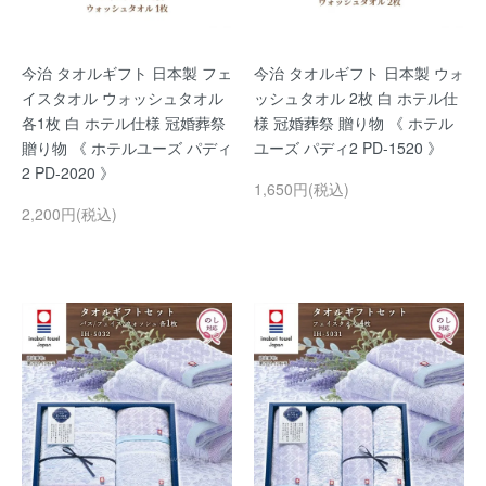
今治 タオルギフト 日本製 フェ
今治 タオルギフト 日本製 ウォ
イスタオル ウォッシュタオル
ッシュタオル 2枚 白 ホテル仕
各1枚 白 ホテル仕様 冠婚葬祭
様 冠婚葬祭 贈り物 《 ホテル
贈り物 《 ホテルユーズ パディ
ユーズ パディ2 PD-1520 》
2 PD-2020 》
1,650円(税込)
2,200円(税込)