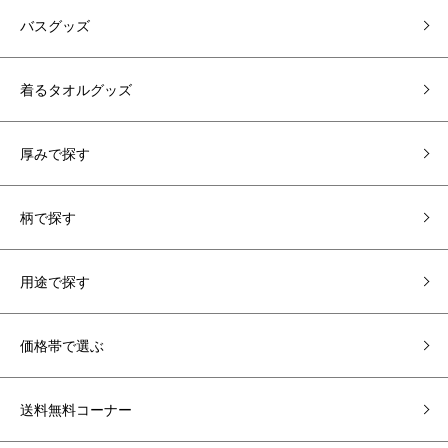
バスグッズ
着るタオルグッズ
厚みで探す
柄で探す
用途で探す
価格帯で選ぶ
送料無料コーナー