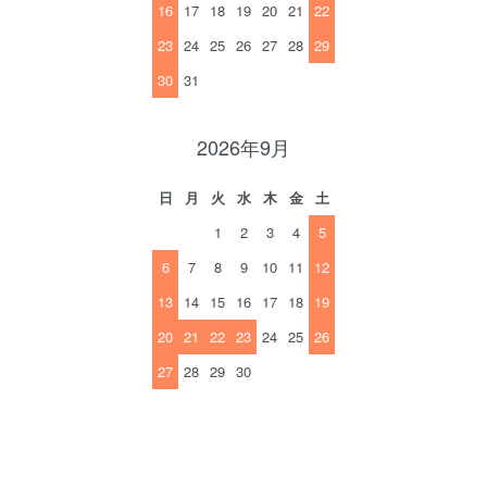
16
17
18
19
20
21
22
23
24
25
26
27
28
29
30
31
2026年9月
日
月
火
水
木
金
土
1
2
3
4
5
6
7
8
9
10
11
12
13
14
15
16
17
18
19
20
21
22
23
24
25
26
27
28
29
30