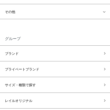
その他
グループ
ブランド
プライベートブランド
サイズ・種類で探す
レイルオリジナル