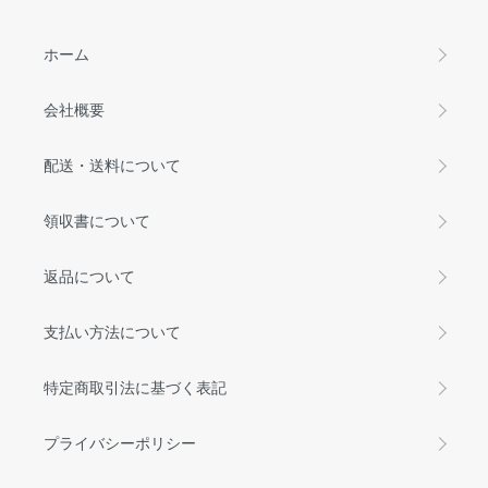
ホーム
会社概要
配送・送料について
領収書について
返品について
支払い方法について
特定商取引法に基づく表記
プライバシーポリシー