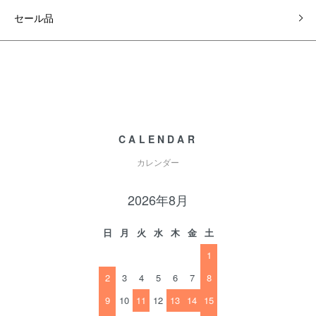
セール品
CALENDAR
カレンダー
2026年8月
日
月
火
水
木
金
土
1
2
3
4
5
6
7
8
9
10
11
12
13
14
15