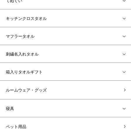
てぬぐい
キッチンクロスタオル
マフラータオル
刺繍名入れタオル
箱入りタオルギフト
ルームウェア・グッズ
寝具
ペット用品