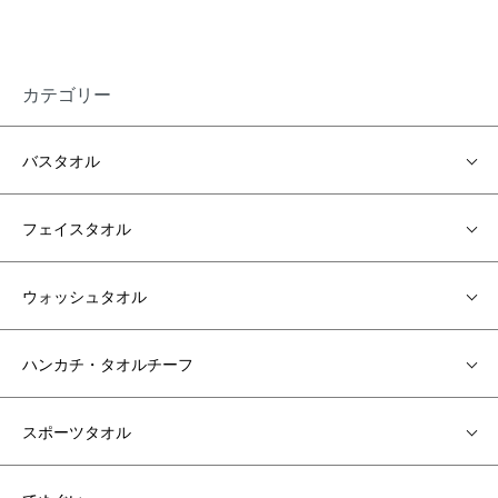
カテゴリー
バスタオル
フェイスタオル
ウォッシュタオル
ハンカチ・タオルチーフ
スポーツタオル