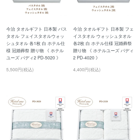
今治 タオルギフト 日本製 バス
今治 タオルギフト 日本製 フェ
タオル フェイスタオルウォッ
イスタオル ウォッシュタオル
シュタオル 各1枚 白 ホテル仕
各2枚 白 ホテル仕様 冠婚葬祭
様 冠婚葬祭 贈り物 《 ホテル
贈り物 《 ホテルユーズ パディ
ユーズ パディ2 PD-5020 》
2 PD-4020 》
5,500円(税込)
4,400円(税込)