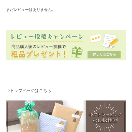
まだレビューはありません。
⇒
トップページはこちら