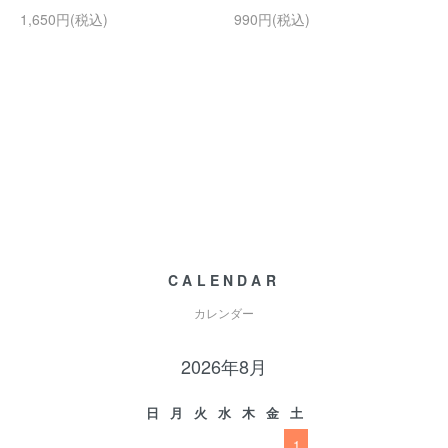
1,650円(税込)
990円(税込)
CALENDAR
カレンダー
2026年8月
日
月
火
水
木
金
土
1