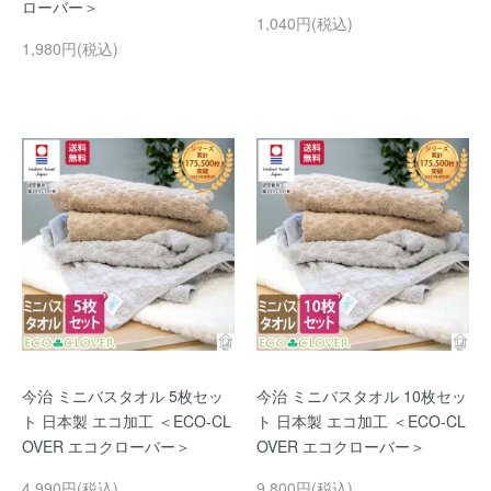
ローバー＞
1,040円(税込)
1,980円(税込)
今治 ミニバスタオル 5枚セッ
今治 ミニバスタオル 10枚セッ
ト 日本製 エコ加工 ＜ECO-CL
ト 日本製 エコ加工 ＜ECO-CL
OVER エコクローバー＞
OVER エコクローバー＞
4,990円(税込)
9,800円(税込)