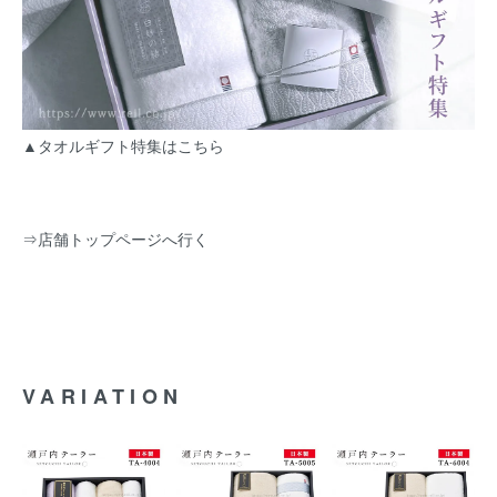
▲タオルギフト特集はこちら
⇒
店舗トップページへ行く
VARIATION