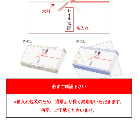
必ずご確認下さい
※箱入れ包装のため、通常より長く納期をいただきます。
何卒、ご了承くださいませ。