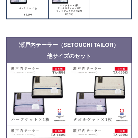
瀬戸内テーラー（SETOUCHI TAILOR）
他サイズのセット