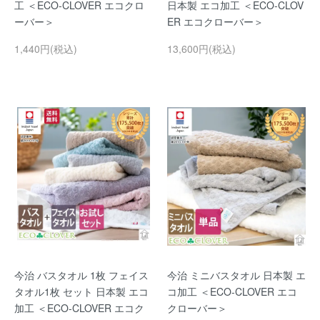
工 ＜ECO-CLOVER エコクロ
日本製 エコ加工 ＜ECO-CLOV
ーバー＞
ER エコクローバー＞
1,440円(税込)
13,600円(税込)
今治 バスタオル 1枚 フェイス
今治 ミニバスタオル 日本製 エ
タオル1枚 セット 日本製 エコ
コ加工 ＜ECO-CLOVER エコ
加工 ＜ECO-CLOVER エコク
クローバー＞