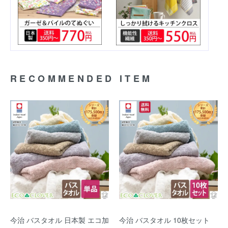
RECOMMENDED ITEM
今治 バスタオル 日本製 エコ加
今治 バスタオル 10枚セット