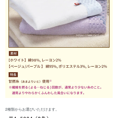
2種類からお選びいただけます。