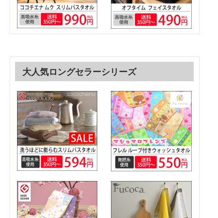
大人気ロングセラーシリーズ