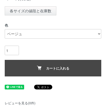
各サイズの値段と在庫数
色
カートに入れる
レビューを見る(0件)