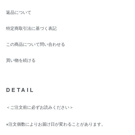
返品について
特定商取引法に基づく表記
この商品について問い合わせる
買い物を続ける
DETAIL
＜ご注文前に必ずお読みください＞
※注文個数によりお届け日が変わることがあります。