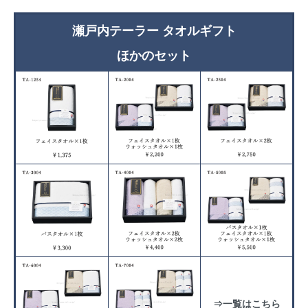
瀬戸内テーラー タオルギフト
ほかのセット
⇒一覧はこちら