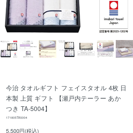
今治 タオルギフト フェイスタオル 4枚 日
本製 上質 ギフト 【瀬戸内テーラー あか
つき TA-5004】
171805TA5004
5,500円(税込)