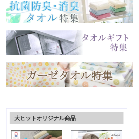
大ヒットオリジナル商品