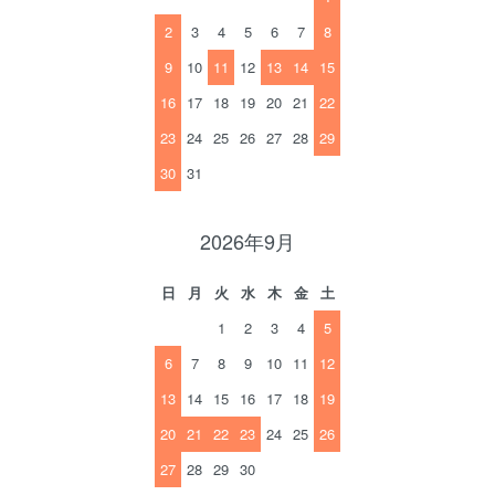
2
3
4
5
6
7
8
9
10
11
12
13
14
15
16
17
18
19
20
21
22
23
24
25
26
27
28
29
30
31
2026年9月
日
月
火
水
木
金
土
1
2
3
4
5
6
7
8
9
10
11
12
13
14
15
16
17
18
19
20
21
22
23
24
25
26
27
28
29
30