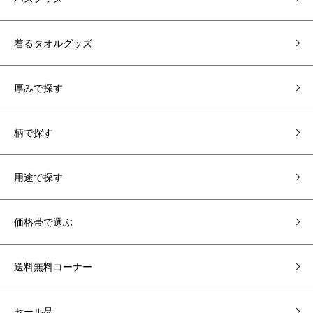
着るタオルグッズ
厚みで探す
柄で探す
用途で探す
価格帯で選ぶ
送料無料コーナー
セール品