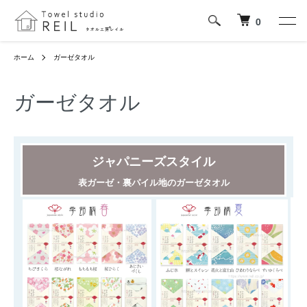
0
ホーム
ガーゼタオル
ガーゼタオル
ジャパニーズスタイル
表ガーゼ・裏パイル地のガーゼタオル