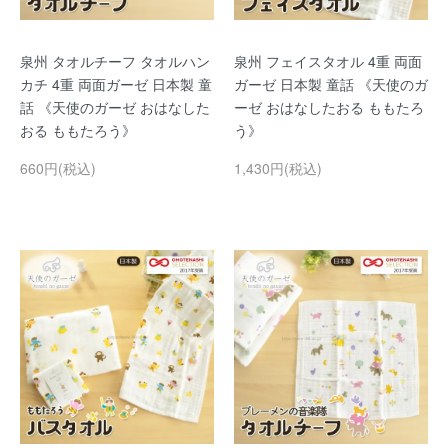
泉州 タオルチーフ タオルハン
泉州 フェイスタオル 4重 両面
カチ 4重 両面ガーゼ 日本製 童
ガーゼ 日本製 童話 《天使のガ
話 《天使のガーゼ おはなした
ーゼ おはなしたおる ももたろ
おる ももたろう》
う》
660円(税込)
1,430円(税込)