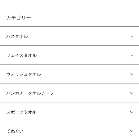
カテゴリー
バスタオル
フェイスタオル
ウォッシュタオル
ハンカチ・タオルチーフ
スポーツタオル
てぬぐい