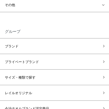
その他
グループ
ブランド
プライベートブランド
サイズ・種類で探す
レイルオリジナル
今治タオルブランド認定商品