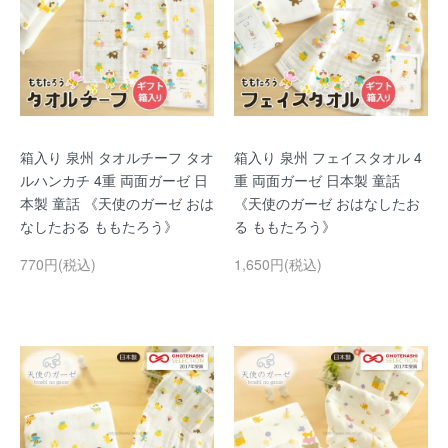
箱入り 泉州 タオルチーフ タオ
箱入り 泉州 フェイスタオル 4
ルハンカチ 4重 両面ガーゼ 日
重 両面ガーゼ 日本製 童話
本製 童話 《天使のガーゼ おは
《天使のガーゼ おはなしたお
なしたおる ももたろう》
る ももたろう》
770円(税込)
1,650円(税込)