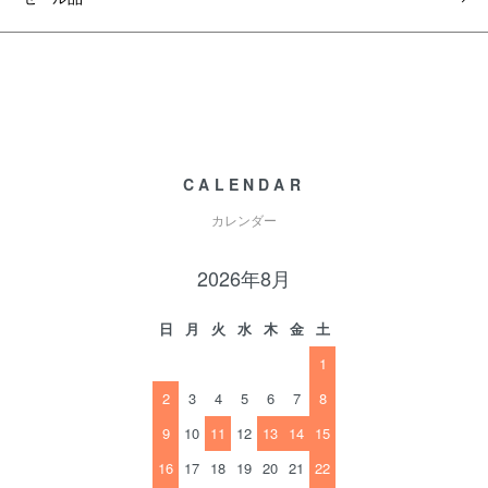
CALENDAR
カレンダー
2026年8月
日
月
火
水
木
金
土
1
2
3
4
5
6
7
8
9
10
11
12
13
14
15
16
17
18
19
20
21
22