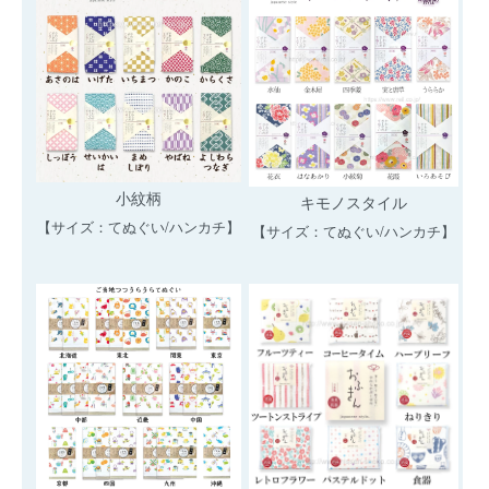
小紋柄
キモノスタイル
【サイズ：てぬぐい/ハンカチ】
【サイズ：てぬぐい/ハンカチ】