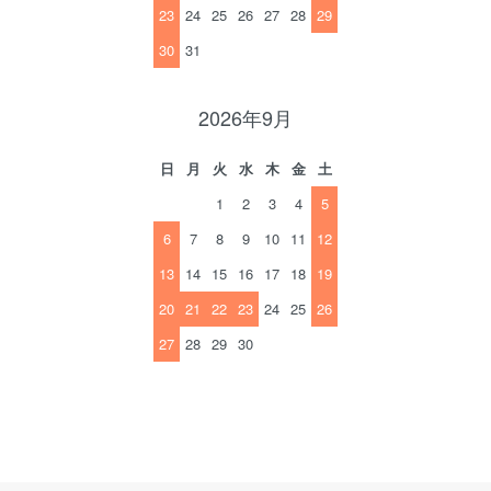
23
24
25
26
27
28
29
30
31
2026年9月
日
月
火
水
木
金
土
1
2
3
4
5
6
7
8
9
10
11
12
13
14
15
16
17
18
19
20
21
22
23
24
25
26
27
28
29
30