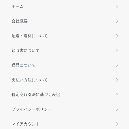
ホーム
会社概要
配送・送料について
領収書について
返品について
支払い方法について
特定商取引法に基づく表記
プライバシーポリシー
マイアカウント