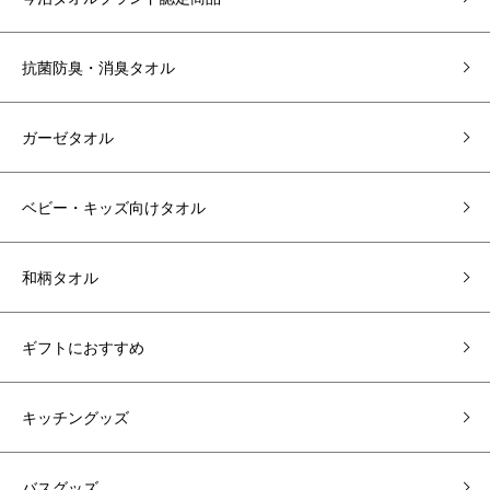
抗菌防臭・消臭タオル
ガーゼタオル
ベビー・キッズ向けタオル
和柄タオル
ギフトにおすすめ
キッチングッズ
バスグッズ