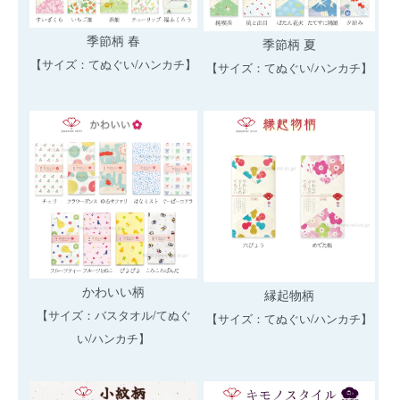
季節柄 春
季節柄 夏
【サイズ：てぬぐい/ハンカチ】
【サイズ：てぬぐい/ハンカチ】
かわいい柄
縁起物柄
【サイズ：バスタオル/てぬぐ
【サイズ：てぬぐい/ハンカチ】
い/ハンカチ】