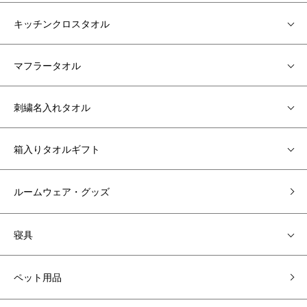
キッチンクロスタオル
マフラータオル
刺繍名入れタオル
箱入りタオルギフト
ルームウェア・グッズ
寝具
ペット用品