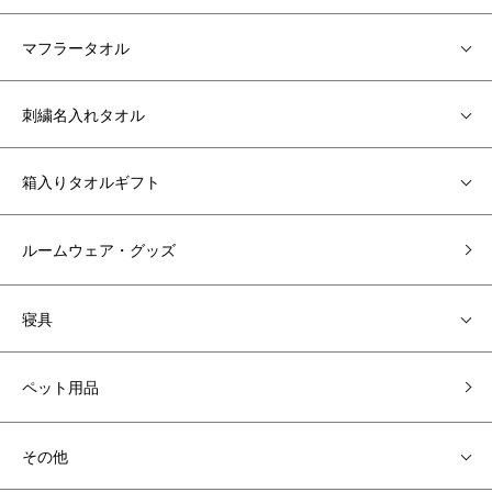
マフラータオル
刺繍名入れタオル
箱入りタオルギフト
ルームウェア・グッズ
寝具
ペット用品
その他