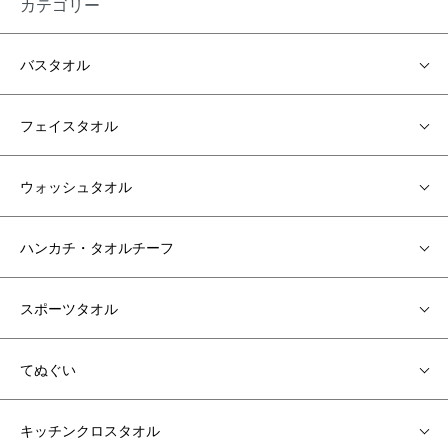
カテゴリー
バスタオル
フェイスタオル
ウォッシュタオル
ハンカチ・タオルチーフ
スポーツタオル
てぬぐい
キッチンクロスタオル