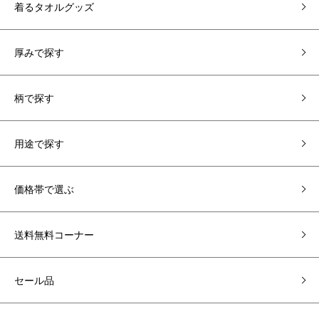
着るタオルグッズ
厚みで探す
柄で探す
用途で探す
価格帯で選ぶ
送料無料コーナー
セール品