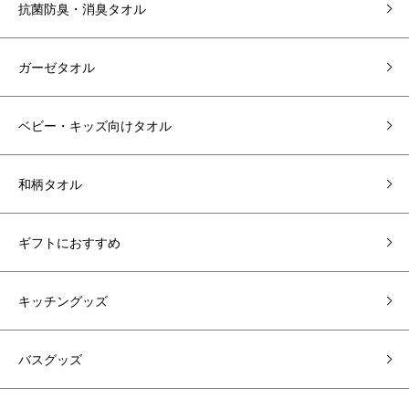
抗菌防臭・消臭タオル
ガーゼタオル
ベビー・キッズ向けタオル
和柄タオル
ギフトにおすすめ
キッチングッズ
バスグッズ