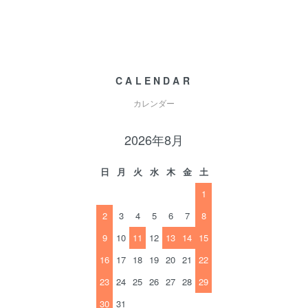
CALENDAR
カレンダー
2026年8月
日
月
火
水
木
金
土
1
2
3
4
5
6
7
8
9
10
11
12
13
14
15
16
17
18
19
20
21
22
23
24
25
26
27
28
29
30
31