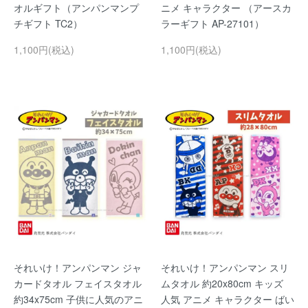
オルギフト（アンパンマンプ
ニメ キャラクター （アースカ
チギフト TC2）
ラーギフト AP-27101）
1,100円(税込)
1,100円(税込)
それいけ！アンパンマン ジャ
それいけ！アンパンマン スリ
カードタオル フェイスタオル
ムタオル 約20x80cm キッズ
約34x75cm 子供に人気のアニ
人気 アニメ キャラクター ばい