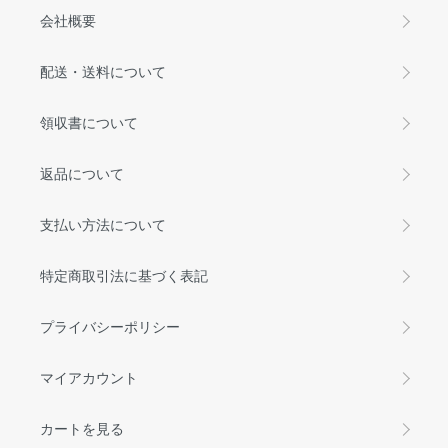
会社概要
配送・送料について
領収書について
返品について
支払い方法について
特定商取引法に基づく表記
プライバシーポリシー
マイアカウント
カートを見る