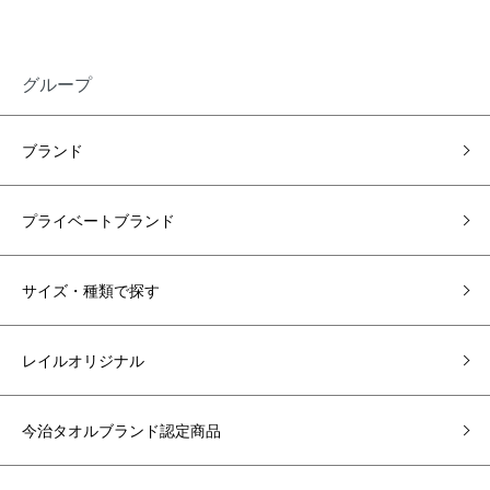
グループ
ブランド
プライベートブランド
サイズ・種類で探す
レイルオリジナル
今治タオルブランド認定商品