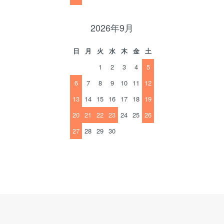
2026年9月
日
月
火
水
木
金
土
1
2
3
4
5
6
7
8
9
10
11
12
13
14
15
16
17
18
19
20
21
22
23
24
25
26
27
28
29
30