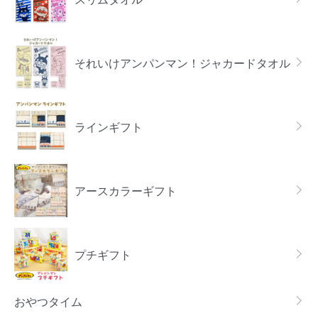
それいけアンパンマン！ジャカードタオル
ラインギフト
アースカラーギフト
プチギフト
おやつタイム