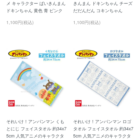
メ キャラクター ばいきんまん
きんまん ドキンちゃん チーズ
ドキンちゃん 黄色 青 ピンク
だだんだん コキンちゃん
1,100円(税込)
1,100円(税込)
それいけ！アンパンマン くも
それいけ！アンパンマン ロゴ
とにじ フェイスタオル 約34x7
タオル フェイスタオル 約34x7
5cm 人気アニメのキャラクタ
5cm 人気アニメのキャラクタ