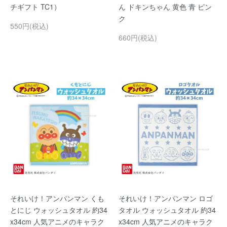
チギフト TC1）
ん ドキンちゃん 黄色 青 ピン
ク
550円(税込)
660円(税込)
それいけ！アンパンマン くも
それいけ！アンパンマン ロゴ
とにじ ウォッシュタオル 約34
タオル ウォッシュタオル 約34
x34cm 人気アニメのキャラク
x34cm 人気アニメのキャラク