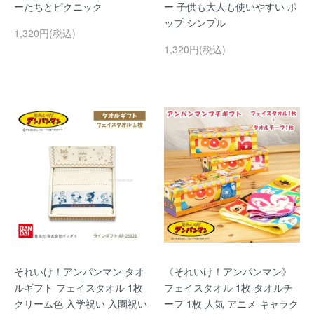
ーたちとピクニック
ー 子供も大人も使いやすい ポ
ップ シンプル
1,320円(税込)
1,320円(税込)
それいけ！アンパンマン タオ
《それいけ！アンパンマン》
ルギフト フェイスタオル 1枚
フェイスタオル 1枚 タオルチ
クリーム色 入学祝い 入園祝い
ーフ 1枚 人気 アニメ キャラク