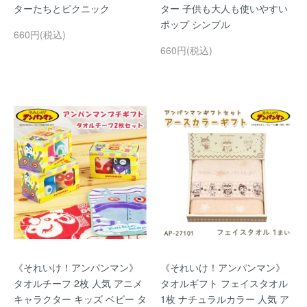
ターたちとピクニック
ター 子供も大人も使いやすい
ポップ シンプル
660円(税込)
660円(税込)
《それいけ！アンパンマン》
《それいけ！アンパンマン》
タオルチーフ 2枚 人気 アニメ
タオルギフト フェイスタオル
キャラクター キッズ ベビー タ
1枚 ナチュラルカラー 人気 ア