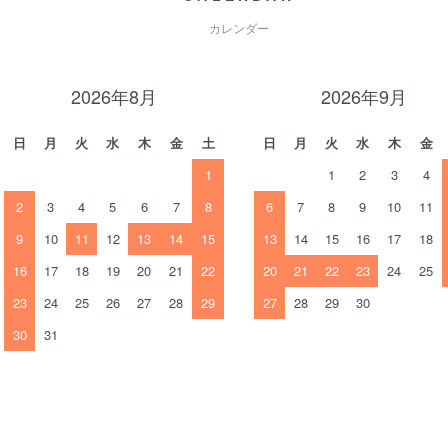
カレンダー
2026年8月
2026年9月
日
月
火
水
木
金
土
日
月
火
水
木
金
1
1
2
3
4
2
3
4
5
6
7
8
6
7
8
9
10
11
9
10
11
12
13
14
15
13
14
15
16
17
18
16
17
18
19
20
21
22
20
21
22
23
24
25
23
24
25
26
27
28
29
27
28
29
30
30
31