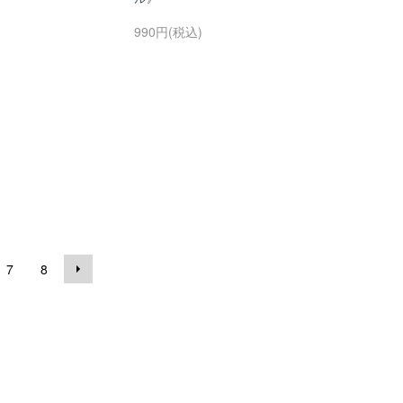
990円(税込)
7
8