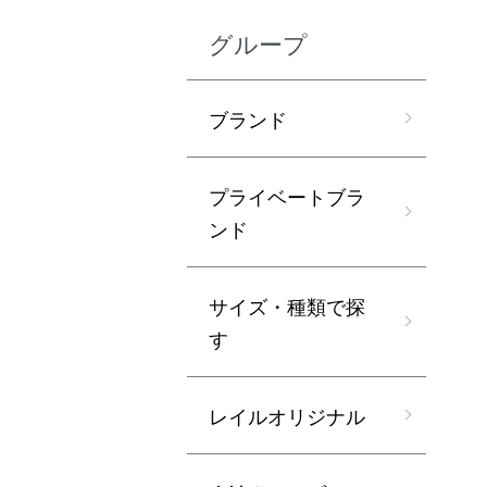
グループ
ブランド
プライベートブラ
ンド
サイズ・種類で探
す
レイルオリジナル