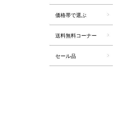
価格帯で選ぶ
送料無料コーナー
セール品