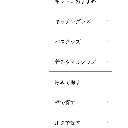
ギフトにおすすめ
キッチングッズ
バスグッズ
着るタオルグッズ
厚みで探す
柄で探す
用途で探す