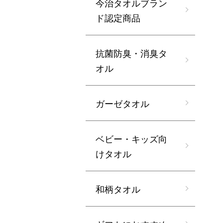
今治タオルブラン
ド認定商品
抗菌防臭・消臭タ
オル
ガーゼタオル
ベビー・キッズ向
けタオル
和柄タオル