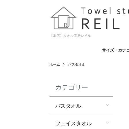
【本店】タオル工房レイル
サイズ・カテ
ホーム
バスタオル
カテゴリー
バスタオル
フェイスタオル