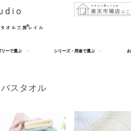
ゴリーで選ぶ
シリーズ・用途で選ぶ
お
バスタオル
カテゴリー一覧