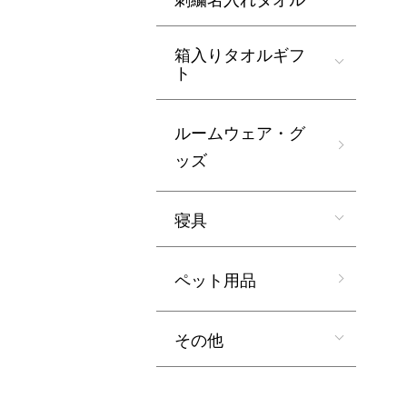
箱入りタオルギフ
ト
ルームウェア・グ
ッズ
寝具
ペット用品
その他