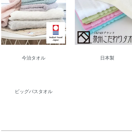
今治タオル
日本製
ビッグバスタオル