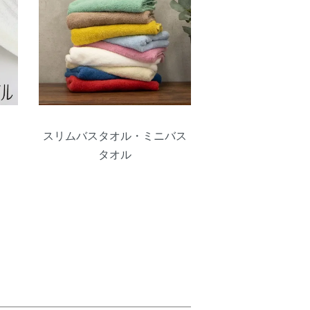
スリムバスタオル・ミニバス
タオル