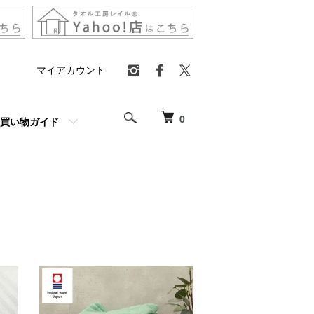
マイアカウント
0
買い物ガイド