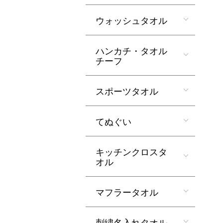
ウォッシュタオル
ハンカチ・タオル
チーフ
スポーツタオル
てぬぐい
キッチンクロスタ
オル
マフラータオル
刺繍名入れタオル