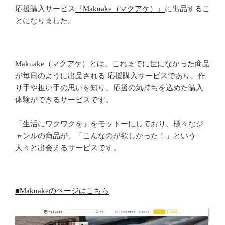
応援購入サービス
『Makuake（マクアケ）』
に出品するこ
とになりました。
Makuake（マクアケ）とは、これまでに世になかった商品
が毎日のように出品される 応援購入サービスであり、作
り手や担い手の思いを知り、応援の気持ちを込めた購入
体験ができるサービスです。
「生活にワクワクを」をモットーにしており、様々なジ
ャンルの商品が、「こんなのが欲しかった！」という
人々と出会えるサービスです。
■Makuakeのページはこちら