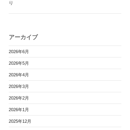
り
アーカイブ
2026年6月
2026年5月
2026年4月
2026年3月
2026年2月
2026年1月
2025年12月