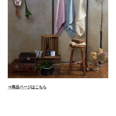
⇒商品ページはこちら