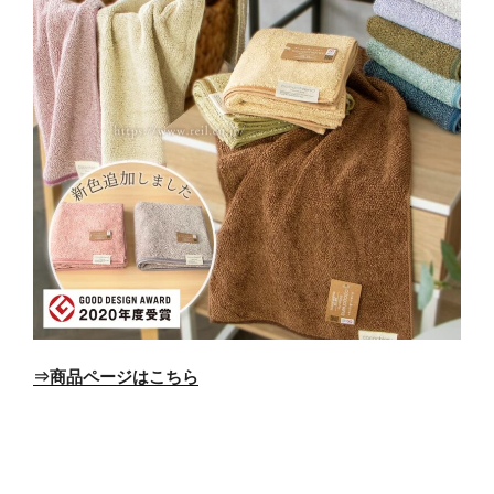
⇒商品ページはこちら