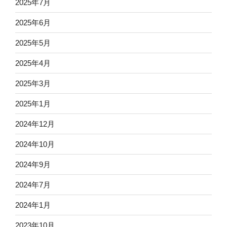
2025年7月
2025年6月
2025年5月
2025年4月
2025年3月
2025年1月
2024年12月
2024年10月
2024年9月
2024年7月
2024年1月
2023年10月