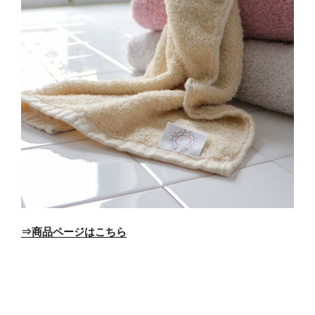
⇒商品ページはこちら