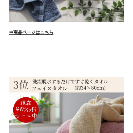
⇒商品ページはこちら