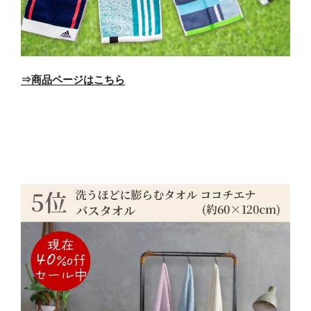
⇒商品ページはこちら