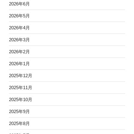
2026年6月
2026年5月
2026年4月
2026年3月
2026年2月
2026年1月
2025年12月
2025年11月
2025年10月
2025年9月
2025年8月