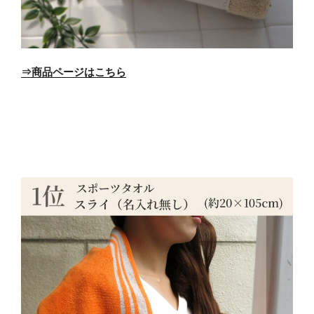
⇒商品ページはこちら