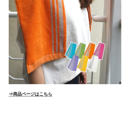
⇒商品ページはこちら