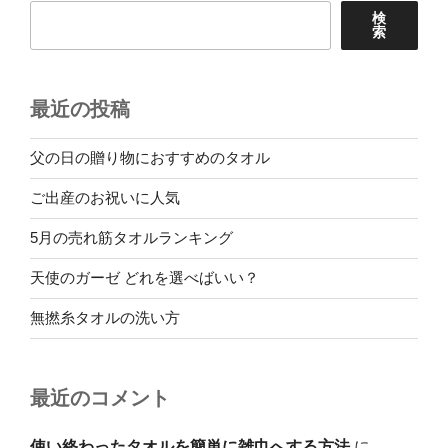
検
索
最近の投稿
父の日の贈り物におすすめのタオル
ご出産のお祝いに人気
5月の売れ筋タオルランキング
天使のガーゼ どれを選べばいい？
無撚糸タオルの洗い方
最近のコメント
使い終わったタオルを簡単に雑巾へする方法
に