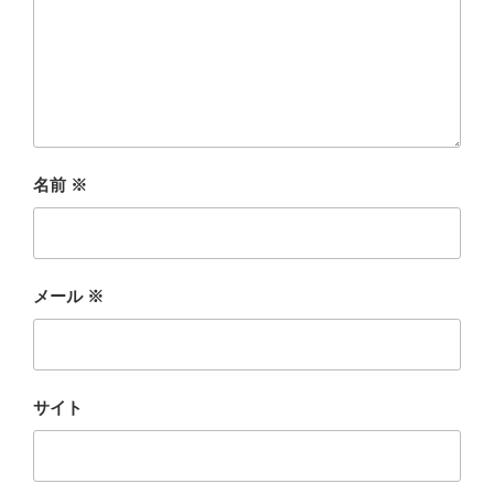
名前
※
メール
※
サイト