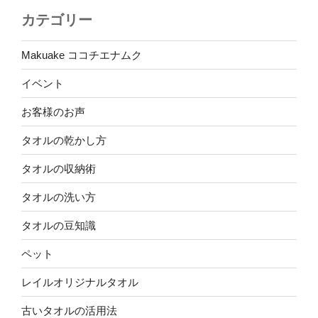
カテゴリー
Makuake ココチエナムク
イベント
お客様のお声
タオルの乾かし方
タオルの収納術
タオルの洗い方
タオルの豆知識
ペット
レイルオリジナルタオル
古いタオルの活用法