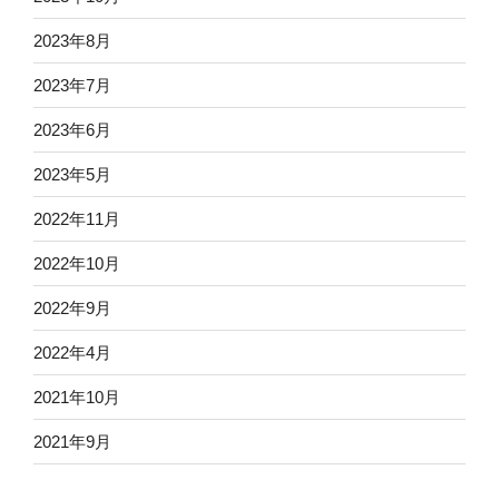
2023年8月
2023年7月
2023年6月
2023年5月
2022年11月
2022年10月
2022年9月
2022年4月
2021年10月
2021年9月