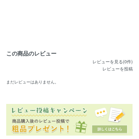
この商品のレビュー
レビューを見る(0件)
レビューを投稿
まだレビューはありません。