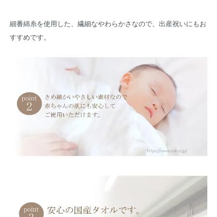
細番綿糸を使用した、繊細なやわらかさなので、出産祝いにもお
すすめです。