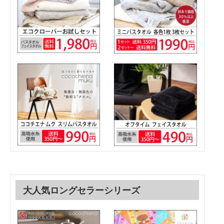
大人気ロングセラーシリーズ