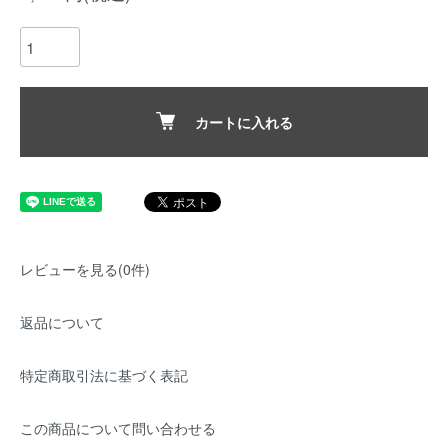
カートに入れる
レビューを見る(0件)
返品について
特定商取引法に基づく表記
この商品について問い合わせる