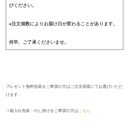
びください。
※注文個数によりお届け日が変わることがあります。
何卒、ご了承くださいませ。
プレゼント無料包装をご希望の方はご注文画面にてお選びいただ
けます。
⇒
箱入れ包装・のし掛けをご希望の方は
こちら