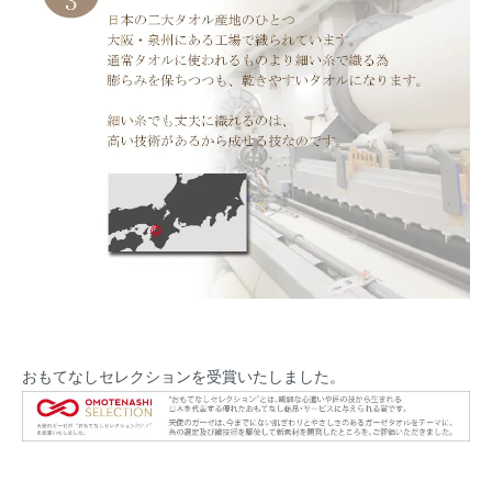
おもてなしセレクションを受賞いたしました。