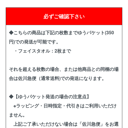
必ずご確認下さい
◆こちらの商品は下記の枚数までゆうパケット(350
円)での発送が可能です。
・フェイスタオル：2枚まで
それを超える枚数の場合、または他商品との同梱の場
合は佐川急便（通常送料)での発送になります。
◆【ゆうパケット発送の場合の注意点】
※ラッピング・日時指定・代引きはご利用いただけ
ません。
上記ご了承いただけない場合は「佐川急便」をお選