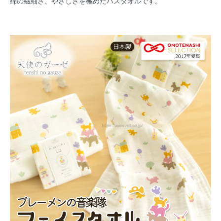
綿の繊細さ、やさしさを極めたバスタオルです。