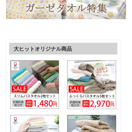
大ヒットオリジナル商品