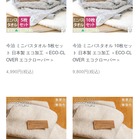
今治 ミニバスタオル 5枚セッ
今治 ミニバスタオル 10枚セッ
ト 日本製 エコ加工 ＜ECO-CL
ト 日本製 エコ加工 ＜ECO-CL
OVER エコクローバー＞
OVER エコクローバー＞
4,990円(税込)
9,800円(税込)