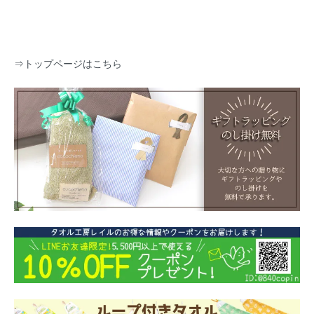
⇒
トップページはこちら