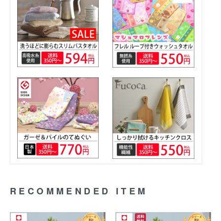
RECOMMENDED ITEM