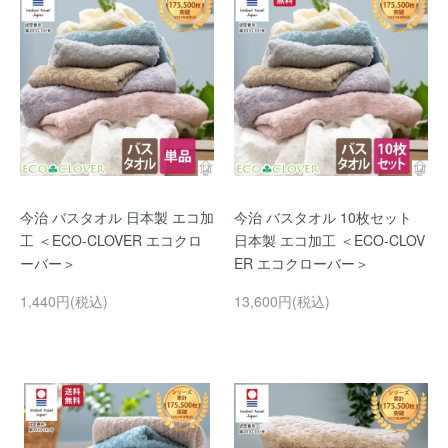
今治 バスタオル 日本製 エコ加
今治 バスタオル 10枚セット
工 ＜ECO-CLOVER エコクロ
日本製 エコ加工 ＜ECO-CLOV
ーバー＞
ER エコクローバー＞
1,440円(税込)
13,600円(税込)