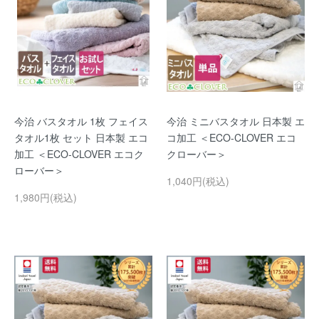
今治 バスタオル 1枚 フェイス
今治 ミニバスタオル 日本製 エ
タオル1枚 セット 日本製 エコ
コ加工 ＜ECO-CLOVER エコ
加工 ＜ECO-CLOVER エコク
クローバー＞
ローバー＞
1,040円(税込)
1,980円(税込)