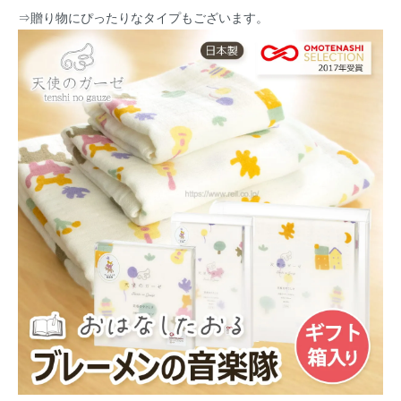
⇒
贈り物にぴったりなタイプもございます。