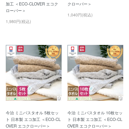
加工 ＜ECO-CLOVER エコク
クローバー＞
ローバー＞
1,040円(税込)
1,980円(税込)
今治 ミニバスタオル 5枚セッ
今治 ミニバスタオル 10枚セッ
ト 日本製 エコ加工 ＜ECO-CL
ト 日本製 エコ加工 ＜ECO-CL
OVER エコクローバー＞
OVER エコクローバー＞