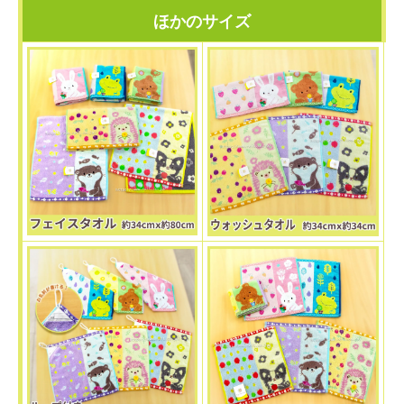
ほかのサイズ