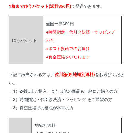
1枚までゆうパケット(送料350円)
で発送できます。
全国一律350円
※時間指定・代引き決済・ラッピング
ゆうパケット
不可
※ポスト投函でのお届け
※真空圧縮をいたします
下記に該当される方は、
佐川急便(地域別送料)
をお選びくださ
い。
（1）2枚以上ご購入、または他の商品も一緒にご購入の方
（2）時間指定・代引き決済・ラッピング をご希望の方
（3）真空圧縮での梱包が不可の方
地域別送料