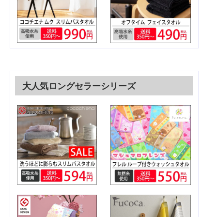
大人気ロングセラーシリーズ