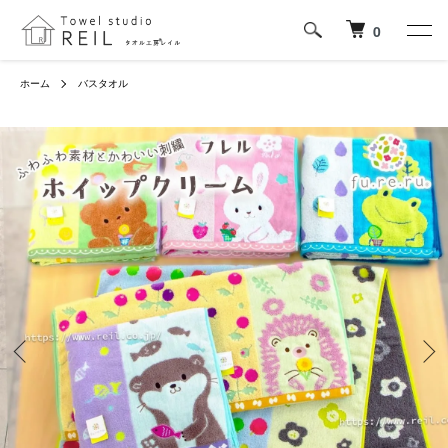
0
ホーム
バスタオル