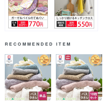
RECOMMENDED ITEM