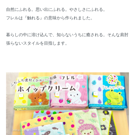
自然にふれる。思い出にふれる。やさしさにふれる。
フレルは『触れる』の意味から作られました。
暮らしの中に溶け込んで、知らないうちに癒される。そんな肩肘
張らないスタイルを目指します。