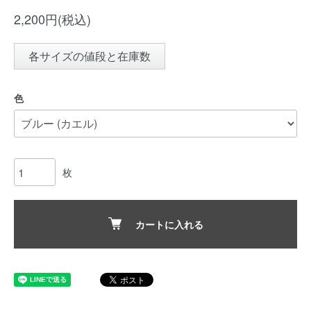
2,200円(税込)
各サイズの値段と在庫数
色
枚
カートに入れる