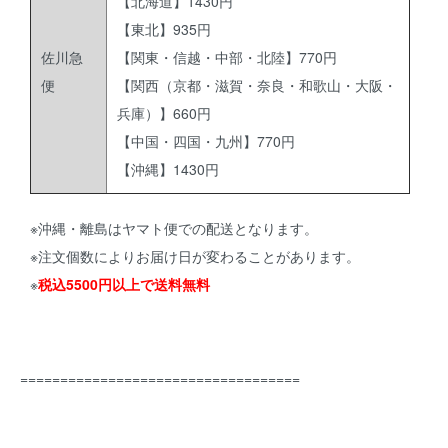
【北海道】1430円
【東北】935円
佐川急
【関東・信越・中部・北陸】770円
便
【関西（京都・滋賀・奈良・和歌山・大阪・
兵庫）】660円
【中国・四国・九州】770円
【沖縄】1430円
※沖縄・離島はヤマト便での配送となります。
※注文個数によりお届け日が変わることがあります。
※
税込5500円以上で送料無料
===================================