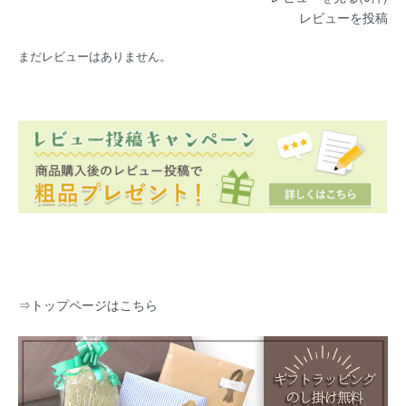
レビューを投稿
まだレビューはありません。
⇒
トップページはこちら