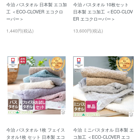
今治 バスタオル 日本製 エコ加
今治 バスタオル 10枚セット
工 ＜ECO-CLOVER エコクロ
日本製 エコ加工 ＜ECO-CLOV
ーバー＞
ER エコクローバー＞
1,440円(税込)
13,600円(税込)
今治 バスタオル 1枚 フェイス
今治 ミニバスタオル 日本製 エ
タオル1枚 セット 日本製 エコ
コ加工 ＜ECO-CLOVER エコ