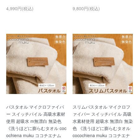
4,990円(税込)
9,800円(税込)
バスタオル マイクロファイバ
スリムバスタオル マイクロフ
ー スイッチパイル 高吸水素材
ァイバー スイッチパイル 高吸
使用 超吸水 m無漂白 無染色
水素材使用 超吸水 無漂白 無染
《洗うほどに膨らむタオル coc
色 《洗うほどに膨らむタオル
ochiena muku ココチエナム
cocochiena muku ココチエナ