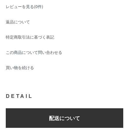
レビューを見る(0件)
返品について
特定商取引法に基づく表記
この商品について問い合わせる
買い物を続ける
DETAIL
配送について