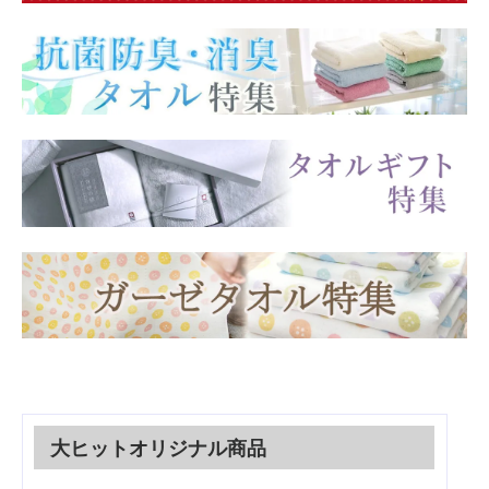
大ヒットオリジナル商品