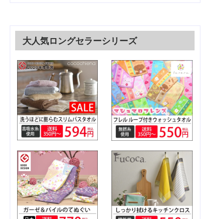
大人気ロングセラーシリーズ