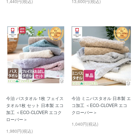
1,440円(税込)
13,600円(税込)
今治 バスタオル 1枚 フェイス
今治 ミニバスタオル 日本製 エ
タオル1枚 セット 日本製 エコ
コ加工 ＜ECO-CLOVER エコ
加工 ＜ECO-CLOVER エコク
クローバー＞
ローバー＞
1,040円(税込)
1,980円(税込)