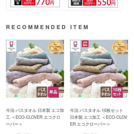
RECOMMENDED ITEM
今治 バスタオル 日本製 エコ加
今治 バスタオル 10枚セット
工 ＜ECO-CLOVER エコクロ
日本製 エコ加工 ＜ECO-CLOV
ーバー＞
ER エコクローバー＞