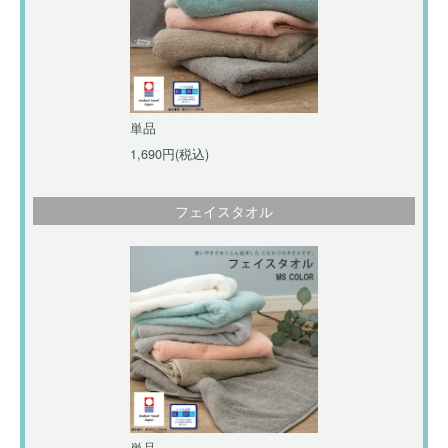
単品
1,690円(税込)
フェイスタオル
単品