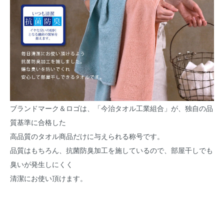
ブランドマーク＆ロゴは、「今治タオル工業組合」が、独自の品
質基準に合格した
高品質のタオル商品だけに与えられる称号です。
品質はもちろん、抗菌防臭加工を施しているので、部屋干しでも
臭いが発生しにくく
清潔にお使い頂けます。