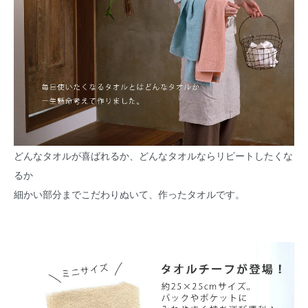
どんなタオルが喜ばれるか、どんなタオルならリピートしたくな
るか
細かい部分までこだわりぬいて、作ったタオルです。