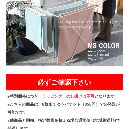
必ずご確認下さい
※特別価格につき、
ラッピング、のし掛けは不可
となります。
※こちらの商品は、6枚までゆうパケット（350円）での発送が
可能です。
※他商品と同梱、指定数量を超える場合通常便（地域別送料)で
発送します。