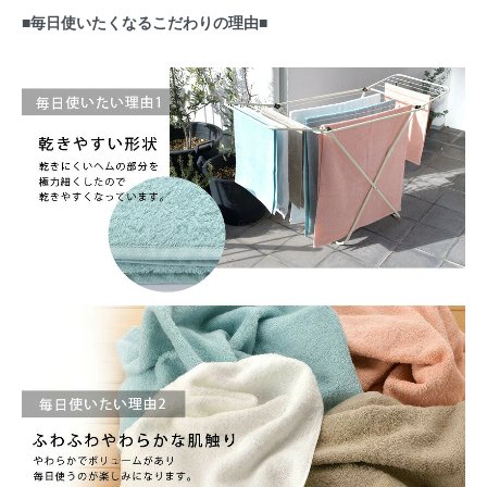
■毎日使いたくなるこだわりの理由■