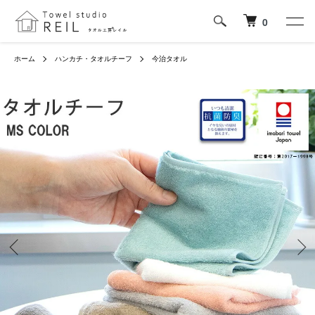
0
ホーム
ハンカチ・タオルチーフ
今治タオル