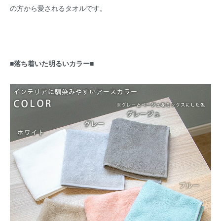
の方から愛されるタオルです。
■落ち着いた明るいカラー■