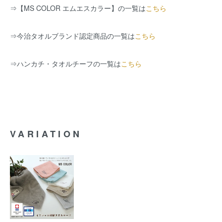
⇒
【MS COLOR エムエスカラー】の一覧は
こちら
⇒
今治タオルブランド認定商品の一覧は
こちら
⇒
ハンカチ・タオルチーフの一覧は
こちら
VARIATION