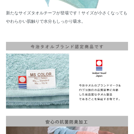
新たなサイズタオルチーフが登場です！サイズが小さくなっても
やわらかい肌触りで水分もしっかり吸水。