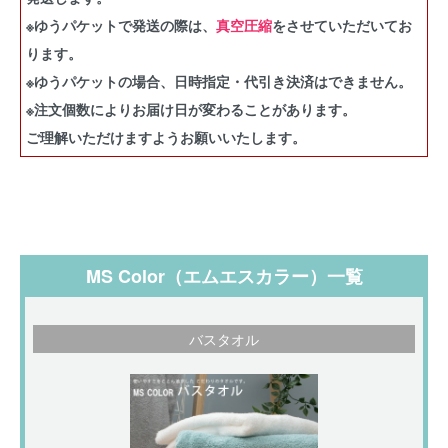
※ゆうパケットで発送の際は、
真空圧縮
をさせていただいてお
ります。
※ゆうパケットの場合、日時指定・代引き決済はできません。
※注文個数によりお届け日が変わることがあります。
ご理解いただけますようお願いいたします。
MS Color（エムエスカラー）一覧
バスタオル