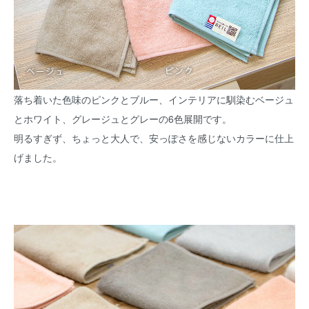
落ち着いた色味のピンクとブルー、インテリアに馴染むベージュ
とホワイト、グレージュとグレーの6色展開です。
明るすぎず、ちょっと大人で、安っぽさを感じないカラーに仕上
げました。