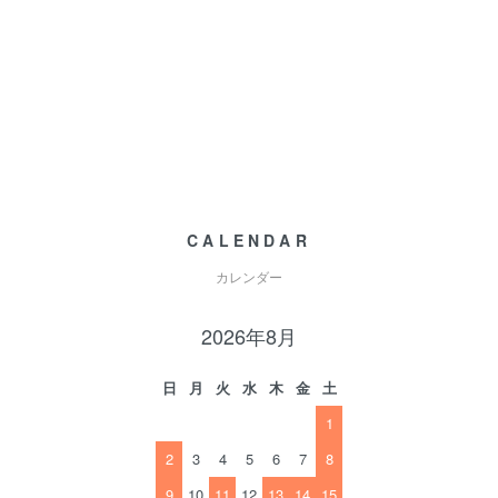
CALENDAR
カレンダー
2026年8月
日
月
火
水
木
金
土
1
2
3
4
5
6
7
8
9
10
11
12
13
14
15