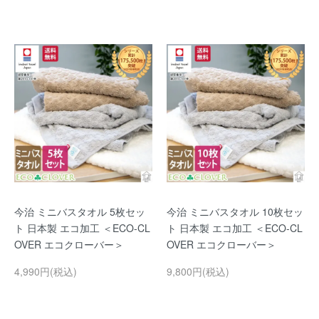
今治 ミニバスタオル 5枚セッ
今治 ミニバスタオル 10枚セッ
ト 日本製 エコ加工 ＜ECO-CL
ト 日本製 エコ加工 ＜ECO-CL
OVER エコクローバー＞
OVER エコクローバー＞
4,990円(税込)
9,800円(税込)