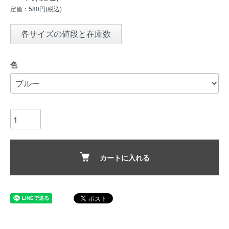
定価：580円(税込)
各サイズの値段と在庫数
色
カートに入れる