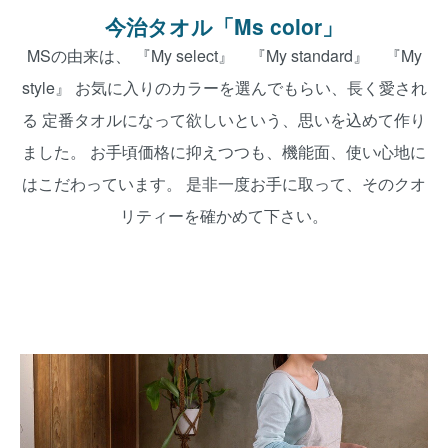
今治タオル「Ms color」
MSの由来は、 『My select』 『My standard』 『My
style』 お気に入りのカラーを選んでもらい、長く愛され
る 定番タオルになって欲しいという、思いを込めて作り
ました。 お手頃価格に抑えつつも、機能面、使い心地に
はこだわっています。 是非一度お手に取って、そのクオ
リティーを確かめて下さい。