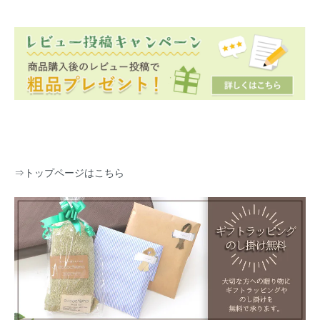
⇒
トップページはこちら