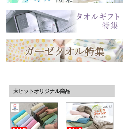
大ヒットオリジナル商品