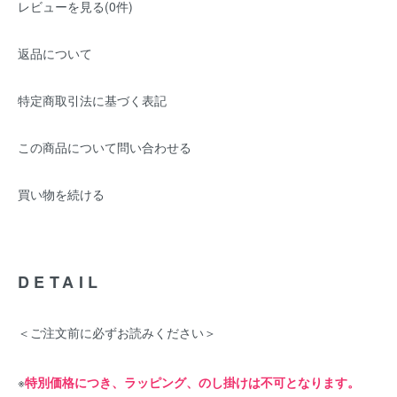
レビューを見る(0件)
返品について
特定商取引法に基づく表記
この商品について問い合わせる
買い物を続ける
DETAIL
＜ご注文前に必ずお読みください＞
※
特別価格につき、ラッピング、のし掛けは不可となります。