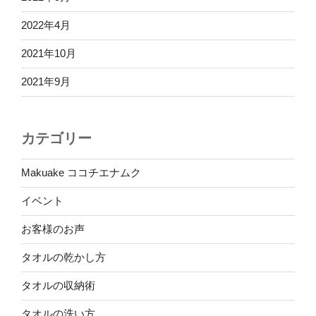
2022年4月
2021年10月
2021年9月
カテゴリー
Makuake ココチエナムク
イベント
お客様のお声
タオルの乾かし方
タオルの収納術
タオルの洗い方