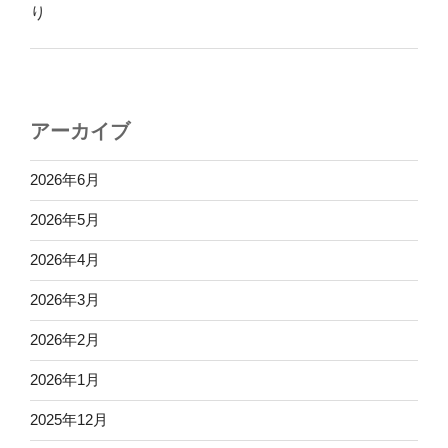
り
アーカイブ
2026年6月
2026年5月
2026年4月
2026年3月
2026年2月
2026年1月
2025年12月