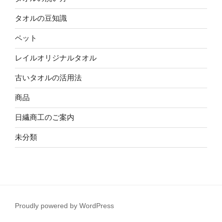
タオルの豆知識
ペット
レイルオリジナルタオル
古いタオルの活用法
商品
日繊商工のご案内
未分類
Proudly powered by WordPress