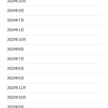
2024年10月
2024年9月
2024年7月
2024年1月
2023年10月
2023年8月
2023年7月
2023年6月
2023年5月
2022年11月
2022年10月
2022年9月