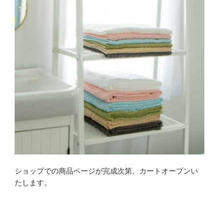
ショップでの商品ページが完成次第、カートオープンい
たします。