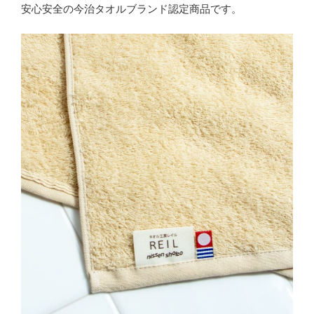
安心安全の今治タオルブランド認定商品です。