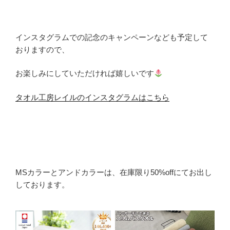
インスタグラムでの記念のキャンペーンなども予定して
おりますので、
お楽しみにしていただければ嬉しいです
タオル工房レイルのインスタグラムはこちら
MSカラーとアンドカラーは、在庫限り50%offにてお出し
しております。