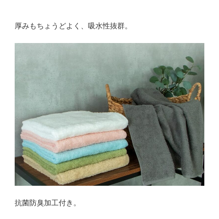
厚みもちょうどよく、吸水性抜群。
抗菌防臭加工付き。