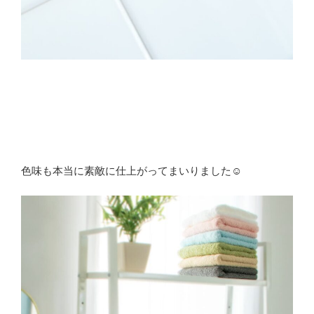
色味も本当に素敵に仕上がってまいりました☺