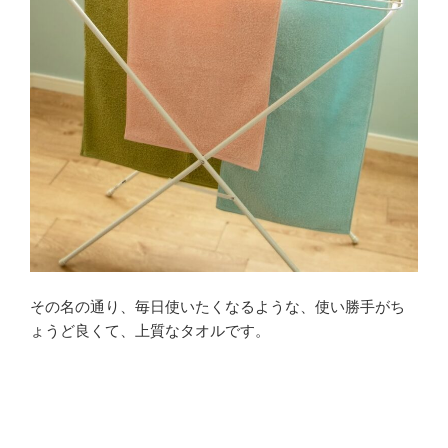
その名の通り、毎日使いたくなるような、使い勝手がち
ょうど良くて、上質なタオルです。