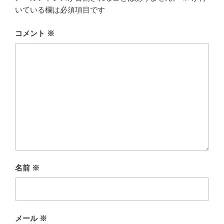
いている欄は必須項目です
コメント
※
名前
※
メール
※