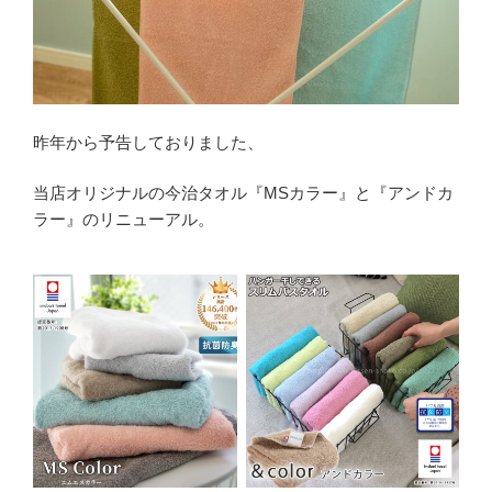
昨年から予告しておりました、
当店オリジナルの今治タオル『MSカラー』と『アンドカ
ラー』のリニューアル。