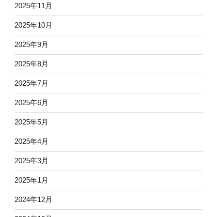
2025年11月
2025年10月
2025年9月
2025年8月
2025年7月
2025年6月
2025年5月
2025年4月
2025年3月
2025年1月
2024年12月