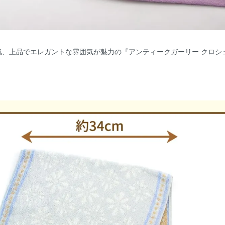
気、上品でエレガントな雰囲気が魅力の『アンティークガーリー クロシ