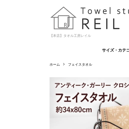
【本店】タオル工房レイル
サイズ・カテ
ホーム
フェイスタオル