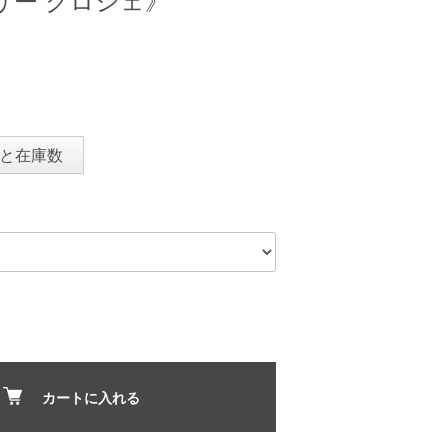
と在庫数
カートに入れる