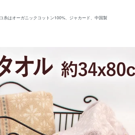
、ヨコ糸はオーガニックコットン100%、ジャカード、中国製