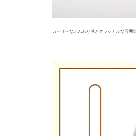
ガーリーなふんわり感とクラシカルな雰囲