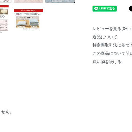
レビューを見る(0件)
返品について
特定商取引法に基づ
この商品について問
買い物を続ける
ません。