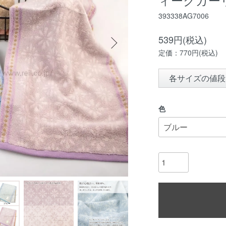
393338AG7006
539円(税込)
定価：770円(税込)
各サイズの値段
色