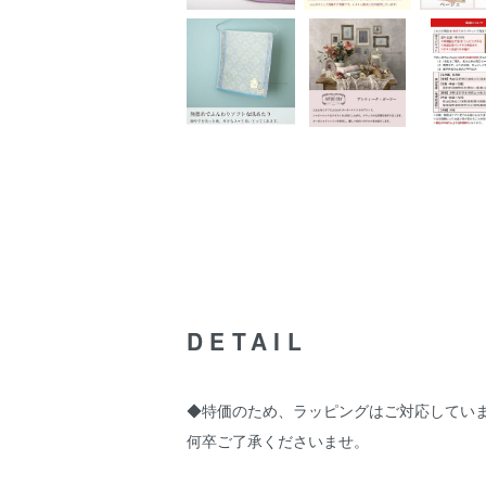
DETAIL
◆特価のため、ラッピングはご対応してい
何卒ご了承くださいませ。