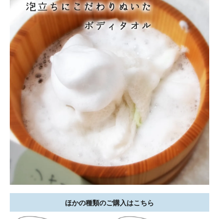
ほかの種類のご購入はこちら