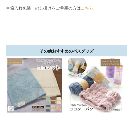
⇒
箱入れ包装・のし掛けをご希望の方は
こちら
その他おすすめのバスグッズ