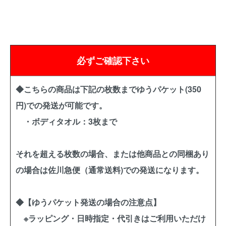
必ずご確認下さい
◆こちらの商品は下記の枚数までゆうパケット(350
円)での発送が可能です。
・ボディタオル：3枚まで
それを超える枚数の場合、または他商品との同梱あり
の場合は佐川急便（通常送料)での発送になります。
◆【ゆうパケット発送の場合の注意点】
※ラッピング・日時指定・代引きはご利用いただけ