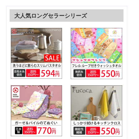
大人気ロングセラーシリーズ