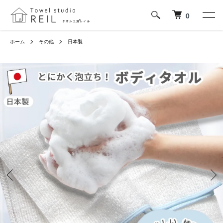
0
ホーム
その他
日本製