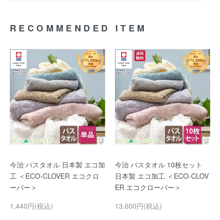
RECOMMENDED ITEM
今治 バスタオル 日本製 エコ加
今治 バスタオル 10枚セット
工 ＜ECO-CLOVER エコクロ
日本製 エコ加工 ＜ECO-CLOV
ーバー＞
ER エコクローバー＞
1,440円(税込)
13,600円(税込)