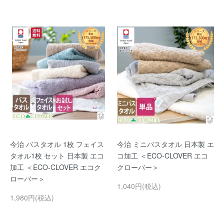
今治 バスタオル 1枚 フェイス
今治 ミニバスタオル 日本製 エ
タオル1枚 セット 日本製 エコ
コ加工 ＜ECO-CLOVER エコ
加工 ＜ECO-CLOVER エコク
クローバー＞
ローバー＞
1,040円(税込)
1,980円(税込)