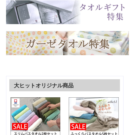
大ヒットオリジナル商品