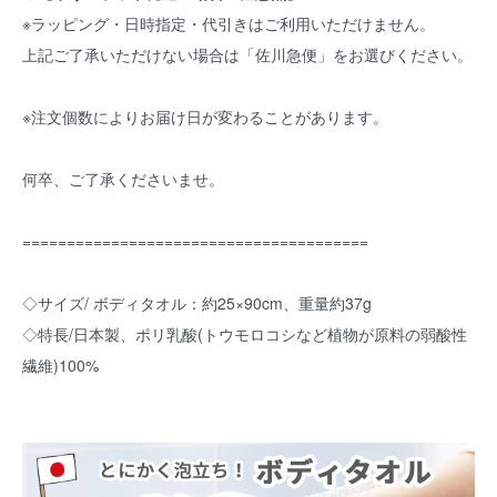
※ラッピング・日時指定・代引きはご利用いただけません。
上記ご了承いただけない場合は「佐川急便」をお選びください。
※注文個数によりお届け日が変わることがあります。
何卒、ご了承くださいませ。
=======================================
◇サイズ/ ボディタオル：約25×90cm、重量約37g
◇特長/日本製、ポリ乳酸(トウモロコシなど植物が原料の弱酸性
繊維)100%