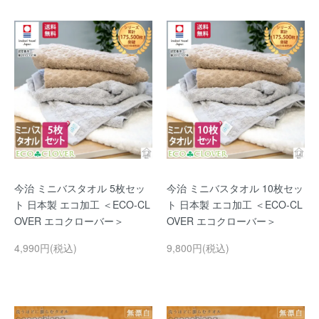
今治 ミニバスタオル 5枚セッ
今治 ミニバスタオル 10枚セッ
ト 日本製 エコ加工 ＜ECO-CL
ト 日本製 エコ加工 ＜ECO-CL
OVER エコクローバー＞
OVER エコクローバー＞
4,990円(税込)
9,800円(税込)