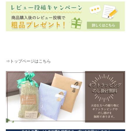
⇒
トップページはこちら