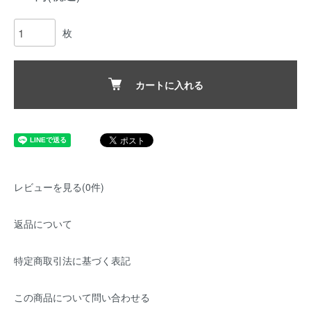
枚
カートに入れる
レビューを見る(0件)
返品について
特定商取引法に基づく表記
この商品について問い合わせる