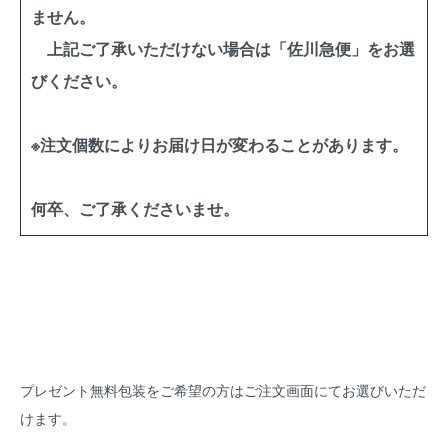
ません。
上記ご了承いただけない場合は「佐川急便」をお選
びください。
※注文個数によりお届け日が変わることがあります。
何卒、ご了承くださいませ。
プレゼント無料包装をご希望の方はご注文画面にてお選びいただ
けます。