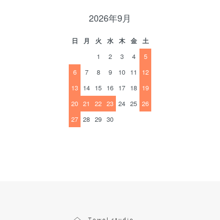
2026年9月
日
月
火
水
木
金
土
1
2
3
4
5
6
7
8
9
10
11
12
13
14
15
16
17
18
19
20
21
22
23
24
25
26
27
28
29
30