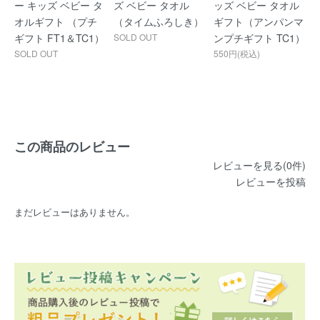
ー キッズ ベビー タ
ズ ベビー タオル
ッズ ベビー タオル
オルギフト （プチ
（タイムふろしき）
ギフト（アンパンマ
ギフト FT1＆TC1）
SOLD OUT
ンプチギフト TC1）
SOLD OUT
550円(税込)
この商品のレビュー
レビューを見る(0件)
レビューを投稿
まだレビューはありません。