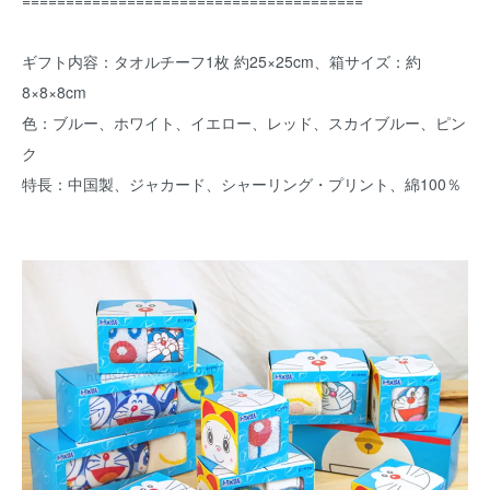
=======================================
ギフト内容：タオルチーフ1枚 約25×25cm、箱サイズ：約
8×8×8cm
色：ブルー、ホワイト、イエロー、レッド、スカイブルー、ピン
ク
特長：中国製、ジャカード、シャーリング・プリント、綿100％