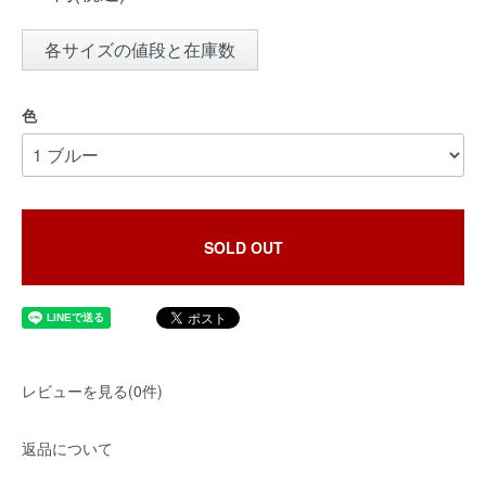
各サイズの値段と在庫数
色
SOLD OUT
レビューを見る(0件)
返品について