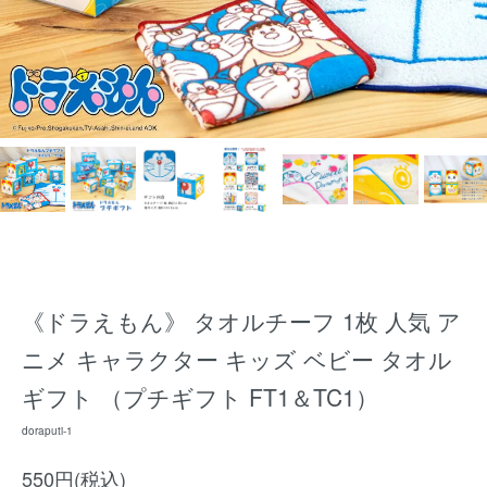
《ドラえもん》 タオルチーフ 1枚 人気 ア
ニメ キャラクター キッズ ベビー タオル
ギフト （プチギフト FT1＆TC1）
doraputi-1
550円(税込)