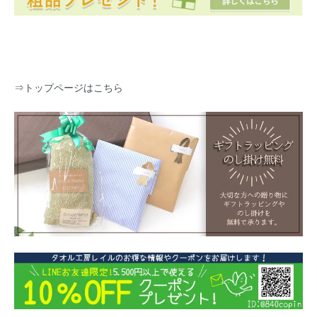
⇒
トップページはこちら