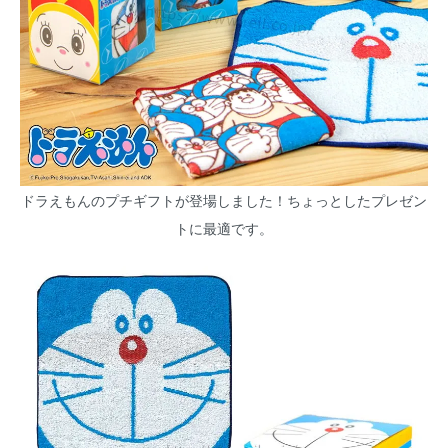
ドラえもんのプチギフトが登場しました！ちょっとしたプレゼン
トに最適です。