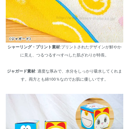
シャーリング・プリント素材
:プリントされたデザインが鮮やか
に見え、つるつるすべすべした肌ざわりが特長。
ジャガード素材
: 適度な厚みで、水分をしっかり吸水してくれま
す。両方とも綿100％なのでお肌に優しいです。