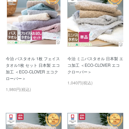
今治 バスタオル 1枚 フェイス
今治 ミニバスタオル 日本製 エ
タオル1枚 セット 日本製 エコ
コ加工 ＜ECO-CLOVER エコ
加工 ＜ECO-CLOVER エコク
クローバー＞
ローバー＞
1,040円(税込)
1,980円(税込)