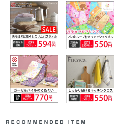
RECOMMENDED ITEM