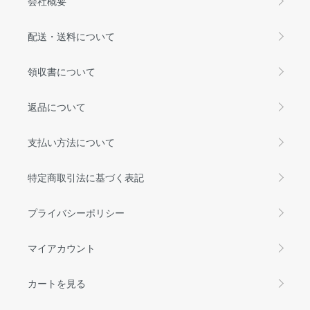
会社概要
配送・送料について
領収書について
返品について
支払い方法について
特定商取引法に基づく表記
プライバシーポリシー
マイアカウント
カートを見る