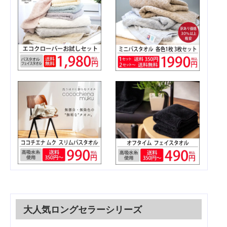
大人気ロングセラーシリーズ