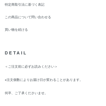
特定商取引法に基づく表記
この商品について問い合わせる
買い物を続ける
DETAIL
＜ご注文前に必ずお読みください＞
※注文個数によりお届け日が変わることがあります。
何卒、ご了承くださいませ。