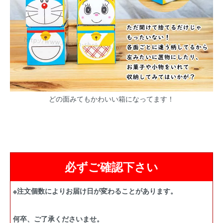
どの面みてもかわいい箱になってます！
必ずご確認下さい
※注文個数によりお届け日が変わることがあります。
何卒、ご了承くださいませ。