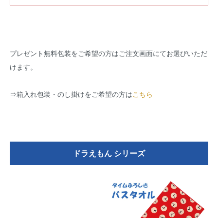
プレゼント無料包装をご希望の方はご注文画面にてお選びいただ
けます。
⇒
箱入れ包装・のし掛けをご希望の方は
こちら
ドラえもん シリーズ