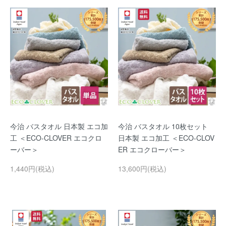
今治 バスタオル 日本製 エコ加
今治 バスタオル 10枚セット
工 ＜ECO-CLOVER エコクロ
日本製 エコ加工 ＜ECO-CLOV
ーバー＞
ER エコクローバー＞
1,440円(税込)
13,600円(税込)