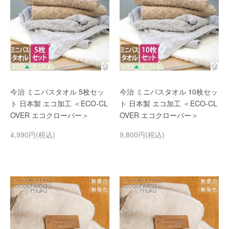
今治 ミニバスタオル 5枚セッ
今治 ミニバスタオル 10枚セッ
ト 日本製 エコ加工 ＜ECO-CL
ト 日本製 エコ加工 ＜ECO-CL
OVER エコクローバー＞
OVER エコクローバー＞
4,990円(税込)
9,800円(税込)