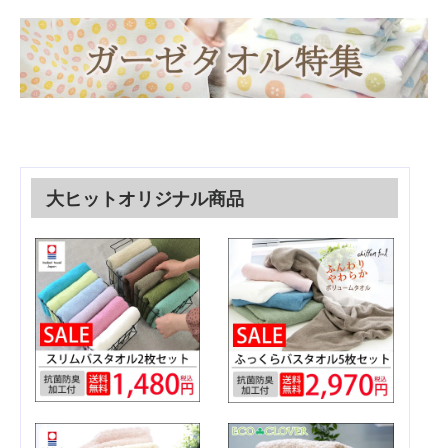
大ヒットオリジナル商品