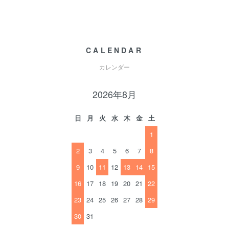
CALENDAR
カレンダー
2026年8月
日
月
火
水
木
金
土
1
2
3
4
5
6
7
8
9
10
11
12
13
14
15
16
17
18
19
20
21
22
23
24
25
26
27
28
29
30
31