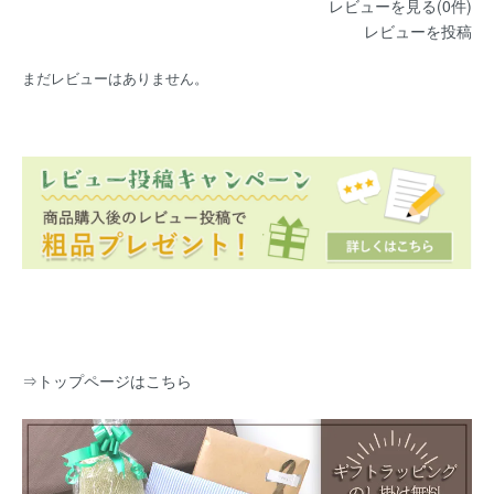
レビューを見る(0件)
レビューを投稿
まだレビューはありません。
⇒
トップページはこちら