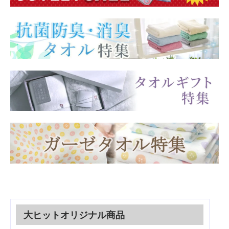
大ヒットオリジナル商品