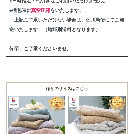
※日時指定・代引きはご利用いただけません。
※梱包時に
真空圧縮
をいたします。
上記ご了承いただけない場合は、佐川急便にてご発
送いたします。（地域別送料となります）
何卒、ご了承くださいませ。
ほかのサイズはこちら