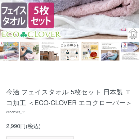
今治 フェイスタオル 5枚セット 日本製 エ
コ加工 ＜ECO-CLOVER エコクローバー＞
ecoclover_5f
2,990円(税込)