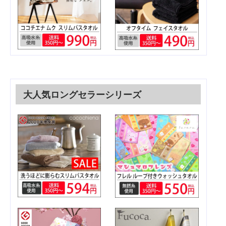
大人気ロングセラーシリーズ