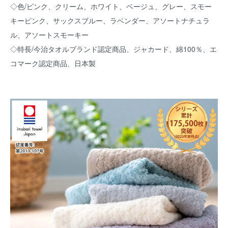
◇色/ピンク、クリーム、ホワイト、ベージュ、グレー、スモー
キーピンク、サックスブルー、ラベンダー、アソートナチュラ
ル、アソートスモーキー
◇特長/今治タオルブランド認定商品、ジャカード、綿100％、エ
コマーク認定商品、日本製