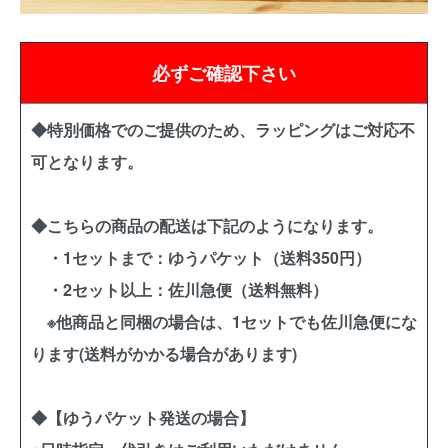
必ずご確認下さい
◆特別価格でのご提供のため、ラッピングはご対応不
可となります。
◆こちらの商品の配送は下記のようになります。
・1セットまで：ゆうパケット（送料350円）
・2セット以上：佐川急便（送料無料）
※他商品と同梱の場合は、1セットでも佐川急便にな
ります(送料がかかる場合があります)
◆【ゆうパケット発送の場合】