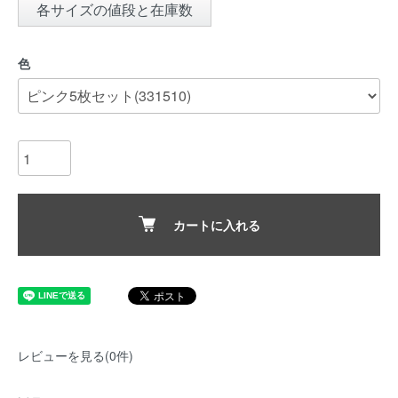
各サイズの値段と在庫数
色
カートに入れる
レビューを見る(0件)