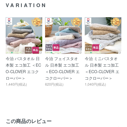
VARIATION
今治 バスタオル 日
今治 フェイスタオ
今治 ミニバスタオ
本製 エコ加工 ＜EC
ル 日本製 エコ加工
ル 日本製 エコ加工
O-CLOVER エコク
＜ECO-CLOVER エ
＜ECO-CLOVER エ
ローバー＞
コクローバー＞
コクローバー＞
1,440円(税込)
620円(税込)
1,040円(税込)
この商品のレビュー