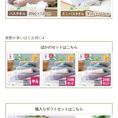
枚数が多いほどお得に♪
ほかのセットはこちら
箱入りギフトセットはこちら