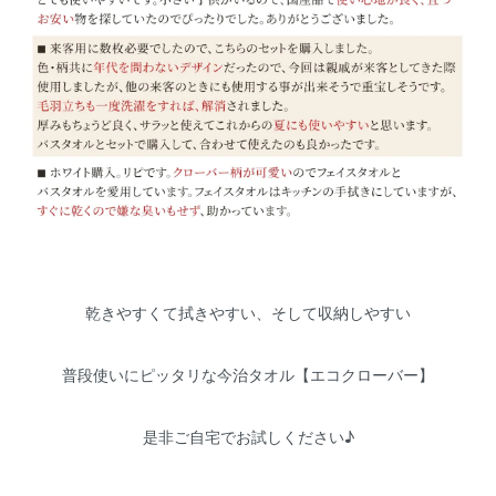
乾きやすくて拭きやすい、そして収納しやすい
普段使いにピッタリな今治タオル【エコクローバー】
是非ご自宅でお試しください♪