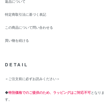
返品について
特定商取引法に基づく表記
この商品について問い合わせる
買い物を続ける
DETAIL
＜ご注文前に必ずお読みください＞
◆
特別価格でのご提供のため、ラッピングはご対応不可
となりま
す。