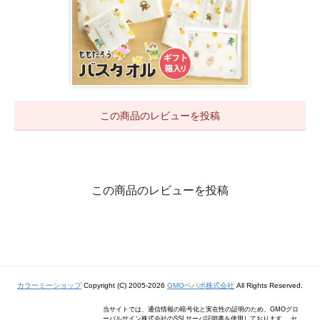
この商品のレビューを投稿
この商品のレビューを投稿
カラーミーショップ
Copyright (C) 2005-2026
GMOペパボ株式会社
All Rights Reserved.
当サイトでは、通信情報の暗号化と実在性の証明のため、GMOグロ
ーバルサイン株式会社のSSLサーバ証明書を使用しております。 セ