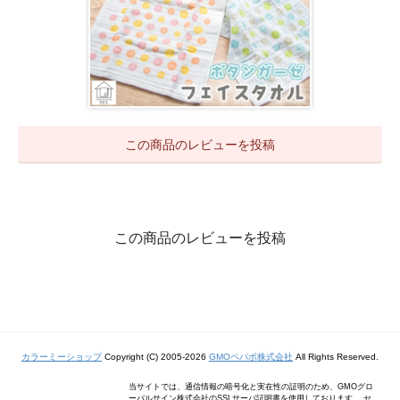
この商品のレビューを投稿
この商品のレビューを投稿
カラーミーショップ
Copyright (C) 2005-2026
GMOペパボ株式会社
All Rights Reserved.
当サイトでは、通信情報の暗号化と実在性の証明のため、GMOグロ
ーバルサイン株式会社のSSLサーバ証明書を使用しております。 セ