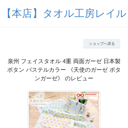
【本店】タオル工房レイル
ショップへ戻る
泉州 フェイスタオル 4重 両面ガーゼ 日本製
ボタン パステルカラー 《天使のガーゼ ボタ
ンガーゼ》 のレビュー