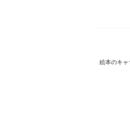
絵本のキャ