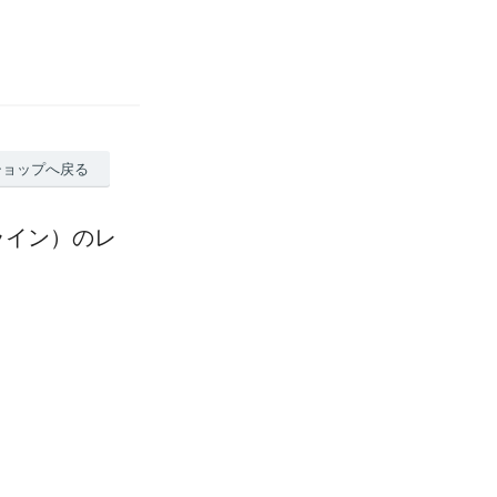
ショップへ戻る
ライン）のレ