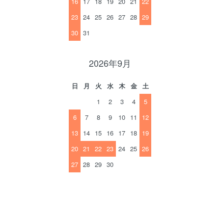
16
17
18
19
20
21
22
23
24
25
26
27
28
29
30
31
2026年9月
日
月
火
水
木
金
土
1
2
3
4
5
6
7
8
9
10
11
12
13
14
15
16
17
18
19
20
21
22
23
24
25
26
27
28
29
30