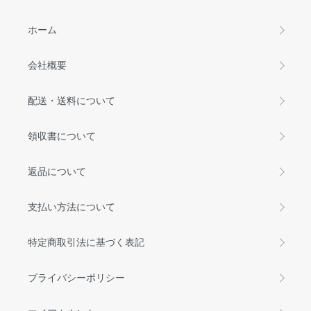
ホーム
会社概要
配送・送料について
領収書について
返品について
支払い方法について
特定商取引法に基づく表記
プライバシーポリシー