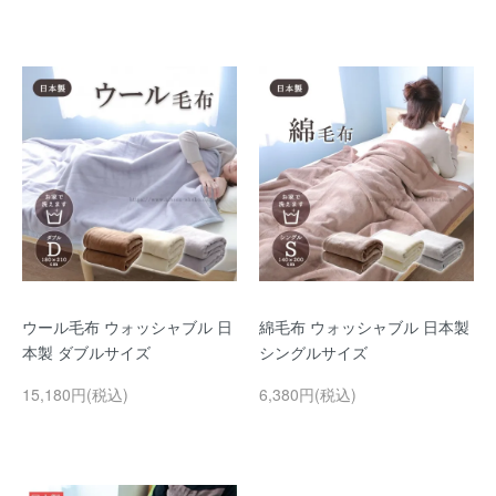
ウール毛布 ウォッシャブル 日
綿毛布 ウォッシャブル 日本製
本製 ダブルサイズ
シングルサイズ
15,180円(税込)
6,380円(税込)