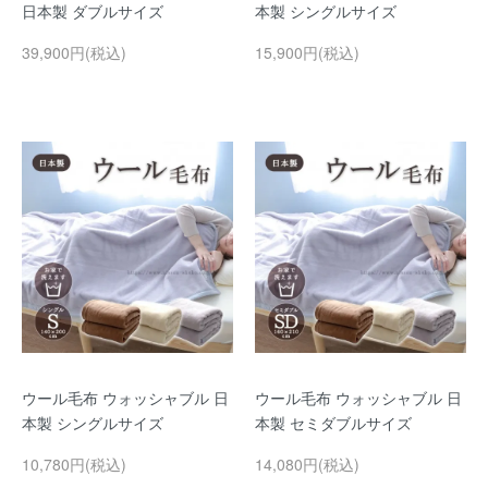
日本製 ダブルサイズ
本製 シングルサイズ
39,900円(税込)
15,900円(税込)
ウール毛布 ウォッシャブル 日
ウール毛布 ウォッシャブル 日
本製 シングルサイズ
本製 セミダブルサイズ
10,780円(税込)
14,080円(税込)