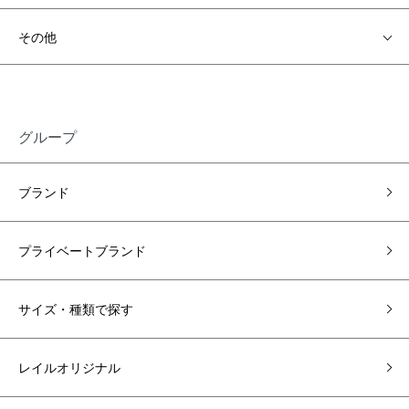
その他
グループ
ブランド
プライベートブランド
サイズ・種類で探す
レイルオリジナル