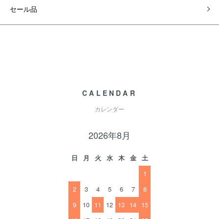
セール品
CALENDAR
カレンダー
2026年8月
日
月
火
水
木
金
土
1
2
3
4
5
6
7
8
9
10
11
12
13
14
15