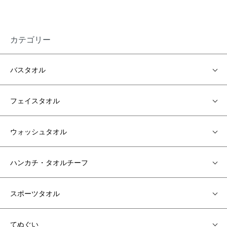
カテゴリー
バスタオル
フェイスタオル
ウォッシュタオル
ハンカチ・タオルチーフ
スポーツタオル
てぬぐい