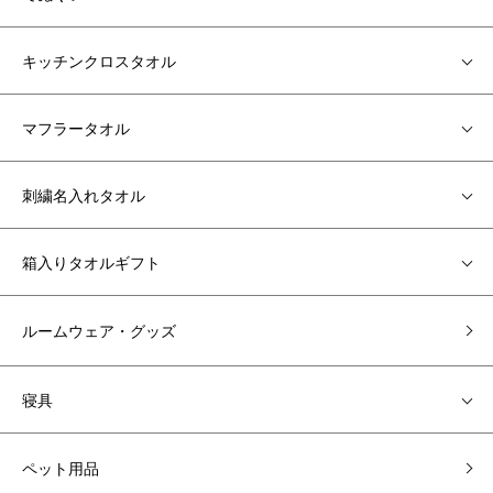
キッチンクロスタオル
マフラータオル
刺繍名入れタオル
箱入りタオルギフト
ルームウェア・グッズ
寝具
ペット用品