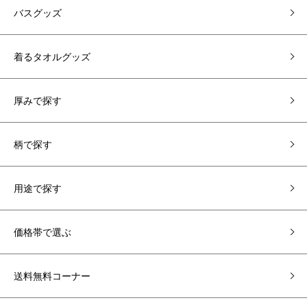
バスグッズ
着るタオルグッズ
厚みで探す
柄で探す
用途で探す
価格帯で選ぶ
送料無料コーナー