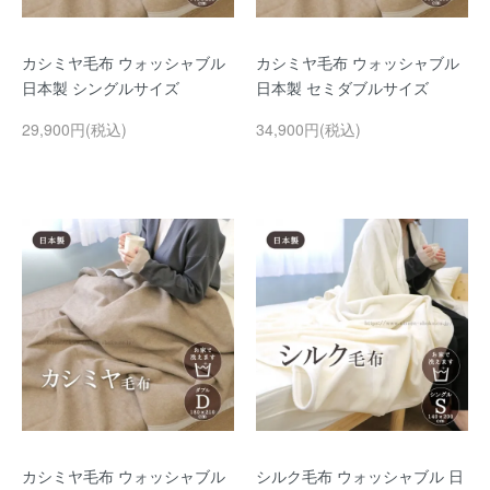
カシミヤ毛布 ウォッシャブル
カシミヤ毛布 ウォッシャブル
日本製 シングルサイズ
日本製 セミダブルサイズ
29,900円(税込)
34,900円(税込)
カシミヤ毛布 ウォッシャブル
シルク毛布 ウォッシャブル 日