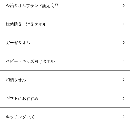
今治タオルブランド認定商品
抗菌防臭・消臭タオル
ガーゼタオル
ベビー・キッズ向けタオル
和柄タオル
ギフトにおすすめ
キッチングッズ