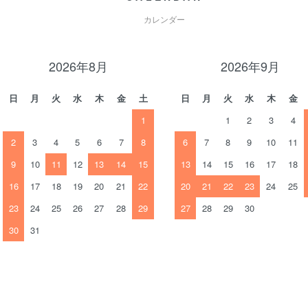
カレンダー
2026年8月
2026年9月
日
月
火
水
木
金
土
日
月
火
水
木
金
1
1
2
3
4
2
3
4
5
6
7
8
6
7
8
9
10
11
9
10
11
12
13
14
15
13
14
15
16
17
18
16
17
18
19
20
21
22
20
21
22
23
24
25
23
24
25
26
27
28
29
27
28
29
30
30
31