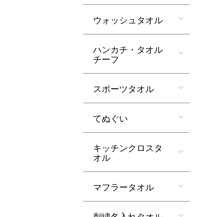
ウォッシュタオル
ハンカチ・タオル
チーフ
スポーツタオル
てぬぐい
キッチンクロスタ
オル
マフラータオル
刺繍名入れタオル