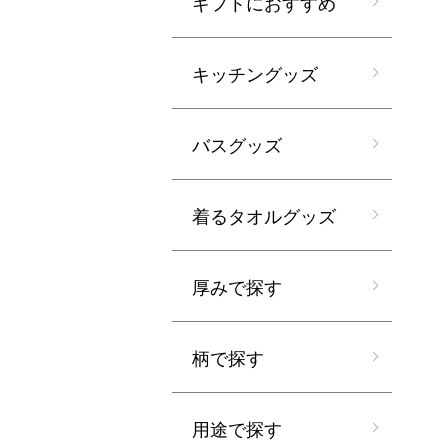
ギフトにおすすめ
キッチングッズ
バスグッズ
着るタオルグッズ
厚みで探す
柄で探す
用途で探す