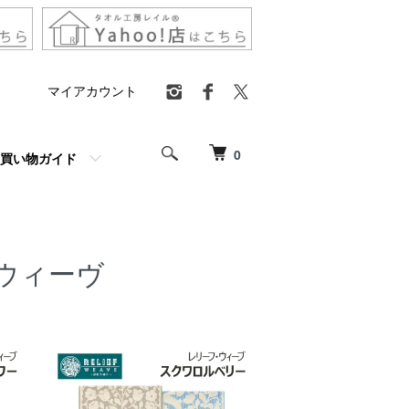
マイアカウント
0
買い物ガイド
ウィーヴ