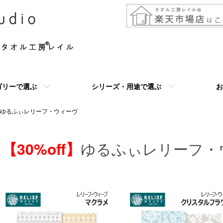
ゴリーで選ぶ
シリーズ・用途で選ぶ
お
ゆるふぃレリーフ・ウィーヴ
【30%off】
ゆるふぃレリーフ・
グループ一覧