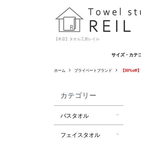
【本店】タオル工房レイル
サイズ・カテ
ホーム
プライベートブランド
【30%off】
カテゴリー
バスタオル
フェイスタオル