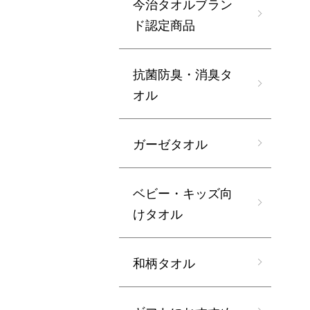
今治タオルブラン
ド認定商品
抗菌防臭・消臭タ
オル
ガーゼタオル
ベビー・キッズ向
けタオル
和柄タオル