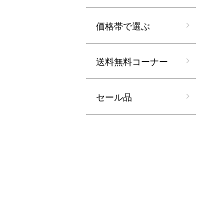
価格帯で選ぶ
送料無料コーナー
セール品