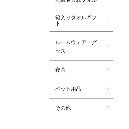
箱入りタオルギフ
ト
ルームウェア・グ
ッズ
寝具
ペット用品
その他