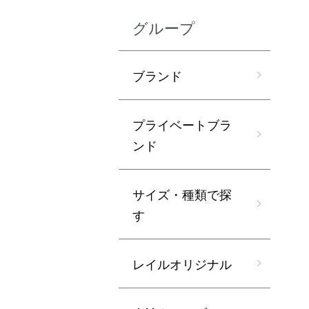
グループ
ブランド
プライベートブラ
ンド
サイズ・種類で探
す
レイルオリジナル