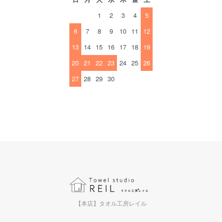
1
2
3
4
5
6
7
8
9
10
11
12
13
14
15
16
17
18
19
20
21
22
23
24
25
26
27
28
29
30
【本店】タオル工房レイル