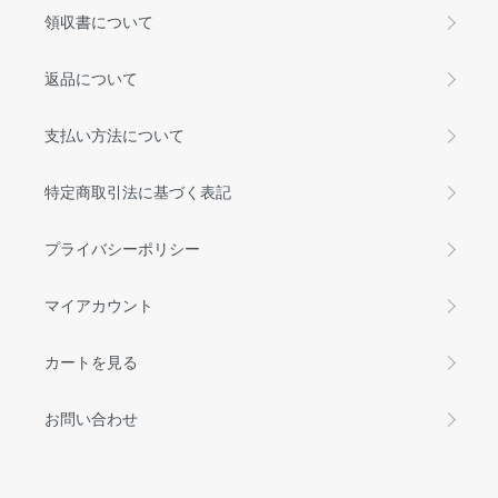
領収書について
返品について
支払い方法について
特定商取引法に基づく表記
プライバシーポリシー
マイアカウント
カートを見る
お問い合わせ