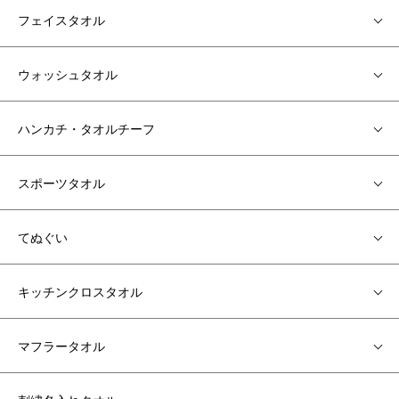
フェイスタオル
ウォッシュタオル
ハンカチ・タオルチーフ
スポーツタオル
てぬぐい
キッチンクロスタオル
マフラータオル