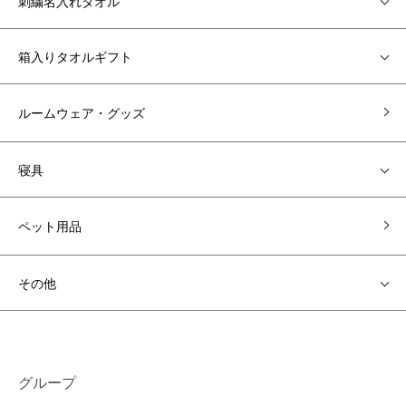
刺繍名入れタオル
箱入りタオルギフト
ルームウェア・グッズ
寝具
ペット用品
その他
グループ