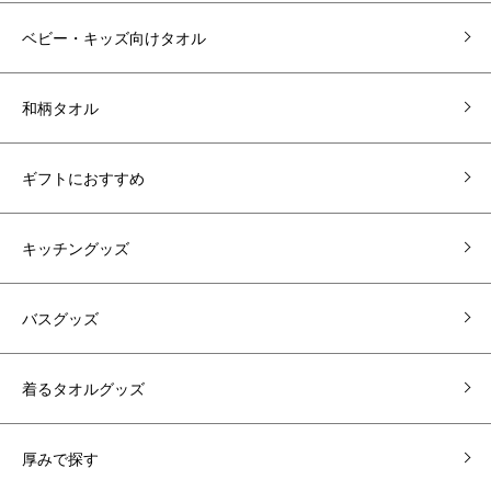
ベビー・キッズ向けタオル
和柄タオル
ギフトにおすすめ
キッチングッズ
バスグッズ
着るタオルグッズ
厚みで探す