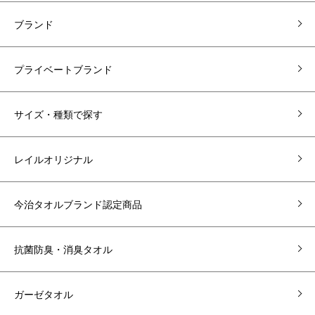
ブランド
プライベートブランド
サイズ・種類で探す
レイルオリジナル
今治タオルブランド認定商品
抗菌防臭・消臭タオル
ガーゼタオル