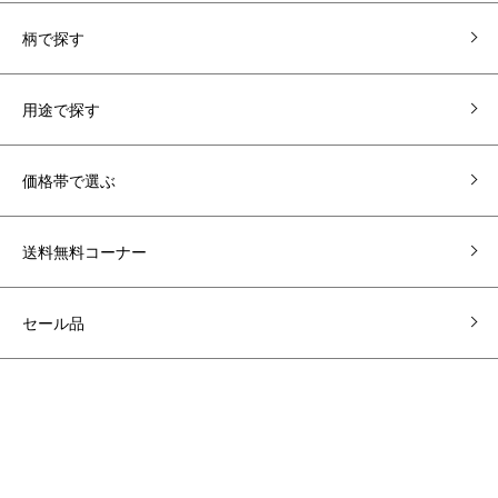
柄で探す
用途で探す
価格帯で選ぶ
送料無料コーナー
セール品