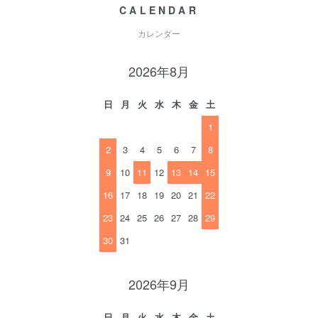
CALENDAR
カレンダー
2026年8月
日
月
火
水
木
金
土
1
2
3
4
5
6
7
8
9
10
11
12
13
14
15
16
17
18
19
20
21
22
23
24
25
26
27
28
29
30
31
2026年9月
日
月
火
水
木
金
土